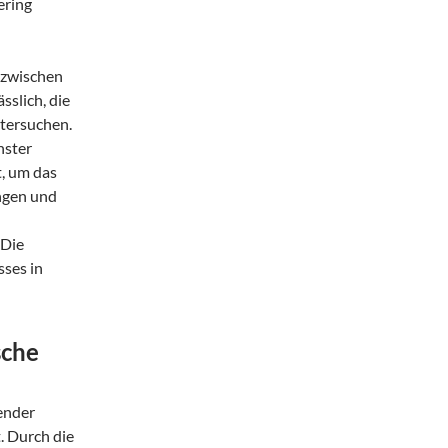
 zwischen
sslich, die
tersuchen.
nster
t, um das
ngen und
 Die
sses in
sche
tender
. Durch die