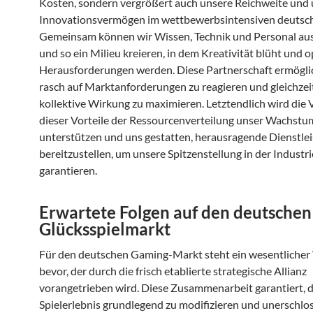
Kosten, sondern vergrößert auch unsere Reichweite und 
Innovationsvermögen im wettbewerbsintensiven deutsc
Gemeinsam können wir Wissen, Technik und Personal au
und so ein Milieu kreieren, in dem Kreativität blüht und o
Herausforderungen werden. Diese Partnerschaft ermöglic
rasch auf Marktanforderungen zu reagieren und gleichzei
kollektive Wirkung zu maximieren. Letztendlich wird di
dieser Vorteile der Ressourcenverteilung unser Wachstu
unterstützen und uns gestatten, herausragende Dienstle
bereitzustellen, um unsere Spitzenstellung in der Industri
garantieren.
Erwartete Folgen auf den deutschen
Glücksspielmarkt
Für den deutschen Gaming-Markt steht ein wesentliche
bevor, der durch die frisch etablierte strategische Allianz
vorangetrieben wird. Diese Zusammenarbeit garantiert, 
Spielerlebnis grundlegend zu modifizieren und unerschlo