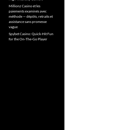
Millionz Casino et les
paiements examinés avec
méthode — dépôts, retraits et
assistance sans promesse
vague
Spybet Casino: Quick‑Hit Fun
for the On‑The‑Go Player