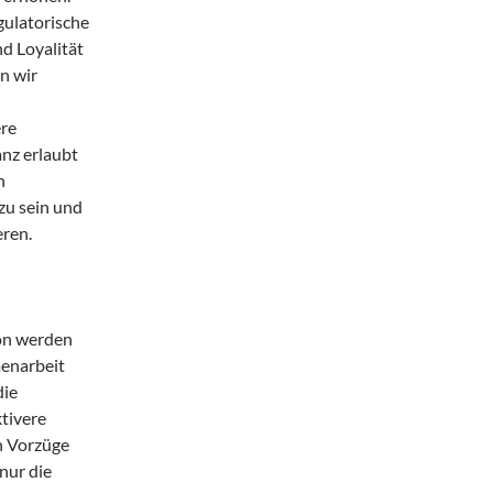
egulatorische
d Loyalität
n wir
ere
anz erlaubt
n
zu sein und
eren.
on werden
menarbeit
die
tivere
n Vorzüge
nur die