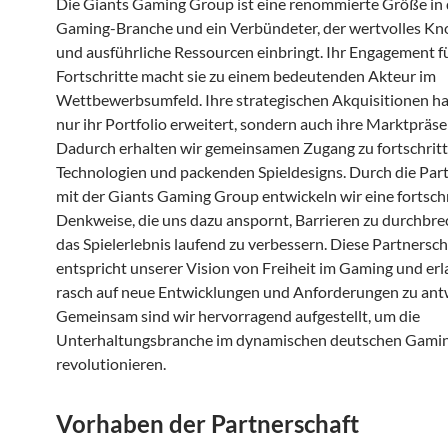
Die Giants Gaming Group ist eine renommierte Größe in 
Gaming-Branche und ein Verbündeter, der wertvolles 
und ausführliche Ressourcen einbringt. Ihr Engagement f
Fortschritte macht sie zu einem bedeutenden Akteur im
Wettbewerbsumfeld. Ihre strategischen Akquisitionen ha
nur ihr Portfolio erweitert, sondern auch ihre Marktpräsen
Dadurch erhalten wir gemeinsamen Zugang zu fortschritt
Technologien und packenden Spieldesigns. Durch die Par
mit der Giants Gaming Group entwickeln wir eine fortschr
Denkweise, die uns dazu anspornt, Barrieren zu durchbr
das Spielerlebnis laufend zu verbessern. Diese Partnersch
entspricht unserer Vision von Freiheit im Gaming und erl
rasch auf neue Entwicklungen und Anforderungen zu ant
Gemeinsam sind wir hervorragend aufgestellt, um die
Unterhaltungsbranche im dynamischen deutschen Gami
revolutionieren.
Vorhaben der Partnerschaft