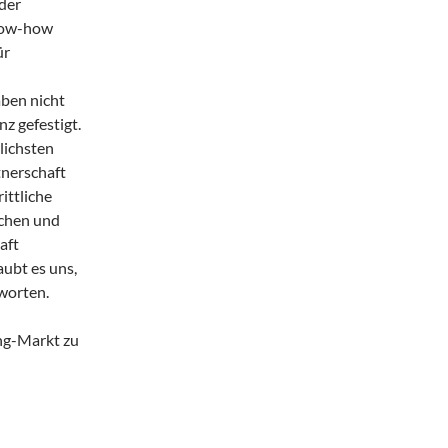
der
Know-how
ür
ben nicht
z gefestigt.
lichsten
tnerschaft
ittliche
echen und
aft
aubt es uns,
worten.
ng-Markt zu