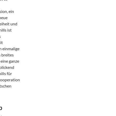
ion, ein
 neue
eiheit und
lls ist
s
it
 einmalige
 breites
 eine ganze
blickend
lls für
Kooperation
tschen
p