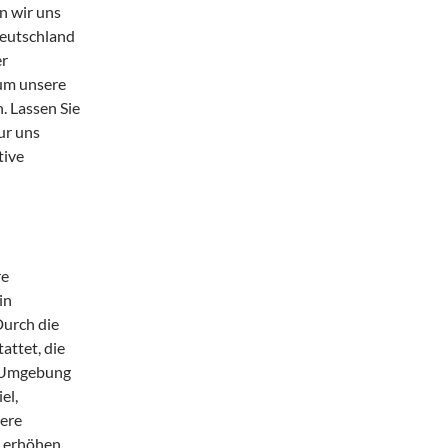
n wir uns
Deutschland
er
um unsere
. Lassen Sie
ur uns
tive
re
in
Durch die
attet, die
n Umgebung
el,
ere
 erhöhen.