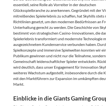
essentiell, seine Rolle als Vorreiter in der deutschen
Glücksspielbranche zu anerkennen. Gegründet mit der Vis
mitreißendes Spielerlebnis zu schaffen, hat Skyhills stets
Richtlinien gesetzt, um den modernen Bedürfnissen an Fr
Unterhaltung gerecht zu werden. Die Geschichte von Skyhi
bestimmt von strategischen Casino-Innovationen, die da
Spielerlebnis transformiert und modernste Technologie m
ausgezeichnetem Kundenservice verbunden haben. Durch
Spielkonzepte und immersive Spielwelten konnten wir ein
Publikum gewinnen und nicht nur die Teilnahme, sondern
Gemeinschaft leidenschaftlicher Spieler entwickeln. Rück
wird deutlich, dass unser Engagement für Innovation Skyhi
weiteres Wachstum aufgestellt, insbesondere durch die 
mit den Marktführern zur Expansion im umkämpften deu
Markt.
Einblicke in die Giants Gaming Grou