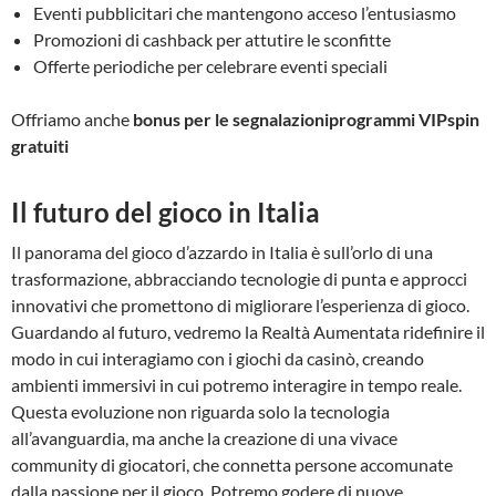
Eventi pubblicitari che mantengono acceso l’entusiasmo
Promozioni di cashback per attutire le sconfitte
Offerte periodiche per celebrare eventi speciali
Offriamo anche
bonus per le segnalazioni
programmi VIP
spin
gratuiti
Il futuro del gioco in Italia
Il panorama del gioco d’azzardo in Italia è sull’orlo di una
trasformazione, abbracciando tecnologie di punta e approcci
innovativi che promettono di migliorare l’esperienza di gioco.
Guardando al futuro, vedremo la Realtà Aumentata ridefinire il
modo in cui interagiamo con i giochi da casinò, creando
ambienti immersivi in cui potremo interagire in tempo reale.
Questa evoluzione non riguarda solo la tecnologia
all’avanguardia, ma anche la creazione di una vivace
community di giocatori, che connetta persone accomunate
dalla passione per il gioco. Potremo godere di nuove