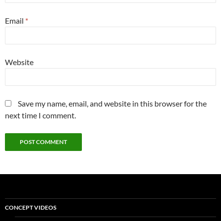
Email
*
Website
Save my name, email, and website in this browser for the
next time I comment.
CONCEPT VIDEOS