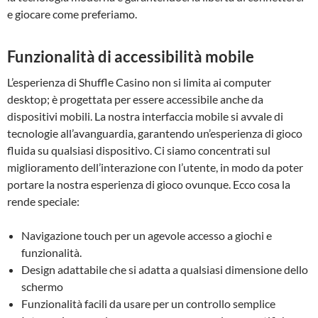
e giocare come preferiamo.
Funzionalità di accessibilità mobile
L’esperienza di Shuffle Casino non si limita ai computer
desktop; è progettata per essere accessibile anche da
dispositivi mobili. La nostra interfaccia mobile si avvale di
tecnologie all’avanguardia, garantendo un’esperienza di gioco
fluida su qualsiasi dispositivo. Ci siamo concentrati sul
miglioramento dell’interazione con l’utente, in modo da poter
portare la nostra esperienza di gioco ovunque. Ecco cosa la
rende speciale:
Navigazione touch per un agevole accesso a giochi e
funzionalità.
Design adattabile che si adatta a qualsiasi dimensione dello
schermo
Funzionalità facili da usare per un controllo semplice