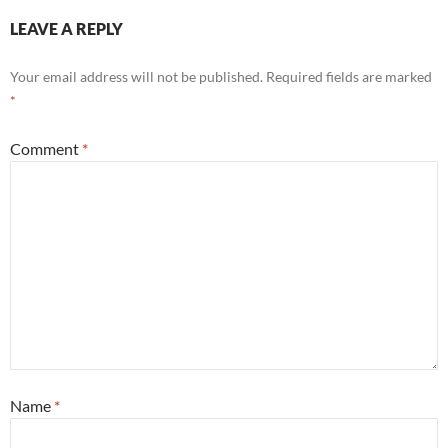
LEAVE A REPLY
Your email address will not be published.
Required fields are marked
*
Comment
*
Name
*