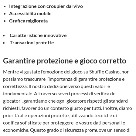
Integrazione con croupier dal vivo
Accessibilità mobile
Grafica migliorata
Caratteristiche innovative
Transazioni protette
Garantire protezione e gioco corretto
Mentre vi gustate l’emozione del gioco su Shuffle Casino, non
possiamo trascurare l’importanza di garantire protezione e
correttezza. Il nostro dedizione verso questi valori è
fondamentale. Attraverso severi processi di verifica dei
giocatori, garantiamo che ogni giocatore rispetti gli standard
richiesti, favorendo un contesto giusto per tutti. Inoltre, diamo
priorità alle operazioni protette, utilizzando tecniche di
codifica sofisticate per proteggere le vostre dati personali e
economiche. Questo grado di sicurezza promuove un senso di