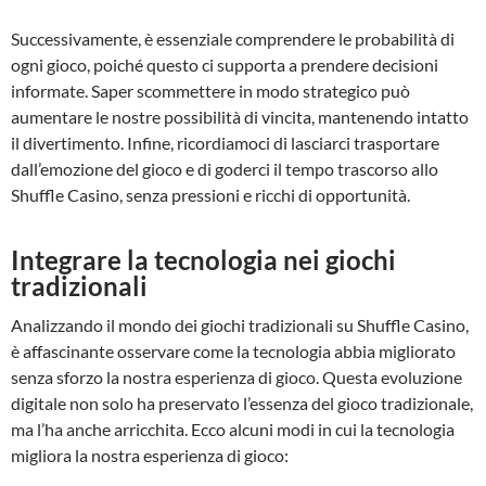
Successivamente, è essenziale comprendere le probabilità di
ogni gioco, poiché questo ci supporta a prendere decisioni
informate. Saper scommettere in modo strategico può
aumentare le nostre possibilità di vincita, mantenendo intatto
il divertimento. Infine, ricordiamoci di lasciarci trasportare
dall’emozione del gioco e di goderci il tempo trascorso allo
Shuffle Casino, senza pressioni e ricchi di opportunità.
Integrare la tecnologia nei giochi
tradizionali
Analizzando il mondo dei giochi tradizionali su Shuffle Casino,
è affascinante osservare come la tecnologia abbia migliorato
senza sforzo la nostra esperienza di gioco. Questa evoluzione
digitale non solo ha preservato l’essenza del gioco tradizionale,
ma l’ha anche arricchita. Ecco alcuni modi in cui la tecnologia
migliora la nostra esperienza di gioco: