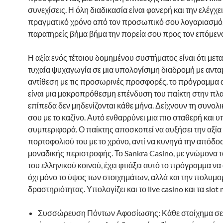
συνεχίσεις. Η όλη διαδικασία είναι φανερή και την ελέγχε
πραγματικό χρόνο από τον προσωπικό σου λογαριασμό
παρατηρείς βήμα βήμα την πορεία σου προς τον επόμεν
Η αξία ενός τέτοιου δομημένου συστήματος είναι ότι μετα
τυχαία ψυχαγωγία σε μια υπολογίσιμη διαδρομή με ανταμ
αντίθεση με τις προσωρινές προσφορές, το πρόγραμμα
είναι μια μακροπρόθεσμη επένδυση του παίκτη στην πλ
επίπεδα δεν μηδενίζονται κάθε μήνα. Δείχνουν τη συνολ
σου με το καζίνο. Αυτό ενθαρρύνει μια πιο σταθερή και 
συμπεριφορά. Ο παίκτης αποσκοπεί να αυξήσει την αξία
πορτοφολιού του με το χρόνο, αντί να κυνηγά την απόδο
μοναδικής περιστροφής. Το Sankra Casino, με γνώμονα 
του ελληνικού κοινού, έχει φτιάξει αυτό το πρόγραμμα να
όχι μόνο το ύψος των στοιχημάτων, αλλά και την πολυμο
δραστηριότητας. Υπολογίζει και το live casino και τα slot
Συσσώρευση Πόντων Αφοσίωσης: Κάθε στοίχημα σε 