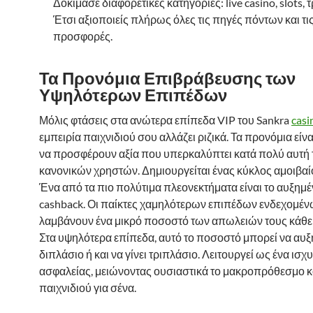
Δοκίμασε διαφορετικές κατηγορίες: live casino, slots,
Έτσι αξιοποιείς πλήρως όλες τις πηγές πόντων και τι
προσφορές.
Τα Προνόμια Επιβράβευσης των
Υψηλότερων Επιπέδων
Μόλις φτάσεις στα ανώτερα επίπεδα VIP του Sankra
casi
εμπειρία παιχνιδιού σου αλλάζει ριζικά. Τα προνόμια είν
να προσφέρουν αξία που υπερκαλύπτει κατά πολύ αυτή
κανονικών χρηστών. Δημιουργείται ένας κύκλος αμοιβαί
Ένα από τα πιο πολύτιμα πλεονεκτήματα είναι το αυξημ
cashback. Οι παίκτες χαμηλότερων επιπέδων ενδεχομέ
λαμβάνουν ένα μικρό ποσοστό των απωλειών τους κάθε
Στα υψηλότερα επίπεδα, αυτό το ποσοστό μπορεί να αυξ
διπλάσιο ή και να γίνει τριπλάσιο. Λειτουργεί ως ένα ισχ
ασφαλείας, μειώνοντας ουσιαστικά το μακροπρόθεσμο κ
παιχνιδιού για σένα.