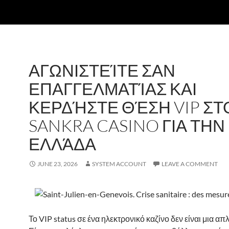
ΑΓΩΝΙΣΤΕΊΤΕ ΣΑΝ
ΕΠΑΓΓΕΛΜΑΤΊΑΣ ΚΑΙ
ΚΕΡΔΉΣΤΕ ΘΈΣΗ VIP ΣΤ
SANKRA CASINO ΓΙΑ ΤΗΝ
ΕΛΛΆΔΑ
JUNE 23, 2026
SYSTEM ACCOUNT
LEAVE A COMMENT
Το VIP status σε ένα ηλεκτρονικό καζίνο δεν είναι μια απλ