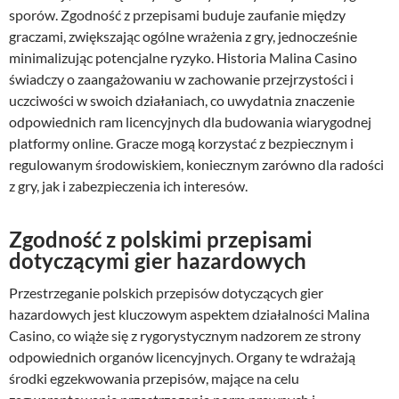
sporów. Zgodność z przepisami buduje zaufanie między
graczami, zwiększając ogólne wrażenia z gry, jednocześnie
minimalizując potencjalne ryzyko. Historia Malina Casino
świadczy o zaangażowaniu w zachowanie przejrzystości i
uczciwości w swoich działaniach, co uwydatnia znaczenie
odpowiednich ram licencyjnych dla budowania wiarygodnej
platformy online. Gracze mogą korzystać z bezpiecznym i
regulowanym środowiskiem, koniecznym zarówno dla radości
z gry, jak i zabezpieczenia ich interesów.
Zgodność z polskimi przepisami
dotyczącymi gier hazardowych
Przestrzeganie polskich przepisów dotyczących gier
hazardowych jest kluczowym aspektem działalności Malina
Casino, co wiąże się z rygorystycznym nadzorem ze strony
odpowiednich organów licencyjnych. Organy te wdrażają
środki egzekwowania przepisów, mające na celu