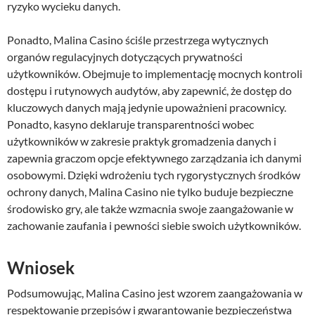
ryzyko wycieku danych.
Ponadto, Malina Casino ściśle przestrzega wytycznych
organów regulacyjnych dotyczących prywatności
użytkowników. Obejmuje to implementację mocnych kontroli
dostępu i rutynowych audytów, aby zapewnić, że dostęp do
kluczowych danych mają jedynie upoważnieni pracownicy.
Ponadto, kasyno deklaruje transparentności wobec
użytkowników w zakresie praktyk gromadzenia danych i
zapewnia graczom opcje efektywnego zarządzania ich danymi
osobowymi. Dzięki wdrożeniu tych rygorystycznych środków
ochrony danych, Malina Casino nie tylko buduje bezpieczne
środowisko gry, ale także wzmacnia swoje zaangażowanie w
zachowanie zaufania i pewności siebie swoich użytkowników.
Wniosek
Podsumowując, Malina Casino jest wzorem zaangażowania w
respektowanie przepisów i gwarantowanie bezpieczeństwa