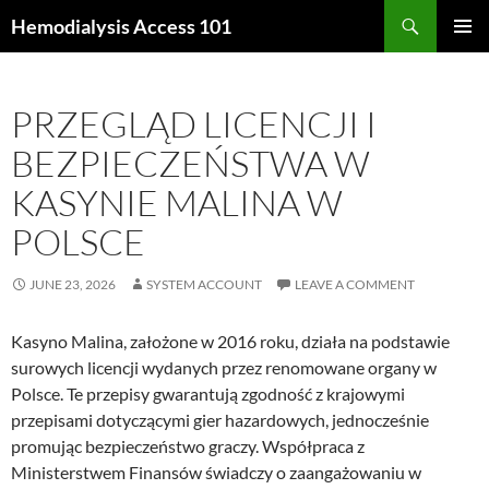
Skip
Search
Hemodialysis Access 101
to
PRIMAR
content
MENU
PRZEGLĄD LICENCJI I
BEZPIECZEŃSTWA W
KASYNIE MALINA W
POLSCE
JUNE 23, 2026
SYSTEM ACCOUNT
LEAVE A COMMENT
Kasyno Malina, założone w 2016 roku, działa na podstawie
surowych licencji wydanych przez renomowane organy w
Polsce. Te przepisy gwarantują zgodność z krajowymi
przepisami dotyczącymi gier hazardowych, jednocześnie
promując bezpieczeństwo graczy. Współpraca z
Ministerstwem Finansów świadczy o zaangażowaniu w