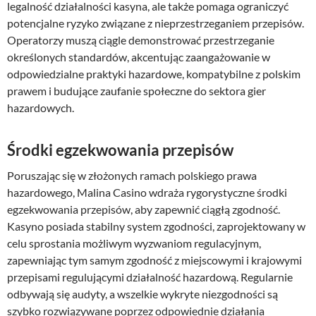
legalność działalności kasyna, ale także pomaga ograniczyć
potencjalne ryzyko związane z nieprzestrzeganiem przepisów.
Operatorzy muszą ciągle demonstrować przestrzeganie
określonych standardów, akcentując zaangażowanie w
odpowiedzialne praktyki hazardowe, kompatybilne z polskim
prawem i budujące zaufanie społeczne do sektora gier
hazardowych.
Środki egzekwowania przepisów
Poruszając się w złożonych ramach polskiego prawa
hazardowego, Malina Casino wdraża rygorystyczne środki
egzekwowania przepisów, aby zapewnić ciągłą zgodność.
Kasyno posiada stabilny system zgodności, zaprojektowany w
celu sprostania możliwym wyzwaniom regulacyjnym,
zapewniając tym samym zgodność z miejscowymi i krajowymi
przepisami regulującymi działalność hazardową. Regularnie
odbywają się audyty, a wszelkie wykryte niezgodności są
szybko rozwiązywane poprzez odpowiednie działania