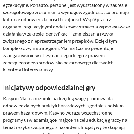
egzekucyjne. Ponadto, personel jest wykształcony w zakresie
szczegółowego zrozumienia wymogów zgodności, co promuje
kulturze odpowiedzialności i czujności. Współpraca z
organami regulacyjnymi dodatkowo wzmacnia zapobiegawcze
działania w zakresie identyfikacji i zmniejszania ryzyka
związanego z nieprzestrzeganiem przepisów. Dzięki tym
kompleksowym strategiom, Malina Casino prezentuje
zaangażowanie w utrzymanie zgodnego z prawem i
zabezpieczonego środowiska hazardowego dla swoich
klientów i interesariuszy.
Inicjatywy odpowiedzialnej gry
Kasyno Malina rozumie nadrzędną wagę promowania
odpowiedzialnych praktyk hazardowych, zgodnie z polskim
prawem hazardowym. Kasyno wdraża wszechstronne
programy uświadamiające, mające na celu edukację graczy na
temat ryzyka związanego z hazardem. Inicjatywy te skupiają