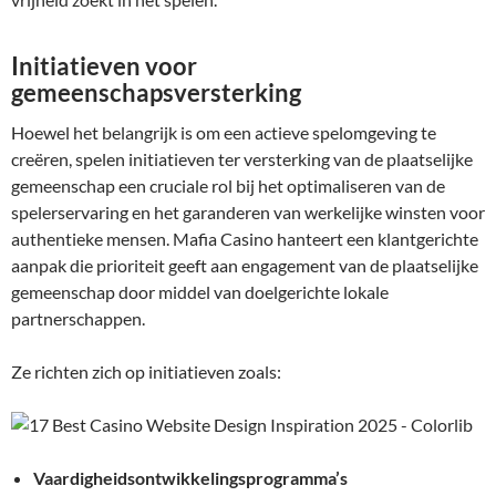
Initiatieven voor
gemeenschapsversterking
Hoewel het belangrijk is om een actieve spelomgeving te
creëren, spelen initiatieven ter versterking van de plaatselijke
gemeenschap een cruciale rol bij het optimaliseren van de
spelerservaring en het garanderen van werkelijke winsten voor
authentieke mensen. Mafia Casino hanteert een klantgerichte
aanpak die prioriteit geeft aan engagement van de plaatselijke
gemeenschap door middel van doelgerichte lokale
partnerschappen.
Ze richten zich op initiatieven zoals:
Vaardigheidsontwikkelingsprogramma’s