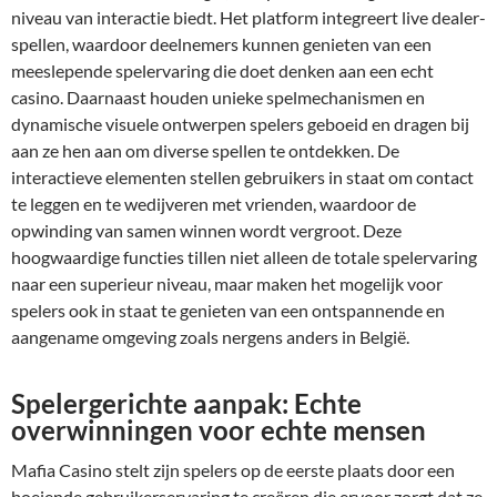
niveau van interactie biedt. Het platform integreert live dealer-
spellen, waardoor deelnemers kunnen genieten van een
meeslepende spelervaring die doet denken aan een echt
casino. Daarnaast houden unieke spelmechanismen en
dynamische visuele ontwerpen spelers geboeid en dragen bij
aan ze hen aan om diverse spellen te ontdekken. De
interactieve elementen stellen gebruikers in staat om contact
te leggen en te wedijveren met vrienden, waardoor de
opwinding van samen winnen wordt vergroot. Deze
hoogwaardige functies tillen niet alleen de totale spelervaring
naar een superieur niveau, maar maken het mogelijk voor
spelers ook in staat te genieten van een ontspannende en
aangename omgeving zoals nergens anders in België.
Spelergerichte aanpak: Echte
overwinningen voor echte mensen
Mafia Casino stelt zijn spelers op de eerste plaats door een
boeiende gebruikerservaring te creëren die ervoor zorgt dat ze