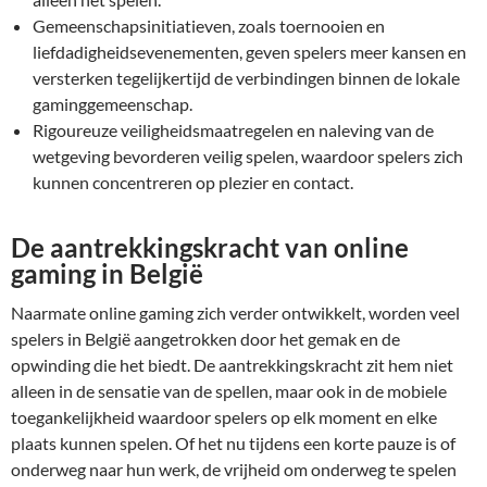
Gemeenschapsinitiatieven, zoals toernooien en
liefdadigheidsevenementen, geven spelers meer kansen en
versterken tegelijkertijd de verbindingen binnen de lokale
gaminggemeenschap.
Rigoureuze veiligheidsmaatregelen en naleving van de
wetgeving bevorderen veilig spelen, waardoor spelers zich
kunnen concentreren op plezier en contact.
De aantrekkingskracht van online
gaming in België
Naarmate online gaming zich verder ontwikkelt, worden veel
spelers in België aangetrokken door het gemak en de
opwinding die het biedt. De aantrekkingskracht zit hem niet
alleen in de sensatie van de spellen, maar ook in de mobiele
toegankelijkheid waardoor spelers op elk moment en elke
plaats kunnen spelen. Of het nu tijdens een korte pauze is of
onderweg naar hun werk, de vrijheid om onderweg te spelen