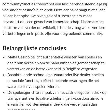
communityfuncties creëert het een fascinerende sfeer die je bij
veel andere casino’s niet vindt. Deze aanpak draagt niet alleen
bij aan het opbouwen van geloof tussen spelers, maar
bevordert ook een gevoel van kameraadschap. Naarmate het
platform zich verder ontwikkelt, is het de vraag welke verdere
verbeteringen er in petto zijn voor de groeiende community.
Belangrijkste conclusies
Mafia Casino belicht authentieke winsten van spelers en
deelt hun verhalen om de band binnen de gemeenschap te
versterken en de betrokkenheid in België te vergroten.
Baanbrekende technologie, waaronder live dealer-spellen
en sociale functies, creëert boeiende ervaringen die het
ware plezier van spelers vieren.
De spelersgerichte aanpak van het casino legt de nadruk op
transparantie en loyaliteitsbeloningen, waardoor zinvolle
ervaringen worden gegarandeerd die verder gaan dan
alleen het spelen.