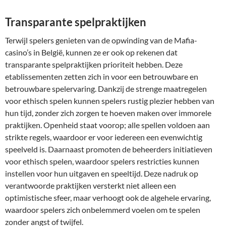
Transparante spelpraktijken
Terwijl spelers genieten van de opwinding van de Mafia-
casino’s in België, kunnen ze er ook op rekenen dat
transparante spelpraktijken prioriteit hebben. Deze
etablissementen zetten zich in voor een betrouwbare en
betrouwbare spelervaring. Dankzij de strenge maatregelen
voor ethisch spelen kunnen spelers rustig plezier hebben van
hun tijd, zonder zich zorgen te hoeven maken over immorele
praktijken. Openheid staat voorop; alle spellen voldoen aan
strikte regels, waardoor er voor iedereen een evenwichtig
speelveld is. Daarnaast promoten de beheerders initiatieven
voor ethisch spelen, waardoor spelers restricties kunnen
instellen voor hun uitgaven en speeltijd. Deze nadruk op
verantwoorde praktijken versterkt niet alleen een
optimistische sfeer, maar verhoogt ook de algehele ervaring,
waardoor spelers zich onbelemmerd voelen om te spelen
zonder angst of twijfel.