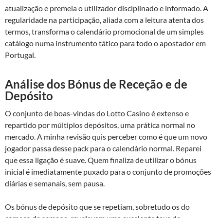
atualização e premeia o utilizador disciplinado e informado. A
regularidade na participação, aliada com a leitura atenta dos
termos, transforma o calendário promocional de um simples
catálogo numa instrumento tático para todo o apostador em
Portugal.
Análise dos Bónus de Receção e de
Depósito
O conjunto de boas-vindas do Lotto Casino é extenso e
repartido por múltiplos depósitos, uma prática normal no
mercado. A minha revisão quis perceber como é que um novo
jogador passa desse pack para o calendário normal. Reparei
que essa ligação é suave. Quem finaliza de utilizar o bónus
inicial é imediatamente puxado para o conjunto de promoções
diárias e semanais, sem pausa.
Os bónus de depósito que se repetiam, sobretudo os do