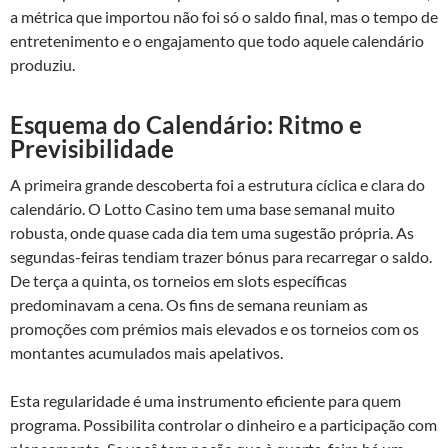
a métrica que importou não foi só o saldo final, mas o tempo de
entretenimento e o engajamento que todo aquele calendário
produziu.
Esquema do Calendário: Ritmo e
Previsibilidade
A primeira grande descoberta foi a estrutura cíclica e clara do
calendário. O Lotto Casino tem uma base semanal muito
robusta, onde quase cada dia tem uma sugestão própria. As
segundas-feiras tendiam trazer bónus para recarregar o saldo.
De terça a quinta, os torneios em slots específicas
predominavam a cena. Os fins de semana reuniam as
promoções com prémios mais elevados e os torneios com os
montantes acumulados mais apelativos.
Esta regularidade é uma instrumento eficiente para quem
programa. Possibilita controlar o dinheiro e a participação com