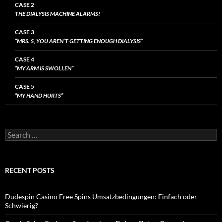
CASE 2
THE DIALYSIS MACHINE ALARMS!
CASE 3
“MRS. S, YOU AREN’T GETTING ENOUGH DIALYSIS”
CASE 4
“MY ARM IS SWOLLEN”
CASE 5
“MY HAND HURTS”
Search
for:
RECENT POSTS
Dudespin Casino Free Spins Umsatzbedingungen: Einfach oder
Schwierig?