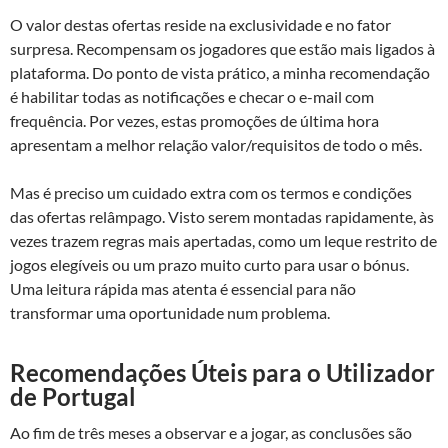
O valor destas ofertas reside na exclusividade e no fator
surpresa. Recompensam os jogadores que estão mais ligados à
plataforma. Do ponto de vista prático, a minha recomendação
é habilitar todas as notificações e checar o e-mail com
frequência. Por vezes, estas promoções de última hora
apresentam a melhor relação valor/requisitos de todo o mês.
Mas é preciso um cuidado extra com os termos e condições
das ofertas relâmpago. Visto serem montadas rapidamente, às
vezes trazem regras mais apertadas, como um leque restrito de
jogos elegíveis ou um prazo muito curto para usar o bónus.
Uma leitura rápida mas atenta é essencial para não
transformar uma oportunidade num problema.
Recomendações Úteis para o Utilizador
de Portugal
Ao fim de três meses a observar e a jogar, as conclusões são