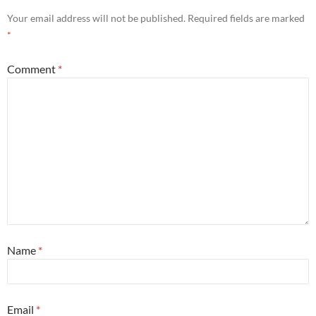
Your email address will not be published.
Required fields are marked
*
Comment
*
Name
*
Email
*