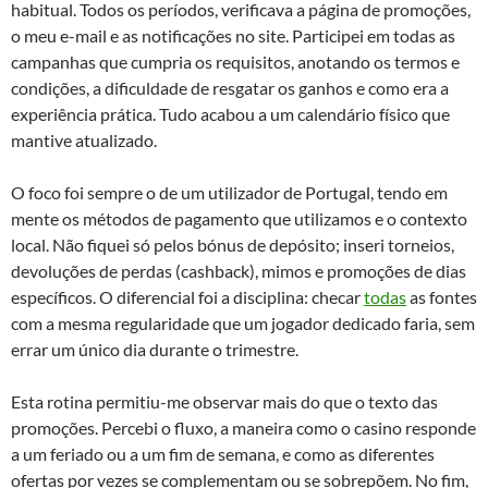
habitual. Todos os períodos, verificava a página de promoções,
o meu e-mail e as notificações no site. Participei em todas as
campanhas que cumpria os requisitos, anotando os termos e
condições, a dificuldade de resgatar os ganhos e como era a
experiência prática. Tudo acabou a um calendário físico que
mantive atualizado.
O foco foi sempre o de um utilizador de Portugal, tendo em
mente os métodos de pagamento que utilizamos e o contexto
local. Não fiquei só pelos bónus de depósito; inseri torneios,
devoluções de perdas (cashback), mimos e promoções de dias
específicos. O diferencial foi a disciplina: checar
todas
as fontes
com a mesma regularidade que um jogador dedicado faria, sem
errar um único dia durante o trimestre.
Esta rotina permitiu-me observar mais do que o texto das
promoções. Percebi o fluxo, a maneira como o casino responde
a um feriado ou a um fim de semana, e como as diferentes
ofertas por vezes se complementam ou se sobrepõem. No fim,