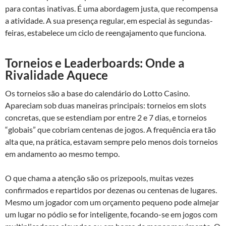
para contas inativas. É uma abordagem justa, que recompensa
a atividade. A sua presença regular, em especial às segundas-
feiras, estabelece um ciclo de reengajamento que funciona.
Torneios e Leaderboards: Onde a
Rivalidade Aquece
Os torneios são a base do calendário do Lotto Casino.
Apareciam sob duas maneiras principais: torneios em slots
concretas, que se estendiam por entre 2 e 7 dias, e torneios
“globais” que cobriam centenas de jogos. A frequência era tão
alta que, na prática, estavam sempre pelo menos dois torneios
em andamento ao mesmo tempo.
O que chama a atenção são os prizepools, muitas vezes
confirmados e repartidos por dezenas ou centenas de lugares.
Mesmo um jogador com um orçamento pequeno pode almejar
um lugar no pódio se for inteligente, focando-se em jogos com