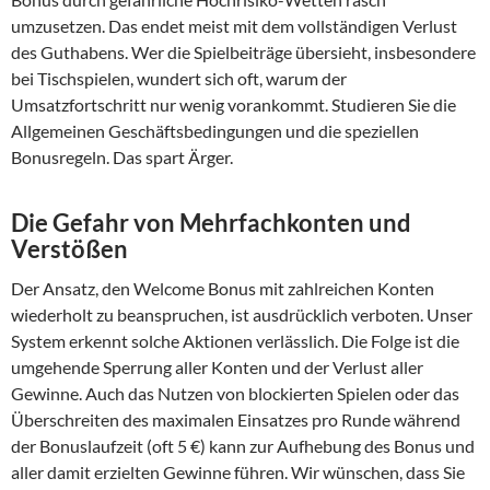
umzusetzen. Das endet meist mit dem vollständigen Verlust
des Guthabens. Wer die Spielbeiträge übersieht, insbesondere
bei Tischspielen, wundert sich oft, warum der
Umsatzfortschritt nur wenig vorankommt. Studieren Sie die
Allgemeinen Geschäftsbedingungen und die speziellen
Bonusregeln. Das spart Ärger.
Die Gefahr von Mehrfachkonten und
Verstößen
Der Ansatz, den Welcome Bonus mit zahlreichen Konten
wiederholt zu beanspruchen, ist ausdrücklich verboten. Unser
System erkennt solche Aktionen verlässlich. Die Folge ist die
umgehende Sperrung aller Konten und der Verlust aller
Gewinne. Auch das Nutzen von blockierten Spielen oder das
Überschreiten des maximalen Einsatzes pro Runde während
der Bonuslaufzeit (oft 5 €) kann zur Aufhebung des Bonus und
aller damit erzielten Gewinne führen. Wir wünschen, dass Sie