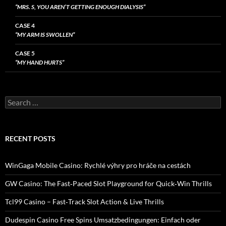
“MRS. S, YOU AREN’T GETTING ENOUGH DIALYSIS”
CASE 4
“MY ARM IS SWOLLEN”
CASE 5
“MY HAND HURTS”
Search
for:
RECENT POSTS
WinGaga Mobile Casino: Rychlé výhry pro hráče na cestách
GW Casino: The Fast‑Paced Slot Playground for Quick‑Win Thrills
Tcl99 Casino – Fast‑Track Slot Action & Live Thrills
Dudespin Casino Free Spins Umsatzbedingungen: Einfach oder