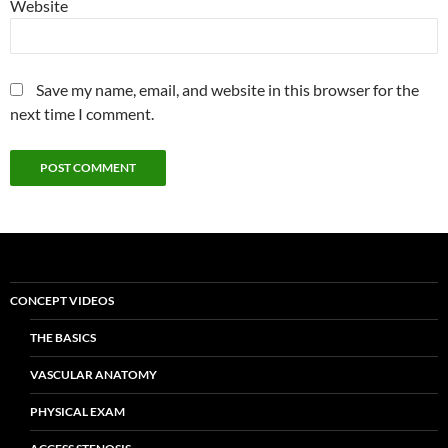
Website
Save my name, email, and website in this browser for the
next time I comment.
CONCEPT VIDEOS
THE BASICS
VASCULAR ANATOMY
PHYSICAL EXAM