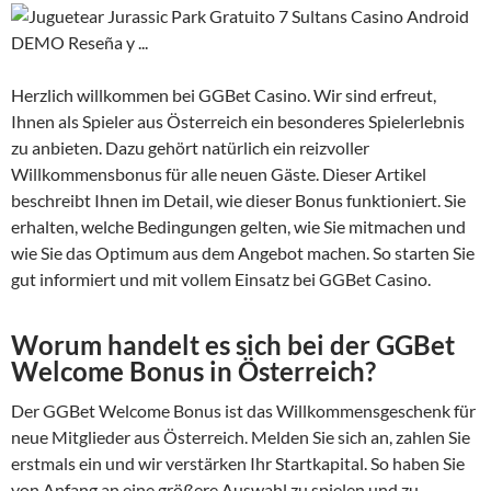
Herzlich willkommen bei GGBet Casino. Wir sind erfreut,
Ihnen als Spieler aus Österreich ein besonderes Spielerlebnis
zu anbieten. Dazu gehört natürlich ein reizvoller
Willkommensbonus für alle neuen Gäste. Dieser Artikel
beschreibt Ihnen im Detail, wie dieser Bonus funktioniert. Sie
erhalten, welche Bedingungen gelten, wie Sie mitmachen und
wie Sie das Optimum aus dem Angebot machen. So starten Sie
gut informiert und mit vollem Einsatz bei GGBet Casino.
Worum handelt es sich bei der GGBet
Welcome Bonus in Österreich?
Der GGBet Welcome Bonus ist das Willkommensgeschenk für
neue Mitglieder aus Österreich. Melden Sie sich an, zahlen Sie
erstmals ein und wir verstärken Ihr Startkapital. So haben Sie
von Anfang an eine größere Auswahl zu spielen und zu