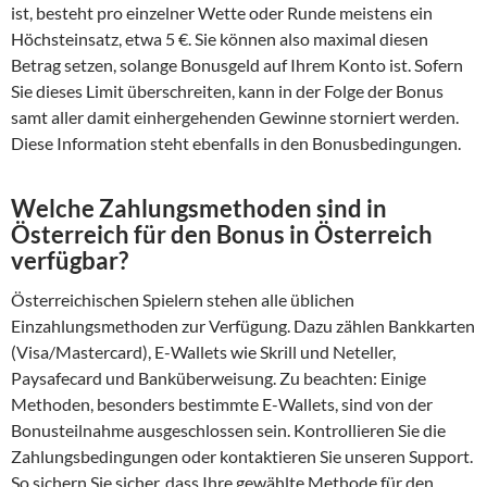
ist, besteht pro einzelner Wette oder Runde meistens ein
Höchsteinsatz, etwa 5 €. Sie können also maximal diesen
Betrag setzen, solange Bonusgeld auf Ihrem Konto ist. Sofern
Sie dieses Limit überschreiten, kann in der Folge der Bonus
samt aller damit einhergehenden Gewinne storniert werden.
Diese Information steht ebenfalls in den Bonusbedingungen.
Welche Zahlungsmethoden sind in
Österreich für den Bonus in Österreich
verfügbar?
Österreichischen Spielern stehen alle üblichen
Einzahlungsmethoden zur Verfügung. Dazu zählen Bankkarten
(Visa/Mastercard), E-Wallets wie Skrill und Neteller,
Paysafecard und Banküberweisung. Zu beachten: Einige
Methoden, besonders bestimmte E-Wallets, sind von der
Bonusteilnahme ausgeschlossen sein. Kontrollieren Sie die
Zahlungsbedingungen oder kontaktieren Sie unseren Support.
So sichern Sie sicher, dass Ihre gewählte Methode für den