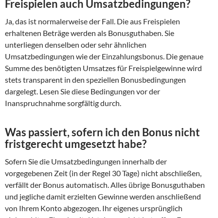
Freispielen auch Umsatzbedingungen?
Ja, das ist normalerweise der Fall. Die aus Freispielen
erhaltenen Beträge werden als Bonusguthaben. Sie
unterliegen denselben oder sehr ähnlichen
Umsatzbedingungen wie der Einzahlungsbonus. Die genaue
Summe des benötigten Umsatzes für Freispielgewinne wird
stets transparent in den speziellen Bonusbedingungen
dargelegt. Lesen Sie diese Bedingungen vor der
Inanspruchnahme sorgfältig durch.
Was passiert, sofern ich den Bonus nicht
fristgerecht umgesetzt habe?
Sofern Sie die Umsatzbedingungen innerhalb der
vorgegebenen Zeit (in der Regel 30 Tage) nicht abschließen,
verfällt der Bonus automatisch. Alles übrige Bonusguthaben
und jegliche damit erzielten Gewinne werden anschließend
von Ihrem Konto abgezogen. Ihr eigenes ursprünglich