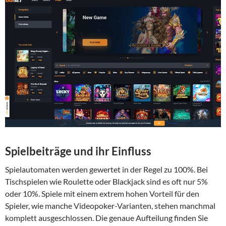
Spielbeiträge und ihr Einfluss
Spielautomaten werden gewertet in der Regel zu 100%. Bei
Tischspielen wie Roulette oder Blackjack sind es oft nur 5%
oder 10%. Spiele mit einem extrem hohen Vorteil für den
Spieler, wie manche Videopoker-Varianten, stehen manchmal
komplett ausgeschlossen. Die genaue Aufteilung finden Sie