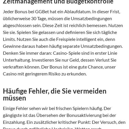
Zeitmanagement und Budgetkontrolle
Jeder Bonus bei GGBet hat ein Ablaufdatum. In dieser Frist,
üblicherweise 30 Tage, müssen die Umsatzbedingungen
abgeschlossen sein. Diese Zeit ist reichlich bemessen. Nutzen
Sie sie. Spielen Sie gelassen und definieren Sie sich tägliche
Limits. Nutzen Sie auch die Freispiele intelligent ein, denn
Gewinne daraus haben häufig separate Umsatzbedingungen.
Denken Sie immer daran: Casino-Spiele sind in erster Linie
Unterhaltung. Investieren Sie nur Geld, dessen Verlust Sie
verkraften können. Der Bonus ist eine gute Chance, unser
Casino mit geringerem Risiko zu erkunden.
Häufige Fehler, die Sie vermeiden
müssen
Einige Fehler sehen wir bei frischen Spielern häufig. Der
gängigste ist das Übersehen der Bonusaktivierung bei der
Einzahlung. Ein zusätzlicher kritischer Punkt: Der Versuch, den
Bonus durch gefährliche Hochrisiko-Wetten rasch