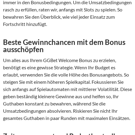
immer in den Bonusbedingungen. Um die Umsatzbedingungen
rasch zu erfüllen, raten wir, anfangs mit Slots zu spielen. So
bewahren Sie den Überblick, wie viel jeder Einsatz zum
Fortschritt hinzufügt.
Beste Gewinnchancen mit dem Bonus
ausschöpfen
Um alles aus Ihrem GGBet Welcome Bonus zu erzielen,
benötigt es eine gewisse Strategie. Wenn Ihr Budget es
erlaubt, verwenden Sie die volle Höhe des Bonusangebots. So
steigen Sie mit einem höheren Spielkapital. Fokussieren Sie
sich anfangs auf Spielautomaten mit mittlerer Volatilität. Diese
geben beständig kleinere Gewinne aus und helfen so, Ihr
Guthaben konstant zu bewahren, während Sie die
Umsatzbedingungen absolvieren. Riskieren Sie nicht Ihr
gesamtes Guthaben in paar Runden mit maximalen Einsätzen.