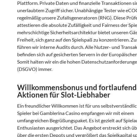
Plattform. Private Daten und finanzielle Transaktionen si
unerlaubtem Zugriff sicher. Unabhängige Tester wie eC
regelmäßig unsere Zufallsgeneratoren (RNG). Diese Prüf
attestieren die absolute Zufälligkeit und Fairness der Spie
mehrschichtige Sicherheitsarchitektur bietet unseren Gäs
Freiheit, sich ganz auf den Spielspaß zu konzentrieren. Zu
führen wir interne Audits durch. Alle Nutzer- und Transa
befinden sich auf gesicherten Servern in der Europäische
Somit halten wir ein die hohen Datenschutzanforderung
(DSGVO) immer.
Willkommensbonus und fortlaufend
Aktionen für Slot-Liebhaber
Ein freundlicher Willkommen ist für uns selbstverständli
Spieler bei Gamblerina Casino empfangen wir mit einem
umfangreichen Begrüßungspaket. Es ist gezielt auf Spiel
Enthusiasten ausgerichtet. Das Angebot erstreckt sich üb
über die ersten Depots und vergrößert das Spielkapital s