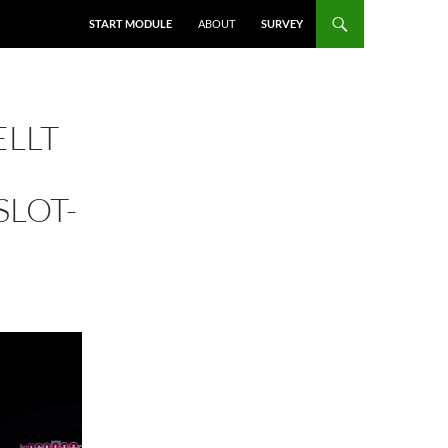
START MODULE
ABOUT
SURVEY
ELLT
SLOT-