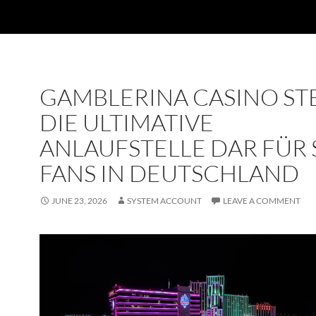
GAMBLERINA CASINO ST
DIE ULTIMATIVE
ANLAUFSTELLE DAR FÜR 
FANS IN DEUTSCHLAND
JUNE 23, 2026
SYSTEM ACCOUNT
LEAVE A COMMENT