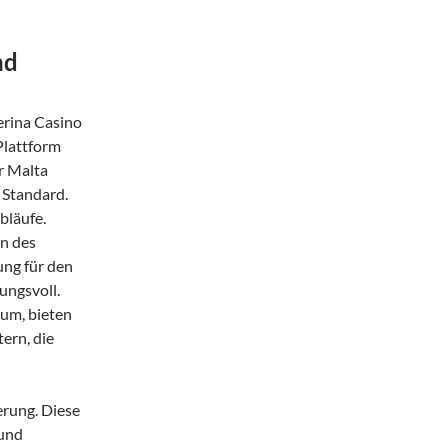
nd
erina Casino
Plattform
r Malta
 Standard.
bläufe.
en des
ung für den
ungsvoll.
 um, bieten
ern, die
erung. Diese
 und