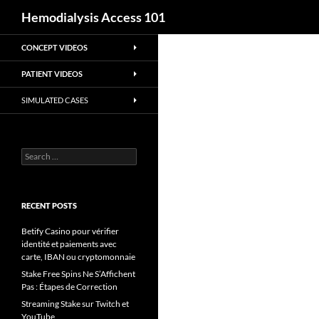
Search
Hemodialysis Access 101
Skip
CONCEPT VIDEOS
to
content
PATIENT VIDEOS
SIMULATED CASES
Search
for:
RECENT POSTS
Betify Casino pour vérifier
identité et paiements avec
carte, IBAN ou cryptomonnaie
Stake Free Spins Ne S’Affichent
Pas : Étapes de Correction
Streaming Stake sur Twitch et
YouTube