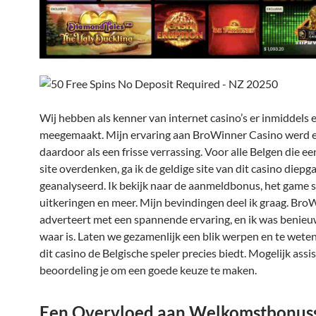
Wij hebben als kenner van internet casino’s er inmiddels
meegemaakt. Mijn ervaring aan BroWinner Casino werd 
daardoor als een frisse verrassing. Voor alle Belgen die e
site overdenken, ga ik de geldige site van dit casino diep
geanalyseerd. Ik bekijk naar de aanmeldbonus, het game se
uitkeringen en meer. Mijn bevindingen deel ik graag. Bro
adverteert met een spannende ervaring, en ik was benieu
waar is. Laten we gezamenlijk een blik werpen en te wet
dit casino de Belgische speler precies biedt. Mogelijk assi
beoordeling je om een goede keuze te maken.
Een Overvloed aan Welkomstbonus