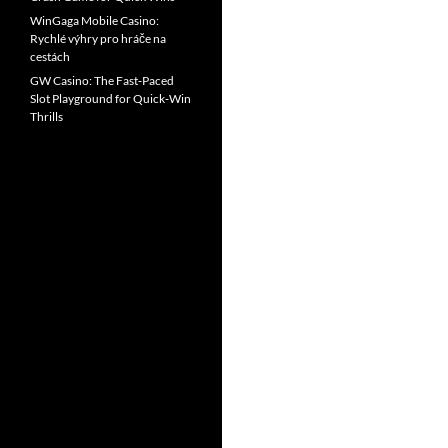
WinGaga Mobile Casino:
Rychlé výhry pro hráče na
cestách
GW Casino: The Fast‑Paced
Slot Playground for Quick‑Win
Thrills