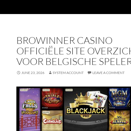
BROWINNER CASINO
OFFICIËLE SITE OVERZIC
VOOR BELGISCHE SPELE
JUNE 23, 2026
SYSTEM ACCOUNT
LEAVE A COMMENT