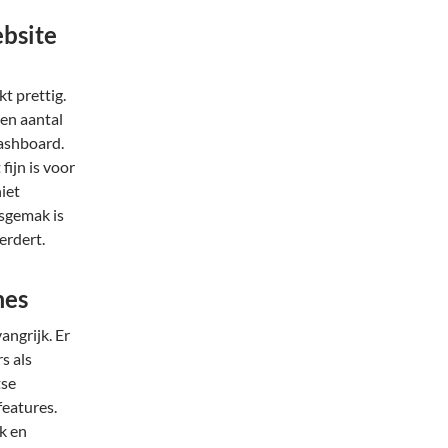
bsite
t prettig.
een aantal
dashboard.
fijn is voor
niet
gsgemak is
erdert.
mes
angrijk. Er
s als
tse
features.
ck en