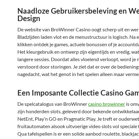
Naadloze Gebruikersbeleving en We
Design
De website van BroWinner Casino oogt scherp uit en werk
Bladzijden laden vlot en de menustructuur is logisch. Na 
klikken ontdek je games, actuele bonussen of je account
Het kleurgebruik en ontwerp zijn eigentijds en vredig, wat 
langere sessies. Doordat alles vloeiend verloopt, word je 
verstoord door storingen. Je ziet dat er over de bedienin
nagedacht, wat het genot in het spelen alleen maar verme
Een Imposante Collectie Casino Ga
De spelcatalogus van BroWinner
casino browinner
is omv
zijn honderden slots, geleverd door bekende ontwikkelaar
NetEnt, Play’n GO en Pragmatic Play. Je treft er ouderwe
fruitautomaten alsook uitvoerige video slots vol speciale 
Qua tafelspellen is er een solide aanbod roulette, blackja