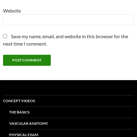
Website
Save my name, email, and website in this browser for the
next time I comment.
CONCEPT VIDEOS
THE BASICS
VASCULAR ANATOMY
PHYSICAL EXAM