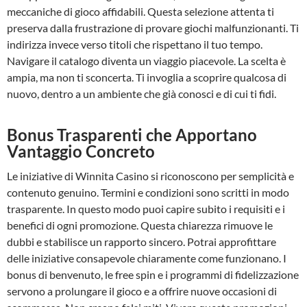
meccaniche di gioco affidabili. Questa selezione attenta ti
preserva dalla frustrazione di provare giochi malfunzionanti. Ti
indirizza invece verso titoli che rispettano il tuo tempo.
Navigare il catalogo diventa un viaggio piacevole. La scelta è
ampia, ma non ti sconcerta. Ti invoglia a scoprire qualcosa di
nuovo, dentro a un ambiente che già conosci e di cui ti fidi.
Bonus Trasparenti che Apportano
Vantaggio Concreto
Le iniziative di Winnita Casino si riconoscono per semplicità e
contenuto genuino. Termini e condizioni sono scritti in modo
trasparente. In questo modo puoi capire subito i requisiti e i
benefici di ogni promozione. Questa chiarezza rimuove le
dubbi e stabilisce un rapporto sincero. Potrai approfittare
delle iniziative consapevole chiaramente come funzionano. I
bonus di benvenuto, le free spin e i programmi di fidelizzazione
servono a prolungare il gioco e a offrire nuove occasioni di