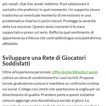
più canali: chat live, email, telefono. Puoi selezionare il
contatto che preferisci in quel momento. Un supporto sicuro
trasforma un eventuale momento di nervosismo in una
problematica chiarita in pochi minuti. Protegge la serenità
della tua sessione. Questo aiuto costante ti fa stare
supportato e preso sul serio. Rafforza quel sentimento di
appartenenza e fiducia che contraddistingue una piattaforma
affidabile.
Sviluppare una Rete di Giocatori
Soddisfatti
Oltre all’esperienza personale,
Offre Anche Winnita Casinò
coltiva un clima di condivisione fra i suoi iscritti. Propone
tornei, graduatorie comuni e mantiene un confronto cortese
sui social. Collega così utenti che spartiscono la voglia per un
divertimento di qualità. Prendere parte a questi iniziative
comuni aggiunge una sfaccettatura sociale al gioco. Lo
converte da occupazione individuale in esperienza condivisa,