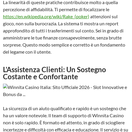
La linearità di queste pratiche contribuisce molto a quella
percezione di affidabilità. Ti permette di focalizzare le
https://en.wikipedia.org/wiki/Rake_(poker)
attenzioni sul
gioco, non sulla burocrazia. La sistema ti mostra un report
approfondito di tutti i trasferimenti sul conto. Sei in grado di
amministrare le tue finanze consapevolmente, senza brutte
sorprese. Questo modo semplice e corretto è un fondamento
del legame con il utente.
L’Assistenza Clienti: Un Sostegno
Costante e Confortante
La sicurezza di un aiuto qualificato e rapido è un sostegno che
ha un valore notevole. Il team di supporto di Winnita Casino
non è solo rapido. È formato ed attento, in grado di sciogliere
incertezze e difficoltà con efficacia e educazione. Il servizio è su