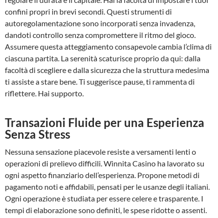
confini propri in brevi secondi. Questi strumenti di
autoregolamentazione sono incorporati senza invadenza,
dandoti controllo senza compromettere il ritmo del gioco.
Assumere questa atteggiamento consapevole cambia l’clima di
ciascuna partita. La serenità scaturisce proprio da qui: dalla
facoltà di scegliere e dalla sicurezza che la struttura medesima
ti assiste a stare bene. Ti suggerisce pause, ti rammenta di
riflettere. Hai supporto.
Transazioni Fluide per una Esperienza
Senza Stress
Nessuna sensazione piacevole resiste a versamenti lenti o
operazioni di prelievo difficili. Winnita Casino ha lavorato su
ogni aspetto finanziario dell’esperienza. Propone metodi di
pagamento noti e affidabili, pensati per le usanze degli italiani.
Ogni operazione è studiata per essere celere e trasparente. I
tempi di elaborazione sono definiti, le spese ridotte o assenti.