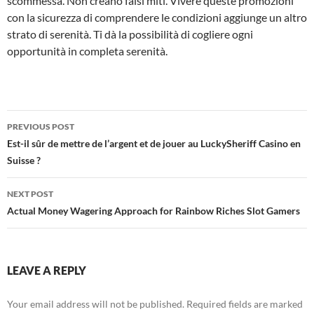
scommessa. Non creano falsi miti. Vivere queste promozioni
con la sicurezza di comprendere le condizioni aggiunge un altro
strato di serenità. Ti dà la possibilità di cogliere ogni
opportunità in completa serenità.
Post
PREVIOUS POST
navigation
Est-il sûr de mettre de l’argent et de jouer au LuckySheriff Casino en
Suisse ?
NEXT POST
Actual Money Wagering Approach for Rainbow Riches Slot Gamers
LEAVE A REPLY
Your email address will not be published.
Required fields are marked