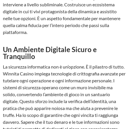
interviene a livello subliminale. Costruisce un ecosistema
digitale in cui ti vivi protagonista della dinamica e assistito
nelle tue opzioni. È un aspetto fondamentale per mantenere
quella calma fiducia per l’intero periodo che passi sulla
piattaforma.
Un Ambiente Digitale Sicuro e
Tranquillo
La sicurezza informatica non è un’opzione. È il pilastro di tutto.
Winnita Casino impiega tecnologie di crittografia avanzate per
tutelare ogni operazione e ogni informazione personale. I
sistemi di sicurezza operano come un muro invisibile ma
solido, convertendo l’ambiente di gioco in un santuario
digitale. Questo sforzo include la verifica dell’identità, una
pratica che può apparire noiosa ma che aiuta a prevenire le
truffe. Ha lo scopo di garantire che ogni vincita ti raggiunga
davvero. Sapere che il tuo denaro e le tue informazioni sono
tutelati ti permette di dedicarti al gioco con spensieratezza.