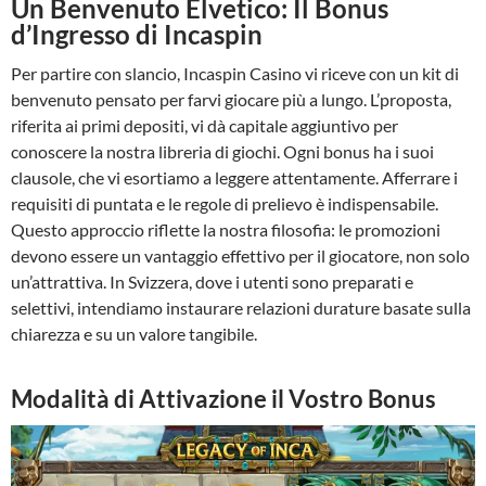
Un Benvenuto Elvetico: Il Bonus
d’Ingresso di Incaspin
Per partire con slancio, Incaspin Casino vi riceve con un kit di
benvenuto pensato per farvi giocare più a lungo. L’proposta,
riferita ai primi depositi, vi dà capitale aggiuntivo per
conoscere la nostra libreria di giochi. Ogni bonus ha i suoi
clausole, che vi esortiamo a leggere attentamente. Afferrare i
requisiti di puntata e le regole di prelievo è indispensabile.
Questo approccio riflette la nostra filosofia: le promozioni
devono essere un vantaggio effettivo per il giocatore, non solo
un’attrattiva. In Svizzera, dove i utenti sono preparati e
selettivi, intendiamo instaurare relazioni durature basate sulla
chiarezza e su un valore tangibile.
Modalità di Attivazione il Vostro Bonus