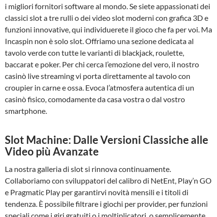
i migliori fornitori software al mondo. Se siete appassionati dei
classici slot a tre rulli o dei video slot moderni con grafica 3D e
funzioni innovative, qui individuerete il gioco che fa per voi. Ma
Incaspin non è solo slot. Offriamo una sezione dedicata al
tavolo verde con tutte le varianti di blackjack, roulette,
baccarat e poker. Per chi cerca l’emozione del vero, il nostro
casinò live streaming vi porta direttamente al tavolo con
croupier in carne e ossa. Evoca l’atmosfera autentica di un
casinò fisico, comodamente da casa vostra o dal vostro
smartphone.
Slot Machine: Dalle Versioni Classiche alle
Video più Avanzate
La nostra galleria di slot si rinnova continuamente.
Collaboriamo con sviluppatori del calibro di NetEnt, Play’n GO
e Pragmatic Play per garantirvi novità mensili e i titoli di
tendenza. È possibile filtrare i giochi per provider, per funzioni
speciali come i giri gratuiti o i moltiplicatori, o semplicemente