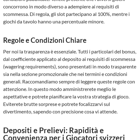
concorrono in modo diverso a adempiere ai requisiti di
scommessa. Di regola, gli slot partecipano al 100%, mentre i
giochi da tavolo hanno una percentuale minore.
Regole e Condizioni Chiare
Per noi la trasparenza è essenziale. Tutti i particolari del bonus,
dal coefficiente applicato al deposito ai requisiti di scommessa
(wagering requirements), sono presentati in modo trasparente
sia nella sezione promozionale che nei termini e condizioni
generali. Raccomandiamo sempre di leggere queste regole con
attenzione. In questo modo amministrerete meglio le
aspettative e potrete pianificare la vostra strategia di gioco.
Eviterete brutte sorprese e potrete focalizzarvi sul
divertimento, sapendo con precisione cosa vi attende.
Depositi e Prelievi: Rapidità e
Convenienza per i Giocatori svizzeri