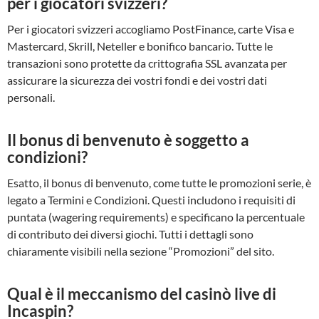
per i giocatori svizzeri?
Per i giocatori svizzeri accogliamo PostFinance, carte Visa e
Mastercard, Skrill, Neteller e bonifico bancario. Tutte le
transazioni sono protette da crittografia SSL avanzata per
assicurare la sicurezza dei vostri fondi e dei vostri dati
personali.
Il bonus di benvenuto è soggetto a
condizioni?
Esatto, il bonus di benvenuto, come tutte le promozioni serie, è
legato a Termini e Condizioni. Questi includono i requisiti di
puntata (wagering requirements) e specificano la percentuale
di contributo dei diversi giochi. Tutti i dettagli sono
chiaramente visibili nella sezione “Promozioni” del sito.
Qual è il meccanismo del casinò live di
Incaspin?