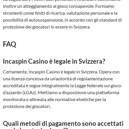
inoltre un atteggiamento al gioco consapevole. Forniamo
strumenti come limiti di ricarica, valutazione personale e la
possibilità di autosospensione, in accordo con gli standard di
protezione dei giocatori in essere in Svizzera.
FAQ
Incaspin Casino è legale in Svizzera?
Certamente, Incaspin Casino è legale in Svizzera. Opera con
una licenza concessa da un’autorità di regolamentazione
accreditata e segue integralmente la Legge federale sul gioco
d’azzardo (LGAz). Mettiamo a disposizione una piattaforma
monitorata e allineata alle normative elvetiche per la
protezione dei giocatori.
Quali metodi di pagamento sono accettati