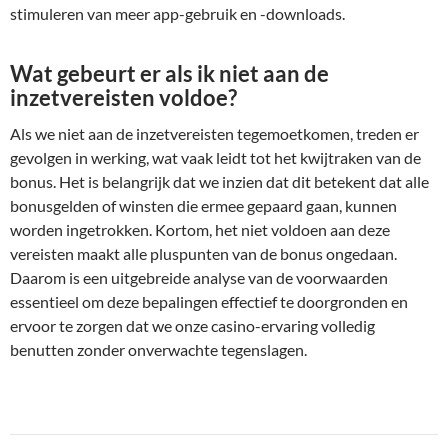
stimuleren van meer app-gebruik en -downloads.
Wat gebeurt er als ik niet aan de
inzetvereisten voldoe?
Als we niet aan de inzetvereisten tegemoetkomen, treden er
gevolgen in werking, wat vaak leidt tot het kwijtraken van de
bonus. Het is belangrijk dat we inzien dat dit betekent dat alle
bonusgelden of winsten die ermee gepaard gaan, kunnen
worden ingetrokken. Kortom, het niet voldoen aan deze
vereisten maakt alle pluspunten van de bonus ongedaan.
Daarom is een uitgebreide analyse van de voorwaarden
essentieel om deze bepalingen effectief te doorgronden en
ervoor te zorgen dat we onze casino-ervaring volledig
benutten zonder onverwachte tegenslagen.