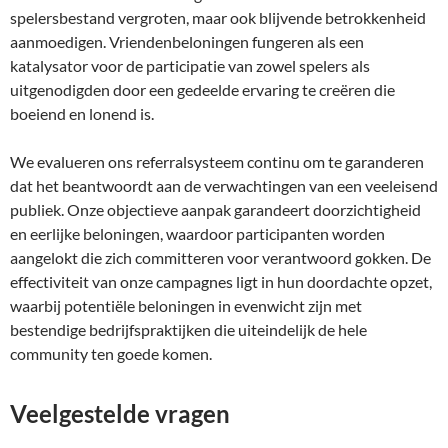
spelersbestand vergroten, maar ook blijvende betrokkenheid
aanmoedigen. Vriendenbeloningen fungeren als een
katalysator voor de participatie van zowel spelers als
uitgenodigden door een gedeelde ervaring te creëren die
boeiend en lonend is.
We evalueren ons referralsysteem continu om te garanderen
dat het beantwoordt aan de verwachtingen van een veeleisend
publiek. Onze objectieve aanpak garandeert doorzichtigheid
en eerlijke beloningen, waardoor participanten worden
aangelokt die zich committeren voor verantwoord gokken. De
effectiviteit van onze campagnes ligt in hun doordachte opzet,
waarbij potentiële beloningen in evenwicht zijn met
bestendige bedrijfspraktijken die uiteindelijk de hele
community ten goede komen.
Veelgestelde vragen