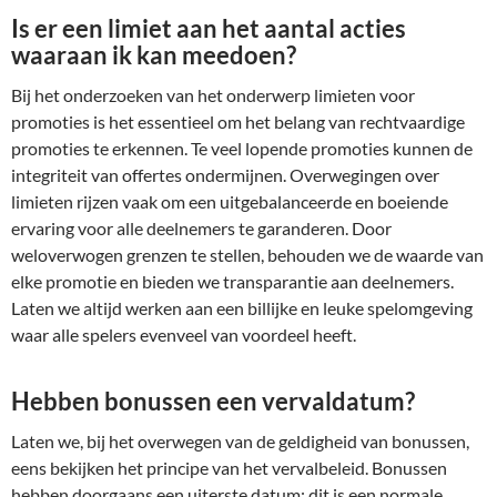
Is er een limiet aan het aantal acties
waaraan ik kan meedoen?
Bij het onderzoeken van het onderwerp limieten voor
promoties is het essentieel om het belang van rechtvaardige
promoties te erkennen. Te veel lopende promoties kunnen de
integriteit van offertes ondermijnen. Overwegingen over
limieten rijzen vaak om een uitgebalanceerde en boeiende
ervaring voor alle deelnemers te garanderen. Door
weloverwogen grenzen te stellen, behouden we de waarde van
elke promotie en bieden we transparantie aan deelnemers.
Laten we altijd werken aan een billijke en leuke spelomgeving
waar alle spelers evenveel van voordeel heeft.
Hebben bonussen een vervaldatum?
Laten we, bij het overwegen van de geldigheid van bonussen,
eens bekijken het principe van het vervalbeleid. Bonussen
hebben doorgaans een uiterste datum; dit is een normale