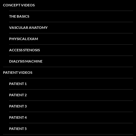
CONCEPT VIDEOS
THE BASICS
VASCULAR ANATOMY
PHYSICAL EXAM
ACCESS STENOSIS
DIALYSIS MACHINE
PATIENT VIDEOS
PATIENT 1
PATIENT 2
PATIENT 3
PATIENT 4
PATIENT 5