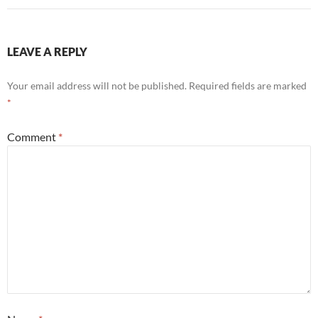
LEAVE A REPLY
Your email address will not be published.
Required fields are marked
*
Comment
*