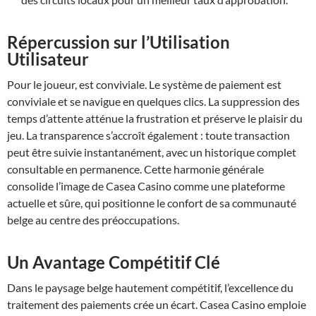
Répercussion sur l’Utilisation
Utilisateur
Pour le joueur, est conviviale. Le système de paiement est
conviviale et se navigue en quelques clics. La suppression des
temps d’attente atténue la frustration et préserve le plaisir du
jeu. La transparence s’accroît également : toute transaction
peut être suivie instantanément, avec un historique complet
consultable en permanence. Cette harmonie générale
consolide l’image de Casea Casino comme une plateforme
actuelle et sûre, qui positionne le confort de sa communauté
belge au centre des préoccupations.
Un Avantage Compétitif Clé
Dans le paysage belge hautement compétitif, l’excellence du
traitement des paiements crée un écart. Casea Casino emploie