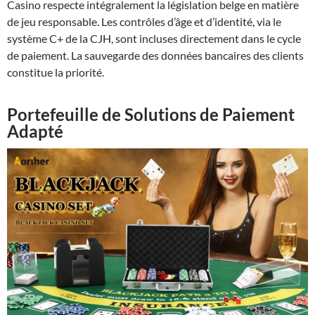
Casino respecte intégralement la législation belge en matière
de jeu responsable. Les contrôles d’âge et d’identité, via le
système C+ de la CJH, sont incluses directement dans le cycle
de paiement. La sauvegarde des données bancaires des clients
constitue la priorité.
Portefeuille de Solutions de Paiement
Adapté