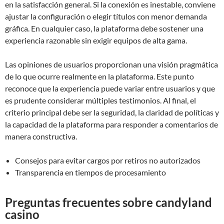
en la satisfacción general. Si la conexión es inestable, conviene
ajustar la configuración o elegir títulos con menor demanda
gráfica. En cualquier caso, la plataforma debe sostener una
experiencia razonable sin exigir equipos de alta gama.
Las opiniones de usuarios proporcionan una visión pragmática
de lo que ocurre realmente en la plataforma. Este punto
reconoce que la experiencia puede variar entre usuarios y que
es prudente considerar múltiples testimonios. Al final, el
criterio principal debe ser la seguridad, la claridad de políticas y
la capacidad de la plataforma para responder a comentarios de
manera constructiva.
Consejos para evitar cargos por retiros no autorizados
Transparencia en tiempos de procesamiento
Preguntas frecuentes sobre candyland
casino