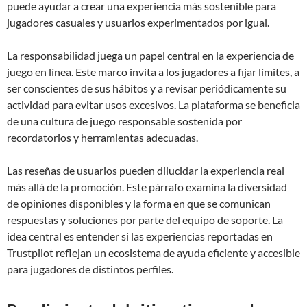
puede ayudar a crear una experiencia más sostenible para
jugadores casuales y usuarios experimentados por igual.
La responsabilidad juega un papel central en la experiencia de
juego en línea. Este marco invita a los jugadores a fijar límites, a
ser conscientes de sus hábitos y a revisar periódicamente su
actividad para evitar usos excesivos. La plataforma se beneficia
de una cultura de juego responsable sostenida por
recordatorios y herramientas adecuadas.
Las reseñas de usuarios pueden dilucidar la experiencia real
más allá de la promoción. Este párrafo examina la diversidad
de opiniones disponibles y la forma en que se comunican
respuestas y soluciones por parte del equipo de soporte. La
idea central es entender si las experiencias reportadas en
Trustpilot reflejan un ecosistema de ayuda eficiente y accesible
para jugadores de distintos perfiles.