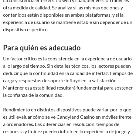
La consistencia entre el sitio web y cualquier versión móvil es
otra medida de calidad. Se analiza si las mismas opciones y
contenidos están disponibles en ambas plataformas, y si la
experiencia de usuario se mantiene estable sin depender de un
dispositivo específico.
Para quién es adecuado
Un factor crítico es la consistencia en la experiencia de usuario
a lo largo del tiempo. Sin detalles técnicos, los lectores pueden
deducir que la continuidad en la calidad de interfaz, tiempos de
carga y respuestas de soporte influyó en la satisfacción.
Mantener esa estabilidad resultará fundamental para sostener
la confianza de la comunidad.
Rendimiento en distintos dispositivos puede variar, por lo que
es útil evaluar cómo se ve Candyland Casino en móviles frente
a ordenadores. Las diferencias en resolución, tiempos de
respuesta y fluidez pueden influir en la experiencia de juego y