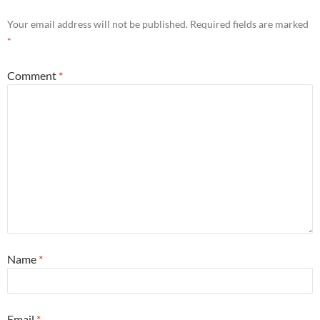
Your email address will not be published.
Required fields are marked
*
Comment
*
Name
*
Email
*