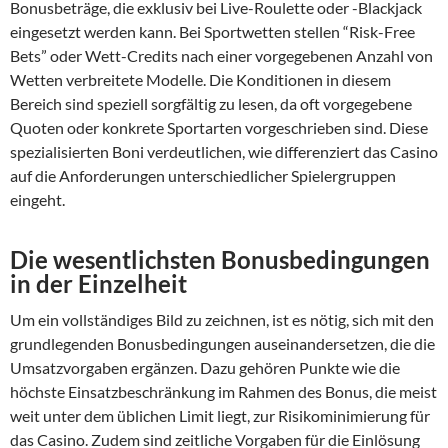
Bonusbeträge, die exklusiv bei Live-Roulette oder -Blackjack
eingesetzt werden kann. Bei Sportwetten stellen “Risk-Free
Bets” oder Wett-Credits nach einer vorgegebenen Anzahl von
Wetten verbreitete Modelle. Die Konditionen in diesem
Bereich sind speziell sorgfältig zu lesen, da oft vorgegebene
Quoten oder konkrete Sportarten vorgeschrieben sind. Diese
spezialisierten Boni verdeutlichen, wie differenziert das Casino
auf die Anforderungen unterschiedlicher Spielergruppen
eingeht.
Die wesentlichsten Bonusbedingungen
in der Einzelheit
Um ein vollständiges Bild zu zeichnen, ist es nötig, sich mit den
grundlegenden Bonusbedingungen auseinandersetzen, die die
Umsatzvorgaben ergänzen. Dazu gehören Punkte wie die
höchste Einsatzbeschränkung im Rahmen des Bonus, die meist
weit unter dem üblichen Limit liegt, zur Risikominimierung für
das Casino. Zudem sind zeitliche Vorgaben für die Einlösung