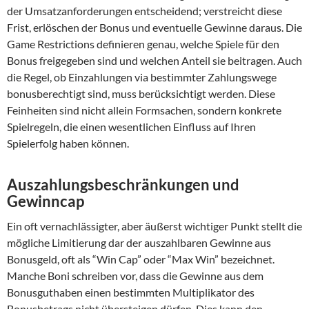
der Umsatzanforderungen entscheidend; verstreicht diese
Frist, erlöschen der Bonus und eventuelle Gewinne daraus. Die
Game Restrictions definieren genau, welche Spiele für den
Bonus freigegeben sind und welchen Anteil sie beitragen. Auch
die Regel, ob Einzahlungen via bestimmter Zahlungswege
bonusberechtigt sind, muss berücksichtigt werden. Diese
Feinheiten sind nicht allein Formsachen, sondern konkrete
Spielregeln, die einen wesentlichen Einfluss auf Ihren
Spielerfolg haben können.
Auszahlungsbeschränkungen und
Gewinncap
Ein oft vernachlässigter, aber äußerst wichtiger Punkt stellt die
mögliche Limitierung dar der auszahlbaren Gewinne aus
Bonusgeld, oft als “Win Cap” oder “Max Win” bezeichnet.
Manche Boni schreiben vor, dass die Gewinne aus dem
Bonusguthaben einen bestimmten Multiplikator des
Bonusbetrags nicht übersteigen dürfen. Dies kann den