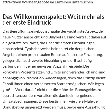
attraktiven Werbeangebote im Einzelnen untersuchen.
Das Willkommenspaket: Weit mehr als
der erste Eindruck
Das Begrüßungsangebot ist häufig der wichtigste Aspekt, der
neue Nutzer anspricht, und Billybets Casino vertraut dabei auf
ein gestaffeltes Paket, das über die ersten Einzahlungen
hinausreicht. Typischerweise beinhaltet ein dergleichen
Angebot einen prozentualen Bonus auf die erste Einzahlung,
gelegentlich auch zweite Einzahlung und dritte, häufig
verbunden mit einer gewissen Anzahl Freispiele. Die
konkreten Prozentsätze und Limits sind veränderlich und sind
abhängig von Promotion-Änderungen, doch das Prinzip bleibt:
Es soll Ihnen einen verbesserten Start ermöglichen. Wir legen
großen Wert darauf, nicht nur die Höhe des Bonusgeldes zu
betrachten, sondern vor allem die damit einhergehenden
Umsatzbedingungen. Diese bestimmen, wie viele Male der
Bonusbetrag umgesetzt werden muss, bevor eine Auszahlung