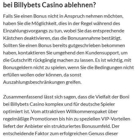
bei Billybets Casino ablehnen?
Falls Sie einen Bonus nicht in Anspruch nehmen möchten,
haben Sie die Möglichkeit, dies in der Regel während des
Einzahlungsvorgangs zu tun, wobei Sie das entsprechende
Kästchen deaktivieren, das die Bonusannahme bestätigt.
Sollten Sie einen Bonus bereits gutgeschrieben bekommen
haben, kontaktieren Sie umgehend den Kundensupport, um
die Gutschrift rückgängig machen zu lassen. Es ist wichtig, mit
Bonusgeldern nicht zu spielen, wenn Sie die Bedingungen nicht
erfüllen wollen oder können, da sonst
Auszahlungsbeschränkungen greifen.
Zusammenfassend lässt sich sagen, dass die Vielfalt der Boni
bei Billybets Casino komplex und für deutsche Spieler
optimiert ist. Vom attraktiven Willkommenspaket über
regelmäßige Promotionen bis hin zu speziellen VIP-Vorteilen
liefert der Anbieter ein strukturiertes Bonusumfeld. Der
entscheidende Faktor zum erfolgreichen Genuss dieser