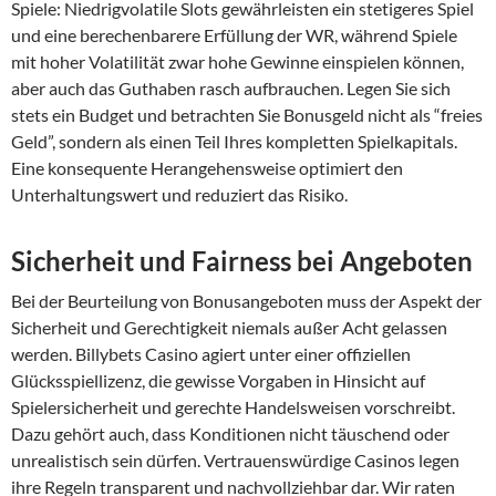
Spiele: Niedrigvolatile Slots gewährleisten ein stetigeres Spiel
und eine berechenbarere Erfüllung der WR, während Spiele
mit hoher Volatilität zwar hohe Gewinne einspielen können,
aber auch das Guthaben rasch aufbrauchen. Legen Sie sich
stets ein Budget und betrachten Sie Bonusgeld nicht als “freies
Geld”, sondern als einen Teil Ihres kompletten Spielkapitals.
Eine konsequente Herangehensweise optimiert den
Unterhaltungswert und reduziert das Risiko.
Sicherheit und Fairness bei Angeboten
Bei der Beurteilung von Bonusangeboten muss der Aspekt der
Sicherheit und Gerechtigkeit niemals außer Acht gelassen
werden. Billybets Casino agiert unter einer offiziellen
Glücksspiellizenz, die gewisse Vorgaben in Hinsicht auf
Spielersicherheit und gerechte Handelsweisen vorschreibt.
Dazu gehört auch, dass Konditionen nicht täuschend oder
unrealistisch sein dürfen. Vertrauenswürdige Casinos legen
ihre Regeln transparent und nachvollziehbar dar. Wir raten