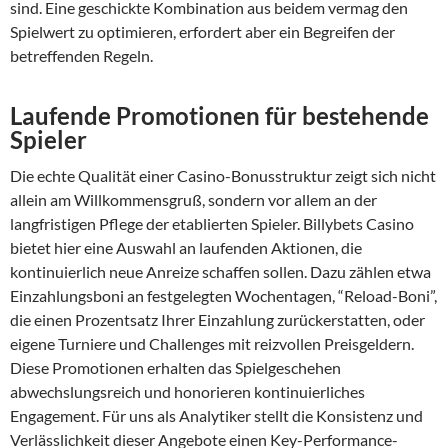
sind. Eine geschickte Kombination aus beidem vermag den
Spielwert zu optimieren, erfordert aber ein Begreifen der
betreffenden Regeln.
Laufende Promotionen für bestehende
Spieler
Die echte Qualität einer Casino-Bonusstruktur zeigt sich nicht
allein am Willkommensgruß, sondern vor allem an der
langfristigen Pflege der etablierten Spieler. Billybets Casino
bietet hier eine Auswahl an laufenden Aktionen, die
kontinuierlich neue Anreize schaffen sollen. Dazu zählen etwa
Einzahlungsboni an festgelegten Wochentagen, “Reload-Boni”,
die einen Prozentsatz Ihrer Einzahlung zurückerstatten, oder
eigene Turniere und Challenges mit reizvollen Preisgeldern.
Diese Promotionen erhalten das Spielgeschehen
abwechslungsreich und honorieren kontinuierliches
Engagement. Für uns als Analytiker stellt die Konsistenz und
Verlässlichkeit dieser Angebote einen Key-Performance-