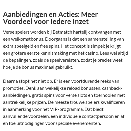
Aanbiedingen en Acties: Meer
Voordeel voor Iedere Inzet
Verse spelers worden bij Betmatch hartelijk ontvangen met
een welkomstbonus. Doorgaans is dat een samenstelling van
extra speelgeld en free spins. Het concept is simpel: je krijgt
een grotere eerste kennismaking met het casino. Lees wel altijd
de bepalingen, zoals de speelvereisten, zodat je precies weet
hoe je de bonus maximaal gebruikt.
Daarna stopt het niet op. Er is een voortdurende reeks van
promoties. Denk aan wekelijkse reload bonussen, cashback-
aanbiedingen, gratis spins voor verse slots en toernooien met
aantrekkelijke prijzen. De meeste trouwe spelers kwalificeren
in aanmerking voor het VIP-programma. Dat biedt
aanvullende voordelen, een individuele contactpersoon en af
en toe uitnodigingen voor speciale evenementen.