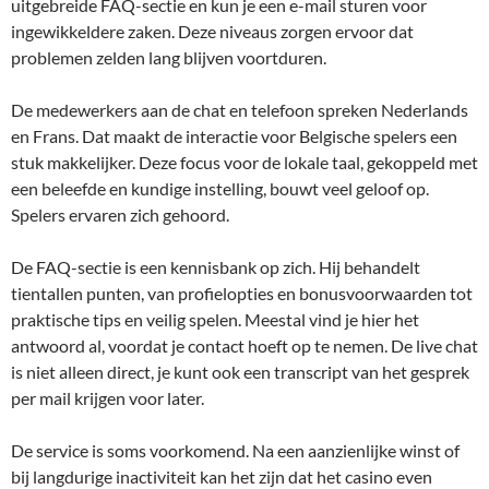
uitgebreide FAQ-sectie en kun je een e-mail sturen voor
ingewikkeldere zaken. Deze niveaus zorgen ervoor dat
problemen zelden lang blijven voortduren.
De medewerkers aan de chat en telefoon spreken Nederlands
en Frans. Dat maakt de interactie voor Belgische spelers een
stuk makkelijker. Deze focus voor de lokale taal, gekoppeld met
een beleefde en kundige instelling, bouwt veel geloof op.
Spelers ervaren zich gehoord.
De FAQ-sectie is een kennisbank op zich. Hij behandelt
tientallen punten, van profielopties en bonusvoorwaarden tot
praktische tips en veilig spelen. Meestal vind je hier het
antwoord al, voordat je contact hoeft op te nemen. De live chat
is niet alleen direct, je kunt ook een transcript van het gesprek
per mail krijgen voor later.
De service is soms voorkomend. Na een aanzienlijke winst of
bij langdurige inactiviteit kan het zijn dat het casino even