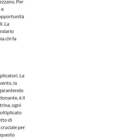
mezzano. Per
 e
’opportunità
i. La
endario
a chi fa
licatori. La
vento, la
, garantendo
onante, è il
trina, ogni
oltiplicato
tto di
 cruciale per
 questo