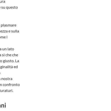
tura
e su questo
a plasmare
ezza e sulla
ome i
a un lato
a sì che che
o giusto. La
iginalità ed
n
a nostra
 un confronto
duraturi.
ani