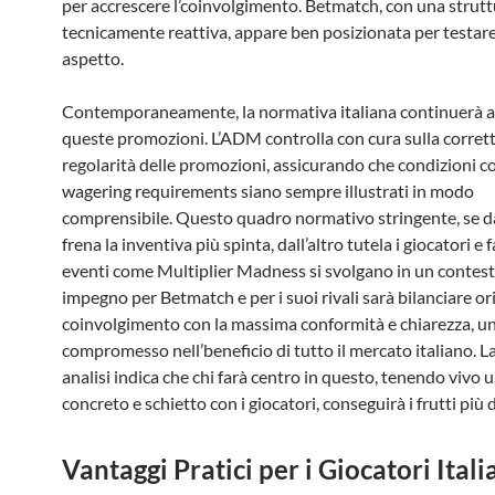
per accrescere l’coinvolgimento. Betmatch, con una strut
tecnicamente reattiva, appare ben posizionata per testar
aspetto.
Contemporaneamente, la normativa italiana continuerà 
queste promozioni. L’ADM controlla con cura sulla corrett
regolarità delle promozioni, assicurando che condizioni c
wagering requirements siano sempre illustrati in modo
comprensibile. Questo quadro normativo stringente, se d
frena la inventiva più spinta, dall’altro tutela i giocatori e f
eventi come Multiplier Madness si svolgano in un contest
impegno per Betmatch e per i suoi rivali sarà bilanciare or
coinvolgimento con la massima conformità e chiarezza, u
compromesso nell’beneficio di tutto il mercato italiano. L
analisi indica che chi farà centro in questo, tenendo vivo
concreto e schietto con i giocatori, conseguirà i frutti più 
Vantaggi Pratici per i Giocatori Itali