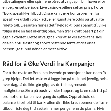
utbetalingene eller spinnene på et utvalgt spill blir høyere for
en begrenset periode. Live casino-spillere setter pris på ofte
“Bordspesifikke Tilbud”. Disse kan være bonuspremier for
spesifikke utfall i blackjack, eller gunstigere odds på utvalgte
rulett-tall. Dessuten finnes det “Reload-tilbud i Sanntid”. Slike
følger ikke en fast ukentlig plan, men trer i kraft basert på din
egen aktivitet. Dette utvalget sikrer at så vel slots-fans, live
dealer-entusiaster og sportsbettende får få at det vises
personlige tilbud når de er mest aktive.
Råd for å Øke Verdi fra Kampanjer
For å dra nytte av Betalices levende promosjoner, kan noen få
grep hjelpe. Det letteste er å logge inn på casinoet jevnlig, helst
hver dag, så du ikke går glipp av de tidsbegrensede
mulighetene. Skru på push-varsler i appen, og ta en rask titt på
promotions-fanen hver gang du spiller. Oppretthold et
balansert forhold til bankrollen din. Ikke la et spennende flash-
tilbud friste deg til å sette inn mer penger enn du planla. Hvis