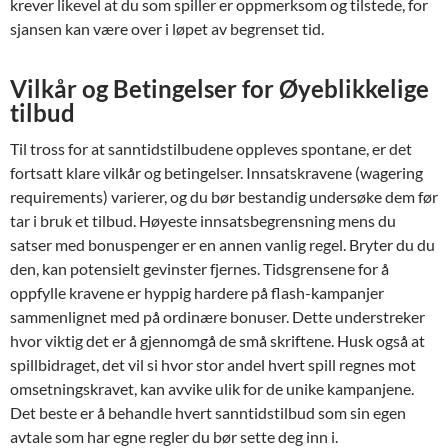
krever likevel at du som spiller er oppmerksom og tilstede, for
sjansen kan være over i løpet av begrenset tid.
Vilkår og Betingelser for Øyeblikkelige
tilbud
Til tross for at sanntidstilbudene oppleves spontane, er det
fortsatt klare vilkår og betingelser. Innsatskravene (wagering
requirements) varierer, og du bør bestandig undersøke dem før
tar i bruk et tilbud. Høyeste innsatsbegrensning mens du
satser med bonuspenger er en annen vanlig regel. Bryter du du
den, kan potensielt gevinster fjernes. Tidsgrensene for å
oppfylle kravene er hyppig hardere på flash-kampanjer
sammenlignet med på ordinære bonuser. Dette understreker
hvor viktig det er å gjennomgå de små skriftene. Husk også at
spillbidraget, det vil si hvor stor andel hvert spill regnes mot
omsetningskravet, kan avvike ulik for de unike kampanjene.
Det beste er å behandle hvert sanntidstilbud som sin egen
avtale som har egne regler du bør sette deg inn i.