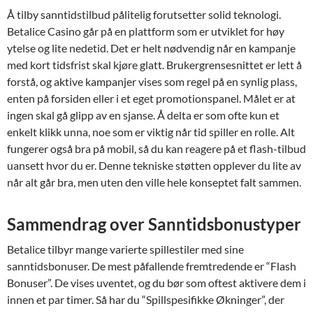
Å tilby sanntidstilbud pålitelig forutsetter solid teknologi.
Betalice Casino går på en plattform som er utviklet for høy
ytelse og lite nedetid. Det er helt nødvendig når en kampanje
med kort tidsfrist skal kjøre glatt. Brukergrensesnittet er lett å
forstå, og aktive kampanjer vises som regel på en synlig plass,
enten på forsiden eller i et eget promotionspanel. Målet er at
ingen skal gå glipp av en sjanse. Å delta er som ofte kun et
enkelt klikk unna, noe som er viktig når tid spiller en rolle. Alt
fungerer også bra på mobil, så du kan reagere på et flash-tilbud
uansett hvor du er. Denne tekniske støtten opplever du lite av
når alt går bra, men uten den ville hele konseptet falt sammen.
Sammendrag over Sanntidsbonustyper
Betalice tilbyr mange varierte spillestiler med sine
sanntidsbonuser. De mest påfallende fremtredende er “Flash
Bonuser”. De vises uventet, og du bør som oftest aktivere dem i
innen et par timer. Så har du “Spillspesifikke Økninger”, der