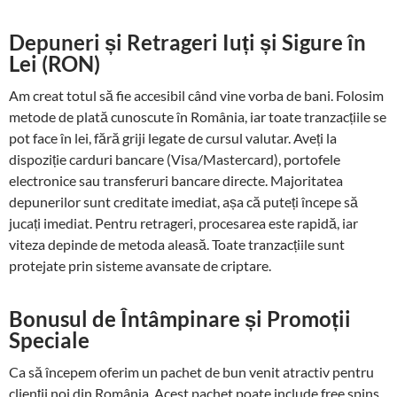
Depuneri și Retrageri Iuți și Sigure în
Lei (RON)
Am creat totul să fie accesibil când vine vorba de bani. Folosim
metode de plată cunoscute în România, iar toate tranzacțiile se
pot face în lei, fără griji legate de cursul valutar. Aveți la
dispoziție carduri bancare (Visa/Mastercard), portofele
electronice sau transferuri bancare directe. Majoritatea
depunerilor sunt creditate imediat, așa că puteți începe să
jucați imediat. Pentru retrageri, procesarea este rapidă, iar
viteza depinde de metoda aleasă. Toate tranzacțiile sunt
protejate prin sisteme avansate de criptare.
Bonusul de Întâmpinare și Promoții
Speciale
Ca să începem oferim un pachet de bun venit atractiv pentru
clienții noi din România. Acest pachet poate include free spins