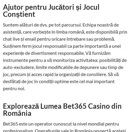
Ajutor pentru Jucători și Jocul
Conștient
Suntem alături de dvs. pe tot parcursul. Echipa noastră de
asistență, care vorbește în limba română, este disponibilă prin
chat live și email pentru oricare întrebare sau problemă.
Susținem ferm jocul responsabil ca parte importantă a unei
experiențe de divertisment responsabile. Vă furnizăm
instrumente pentru a vă monitoriza activitatea: posibilități de
auto-excludere, limite modificabile de depunere sau timp de
joc, precum și acces rapid la organizații de consiliere. Să vă
desfătați de joc în condiții optime este cel mai important
pentru noi.
Explorează Lumea Bet365 Casino din
România
Bet365 este un operator cunoscut la nivel mondial pentru
profesionalism. Operațiunile sale în România respectă același