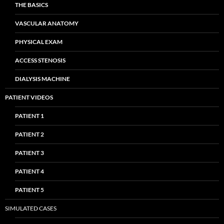
THE BASICS
VASCULAR ANATOMY
PHYSICAL EXAM
ACCESS STENOSIS
DIALYSIS MACHINE
PATIENT VIDEOS
PATIENT 1
PATIENT 2
PATIENT 3
PATIENT 4
PATIENT 5
SIMULATED CASES