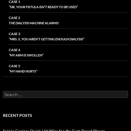
CASE 1
“SIR, YOUR FISTULA ISN’T READY TO BE USED”
CASE 2
THE DIALYSIS MACHINE ALARMS!
CASE 3
“MRS. S, YOU AREN’T GETTING ENOUGH DIALYSIS”
CASE 4
“MY ARM IS SWOLLEN”
CASE 5
“MY HAND HURTS”
Search
for:
RECENT POSTS
Spinjo Casino: Quick‑Hit Wins for the Fast‑Paced Player