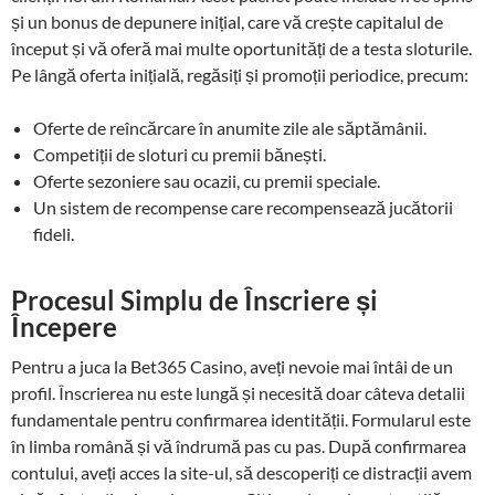
și un bonus de depunere inițial, care vă crește capitalul de
început și vă oferă mai multe oportunități de a testa sloturile.
Pe lângă oferta inițială, regăsiți și promoții periodice, precum:
Oferte de reîncărcare în anumite zile ale săptămânii.
Competiții de sloturi cu premii bănești.
Oferte sezoniere sau ocazii, cu premii speciale.
Un sistem de recompense care recompensează jucătorii
fideli.
Procesul Simplu de Înscriere și
Începere
Pentru a juca la Bet365 Casino, aveți nevoie mai întâi de un
profil. Înscrierea nu este lungă și necesită doar câteva detalii
fundamentale pentru confirmarea identității. Formularul este
în limba română și vă îndrumă pas cu pas. După confirmarea
contului, aveți acces la site-ul, să descoperiți ce distracții avem