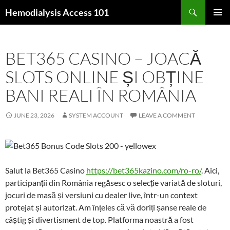
Skip
Search
Hemodialysis Access 101
to
PRIMAR
content
MENU
BET365 CASINO – JOACĂ
SLOTS ONLINE ȘI OBȚINE
BANI REALI ÎN ROMÂNIA
JUNE 23, 2026
SYSTEM ACCOUNT
LEAVE A COMMENT
Salut la Bet365 Casino
https://bet365kazino.com/ro-ro/
. Aici,
participanții din România regăsesc o selecție variată de sloturi,
jocuri de masă și versiuni cu dealer live, într-un context
protejat și autorizat. Am înțeles că vă doriți șanse reale de
câștig și divertisment de top. Platforma noastră a fost