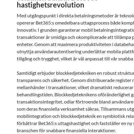
hastighetsrevolution
Med utgångspunkt i direkta betalningsmetoder är teknol
opererar Bet365:s omedelbara uttagsprocess både komp
innovativ. I grunden garanterar mobil betalningsintegrati
transaktioner är smidiga och okomplicerade att tillämpa p
enheter. Genom att maximera produktiviteten i databeha
utnyttja användarautentisering underlättar mobila platt
tillgång och trygghet, vilket är väl anpassat till vår snabba 
Samtidigt erbjuder blockkedjetekniken en robust struktu
transparens och säkerhet. Genom distribuerade register 
mellanhänder i transaktioner, vilket dramatiskt reducerar
behandlingstiden. Blockkedjeteknikens oföränderlighet g
transaktionsintegritet, odlar förtroende bland användare
som deras finansiella verksamhet säkras. Tillsammans ut
mobilintegration och blockkedjeteknik en symbiotisk relat
förbättrar Bet365:s uttagshastighet och fastställer en ny 
branschen för snabbare finansiella interaktioner.