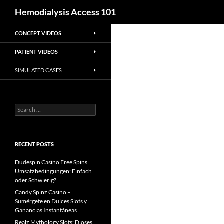
Search
Hemodialysis Access 101
Skip
CONCEPT VIDEOS
to
content
PATIENT VIDEOS
SIMULATED CASES
Search
for:
RECENT POSTS
Dudespin Casino Free Spins
Umsatzbedingungen: Einfach
oder Schwierig?
Candy Spinz Casino –
Sumérgete en Dulces Slots y
Ganancias Instantáneas
Realz Mythology Slots: Dioses