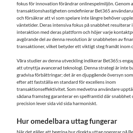
fokus för innovation förändrar onlinespelmiljön. Genom a
transaktionshastigheten omdefinierar Bet365 användar
och försäkrar att vi som spelare inte längre behöver uppl
väntetider. Deras intensiva fokus på snabbhet resulterar i
interaktion med deras plattform och höjer varje kontaktp
avgörande del av denna revolution är snabbheten av finan
transaktioner, vilket betyder ett viktigt steg framåt inom 
Våra studier av denna utveckling indikerar Bet365:s eng
att utnyttja avancerad teknologi. Denna strategi är inte 
gradvisa förbättringar; det är en djupgående översyn som
efter att fastställa en standard för excellens inom
transaktionseffektivitet. Som medvetna användare upptäc
sådana framsteg garanterar en spelframtid där snabbhet 
precision lever sida vid sida harmoniskt.
Hur omedelbara uttag fungerar
När det gäller att begripa hur direkta uttag opererar på 