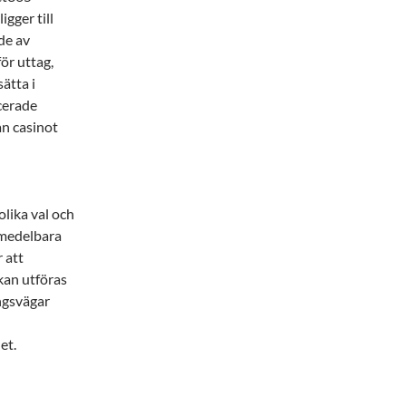
gger till
de av
ör uttag,
ätta i
cerade
ån casinot
olika val och
omedelbara
 att
 kan utföras
ngsvägar
et.