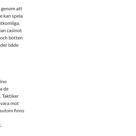
se genom att
re kan spela
åtkomliga.
lan casinot
d och botten
öder både
sino
ma de
 Taktiker
svara mot
ssutom finns
.