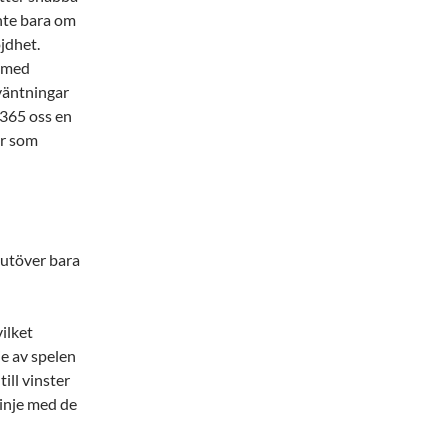
inte bara om
jdhet.
g med
väntningar
t365 oss en
er som
 utöver bara
ilket
je av spelen
ill vinster
linje med de