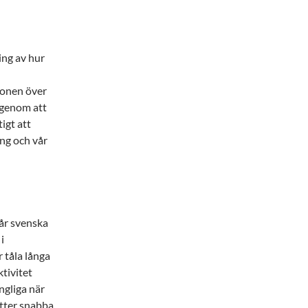
ing av hur
ionen över
 genom att
tigt att
ng och vår
år svenska
i
 tåla långa
ktivitet
ängliga när
ätter snabba