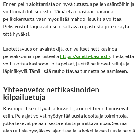
Ennen pelin aloittamista on hyvä tutustua pelien sääntöihin ja
voittomahdollisuuksiin. Tämä ei ainoastaan paranna
pelikokemusta, vaan myös lisää mahdollisuuksia voittaa.
Pelisivustot tarjoavat usein kattavaa opastusta, joten käytä
tätä hyväksi.
Luotettavuus on avaintekijä, kun valitset nettikasinoa
pelivalikoiman perusteella
https://saletti-kasino.fi/
. Tiedä, että
voit luottaa kasinoon, jolta pelaat, ja että pelit ovat reiluja ja
läpinäkyviä. Tämä lisää rauhoittavaa tunnetta pelaamiseen.
Yhteenveto: nettikasinoiden
kilpailuetuja
Kasinopelit kehittyvät jatkuvasti, ja uudet trendit nousevat
esiin. Pelaajat voivat hyödyntää uusia ideoita ja toimintoja,
jotka tekevät pelaamisesta entistä jännittävämpää. Seuraa
alan uutisia pysyäksesi ajan tasalla ja kokeillaksesi uusia pelejä.