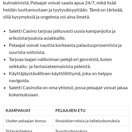
kulmakivistä. Pelaajat voivat saada apua 24/7, mikä lisää
heidän luottamustaan ja tyytyväisyyttään. Tämä on tärkeää,
sillä kysymyksiä ja ongelmia voi aina ilmetä.
Saletti Casino tarjoaa jatkuvasti uusia kampanjoita ja
erikoistarjouksia asiakkaille.
Pelaajat voivat nauttia korkeasta palautusprosentista ja
suurista voitoista.
Tarjoaa laajan valikoiman pelejä eri genreistä, kuten
seikkailu- ja fantasiateemaisista peleistä.
Käyttäjäystävällinen käyttöliittymä, joka on helppo
navigoida.
Saletti Casinolla on oma yhteisö, jossa pelaajat voivat jakaa
kokemuksiaan.
KAMPANJAT
PELAAJIEN ETU
Uuden pelaajan bonus
Ilmaiskierroksia ja talletusbonuksia
Ystäväohjelma
Suositusbonuksia