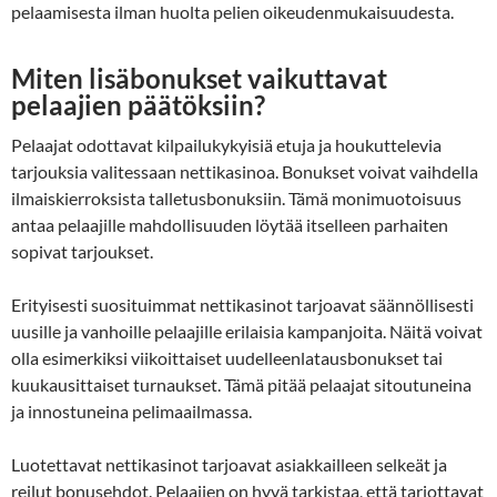
pelaamisesta ilman huolta pelien oikeudenmukaisuudesta.
Miten lisäbonukset vaikuttavat
pelaajien päätöksiin?
Pelaajat odottavat kilpailukykyisiä etuja ja houkuttelevia
tarjouksia valitessaan nettikasinoa. Bonukset voivat vaihdella
ilmaiskierroksista talletusbonuksiin. Tämä monimuotoisuus
antaa pelaajille mahdollisuuden löytää itselleen parhaiten
sopivat tarjoukset.
Erityisesti suosituimmat nettikasinot tarjoavat säännöllisesti
uusille ja vanhoille pelaajille erilaisia kampanjoita. Näitä voivat
olla esimerkiksi viikoittaiset uudelleenlatausbonukset tai
kuukausittaiset turnaukset. Tämä pitää pelaajat sitoutuneina
ja innostuneina pelimaailmassa.
Luotettavat nettikasinot tarjoavat asiakkailleen selkeät ja
reilut bonusehdot. Pelaajien on hyvä tarkistaa, että tarjottavat