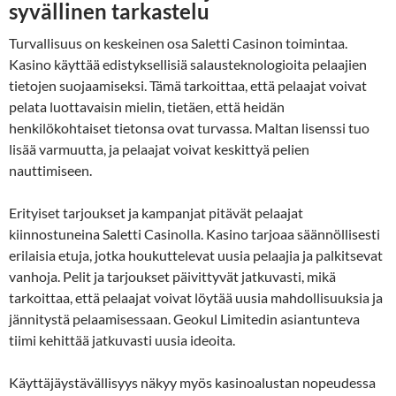
syvällinen tarkastelu
Turvallisuus on keskeinen osa Saletti Casinon toimintaa.
Kasino käyttää edistyksellisiä salausteknologioita pelaajien
tietojen suojaamiseksi. Tämä tarkoittaa, että pelaajat voivat
pelata luottavaisin mielin, tietäen, että heidän
henkilökohtaiset tietonsa ovat turvassa. Maltan lisenssi tuo
lisää varmuutta, ja pelaajat voivat keskittyä pelien
nauttimiseen.
Erityiset tarjoukset ja kampanjat pitävät pelaajat
kiinnostuneina Saletti Casinolla. Kasino tarjoaa säännöllisesti
erilaisia etuja, jotka houkuttelevat uusia pelaajia ja palkitsevat
vanhoja. Pelit ja tarjoukset päivittyvät jatkuvasti, mikä
tarkoittaa, että pelaajat voivat löytää uusia mahdollisuuksia ja
jännitystä pelaamisessaan. Geokul Limitedin asiantunteva
tiimi kehittää jatkuvasti uusia ideoita.
Käyttäjäystävällisyys näkyy myös kasinoalustan nopeudessa