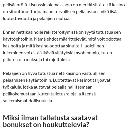
pelisääntöjä. Lisenssin olemassaolo on merkki siitä, että kasino
on sitoutunut tarjoamaan turvallisen pelialustan, mikä lisää
luotettavuutta ja pelaajien rauhaa.
Ennen nettikasinolle rekisteröitymistä on syytä tutustua sen
käyttöehtoihin. Nämä ehdot määrittelevät, mitä voit odottaa
kasinolta ja mitä kasino odottaa sinulta. Huolellinen
lukeminen voi estää ikäviä yllätyksiä myöhemmin, kuten
piilotettuja maksuja tai rajoituksia.
Pelaajien on hyvä tutustua nettikasinon vastuullisen
pelaamisen käytäntöihin. Luotettavat kasinot tarjoavat
työkaluja, jotka auttavat pelaajia hallitsemaan
pelikokemustaan, kuten talletusrajoja ja itsensä
sulkemismahdollisuuksia.
Miksi ilman talletusta saatavat
bonukset on houkuttelevia?