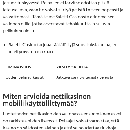
ja suorituskyvyssä. Pelaajien ei tarvitse odottaa pitkiä
latausaikoja, vaan he voivat siirtyä pelistä toiseen nopeasti ja
vaivattomasti. Tämä tekee Saletti Casinosta erinomaisen
valinnan niille, jotka arvostavat tehokkuutta ja sujuvia
pelikokemuksia.
Saletti Casino tarjoaa räätälöityjä suosituksia pelaajien
mieltymysten mukaan.
OMINAISUUS
YKSITYISKOHTA
Uuden pelin julkaisut
Jatkuva päivitys uusista peleistä
Miten arvioida nettikasinon
mobiilikäyttöliittymää?
Luotettavien nettikasinoiden valinnassa ensimmäinen askel
on tarkistaa niiden lisenssit. Pelaajat voivat varmistaa, että
kasino on säädösten alainen ja että se noudattaa tiukkoja