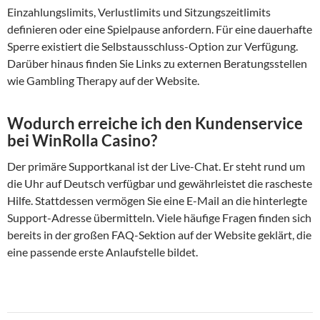
Einzahlungslimits, Verlustlimits und Sitzungszeitlimits
definieren oder eine Spielpause anfordern. Für eine dauerhafte
Sperre existiert die Selbstausschluss-Option zur Verfügung.
Darüber hinaus finden Sie Links zu externen Beratungsstellen
wie Gambling Therapy auf der Website.
Wodurch erreiche ich den Kundenservice
bei WinRolla Casino?
Der primäre Supportkanal ist der Live-Chat. Er steht rund um
die Uhr auf Deutsch verfügbar und gewährleistet die rascheste
Hilfe. Stattdessen vermögen Sie eine E-Mail an die hinterlegte
Support-Adresse übermitteln. Viele häufige Fragen finden sich
bereits in der großen FAQ-Sektion auf der Website geklärt, die
eine passende erste Anlaufstelle bildet.