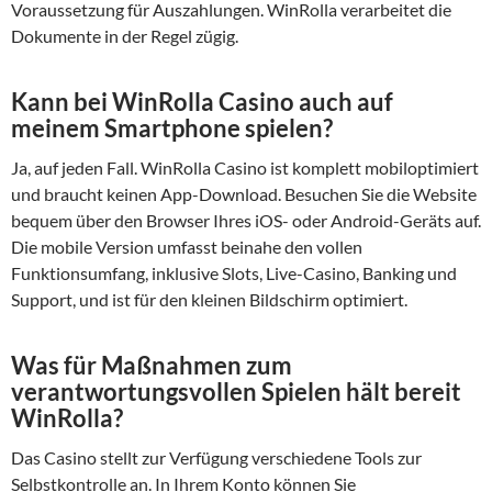
Voraussetzung für Auszahlungen. WinRolla verarbeitet die
Dokumente in der Regel zügig.
Kann bei WinRolla Casino auch auf
meinem Smartphone spielen?
Ja, auf jeden Fall. WinRolla Casino ist komplett mobiloptimiert
und braucht keinen App-Download. Besuchen Sie die Website
bequem über den Browser Ihres iOS- oder Android-Geräts auf.
Die mobile Version umfasst beinahe den vollen
Funktionsumfang, inklusive Slots, Live-Casino, Banking und
Support, und ist für den kleinen Bildschirm optimiert.
Was für Maßnahmen zum
verantwortungsvollen Spielen hält bereit
WinRolla?
Das Casino stellt zur Verfügung verschiedene Tools zur
Selbstkontrolle an. In Ihrem Konto können Sie