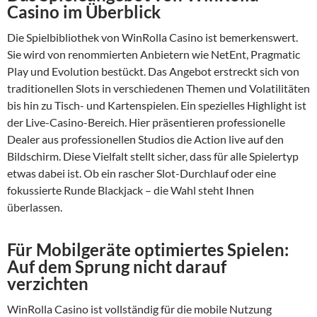
Casino im Überblick
Die Spielbibliothek von WinRolla Casino ist bemerkenswert.
Sie wird von renommierten Anbietern wie NetEnt, Pragmatic
Play und Evolution bestückt. Das Angebot erstreckt sich von
traditionellen Slots in verschiedenen Themen und Volatilitäten
bis hin zu Tisch- und Kartenspielen. Ein spezielles Highlight ist
der Live-Casino-Bereich. Hier präsentieren professionelle
Dealer aus professionellen Studios die Action live auf den
Bildschirm. Diese Vielfalt stellt sicher, dass für alle Spielertyp
etwas dabei ist. Ob ein rascher Slot-Durchlauf oder eine
fokussierte Runde Blackjack – die Wahl steht Ihnen
überlassen.
Für Mobilgeräte optimiertes Spielen:
Auf dem Sprung nicht darauf
verzichten
WinRolla Casino ist vollständig für die mobile Nutzung