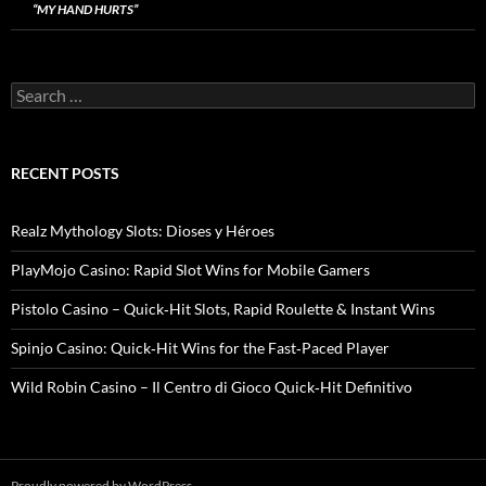
“MY HAND HURTS”
Search
for:
RECENT POSTS
Realz Mythology Slots: Dioses y Héroes
PlayMojo Casino: Rapid Slot Wins for Mobile Gamers
Pistolo Casino – Quick‑Hit Slots, Rapid Roulette & Instant Wins
Spinjo Casino: Quick‑Hit Wins for the Fast‑Paced Player
Wild Robin Casino – Il Centro di Gioco Quick‑Hit Definitivo
Proudly powered by WordPress