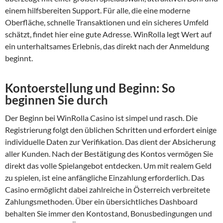
einem hilfsbereiten Support. Für alle, die eine moderne
Oberfläche, schnelle Transaktionen und ein sicheres Umfeld
schätzt, findet hier eine gute Adresse. WinRolla legt Wert auf
ein unterhaltsames Erlebnis, das direkt nach der Anmeldung
beginnt.
Kontoerstellung und Beginn: So
beginnen Sie durch
Der Beginn bei WinRolla Casino ist simpel und rasch. Die
Registrierung folgt den üblichen Schritten und erfordert einige
individuelle Daten zur Verifikation. Das dient der Absicherung
aller Kunden. Nach der Bestätigung des Kontos vermögen Sie
direkt das volle Spielangebot entdecken. Um mit realem Geld
zu spielen, ist eine anfängliche Einzahlung erforderlich. Das
Casino ermöglicht dabei zahlreiche in Österreich verbreitete
Zahlungsmethoden. Über ein übersichtliches Dashboard
behalten Sie immer den Kontostand, Bonusbedingungen und