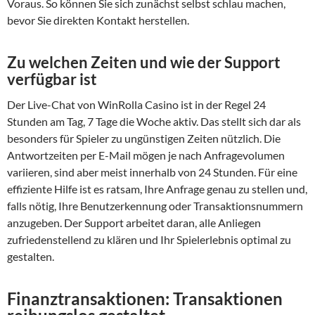
Voraus. So können Sie sich zunächst selbst schlau machen,
bevor Sie direkten Kontakt herstellen.
Zu welchen Zeiten und wie der Support
verfügbar ist
Der Live-Chat von WinRolla Casino ist in der Regel 24
Stunden am Tag, 7 Tage die Woche aktiv. Das stellt sich dar als
besonders für Spieler zu ungünstigen Zeiten nützlich. Die
Antwortzeiten per E-Mail mögen je nach Anfragevolumen
variieren, sind aber meist innerhalb von 24 Stunden. Für eine
effiziente Hilfe ist es ratsam, Ihre Anfrage genau zu stellen und,
falls nötig, Ihre Benutzerkennung oder Transaktionsnummern
anzugeben. Der Support arbeitet daran, alle Anliegen
zufriedenstellend zu klären und Ihr Spielerlebnis optimal zu
gestalten.
Finanztransaktionen: Transaktionen