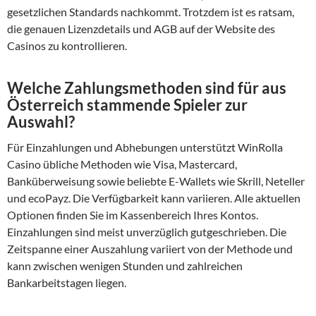
gesetzlichen Standards nachkommt. Trotzdem ist es ratsam,
die genauen Lizenzdetails und AGB auf der Website des
Casinos zu kontrollieren.
Welche Zahlungsmethoden sind für aus
Österreich stammende Spieler zur
Auswahl?
Für Einzahlungen und Abhebungen unterstützt WinRolla
Casino übliche Methoden wie Visa, Mastercard,
Banküberweisung sowie beliebte E-Wallets wie Skrill, Neteller
und ecoPayz. Die Verfügbarkeit kann variieren. Alle aktuellen
Optionen finden Sie im Kassenbereich Ihres Kontos.
Einzahlungen sind meist unverzüglich gutgeschrieben. Die
Zeitspanne einer Auszahlung variiert von der Methode und
kann zwischen wenigen Stunden und zahlreichen
Bankarbeitstagen liegen.