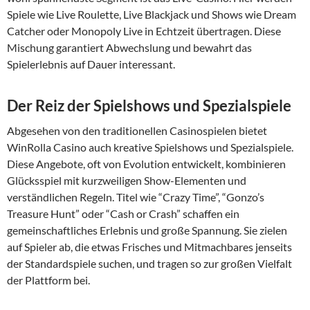
Spiele wie Live Roulette, Live Blackjack und Shows wie Dream
Catcher oder Monopoly Live in Echtzeit übertragen. Diese
Mischung garantiert Abwechslung und bewahrt das
Spielerlebnis auf Dauer interessant.
Der Reiz der Spielshows und Spezialspiele
Abgesehen von den traditionellen Casinospielen bietet
WinRolla Casino auch kreative Spielshows und Spezialspiele.
Diese Angebote, oft von Evolution entwickelt, kombinieren
Glücksspiel mit kurzweiligen Show-Elementen und
verständlichen Regeln. Titel wie “Crazy Time”, “Gonzo’s
Treasure Hunt” oder “Cash or Crash” schaffen ein
gemeinschaftliches Erlebnis und große Spannung. Sie zielen
auf Spieler ab, die etwas Frisches und Mitmachbares jenseits
der Standardspiele suchen, und tragen so zur großen Vielfalt
der Plattform bei.