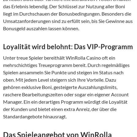
das Erlebnis lebendig. Der Schlüssel zur Nutzung aller Boni
liegt im Durchschauen der Bonusbedingungen. Besonders die
Umsatzanforderungen sind zu erfüllt sein, bis Sie Gewinne aus
Bonusgeld auszahlen lassen können.
Loyalität wird belohnt: Das VIP-Programm
Unter treue Spieler bereithält WinRolla Casino oft ein
mehrschichtiges Treueprogramm bereit. Durch regelmäßiges
Spielen ansammeln Sie Punkte und steigen im Status nach
oben. Mit jedem Level steigern sich Ihre Vorteile. Dazu
gehören exklusive Boni, gesteigerte Auszahlungslimits,
raschere Bearbeitungszeiten oder sogar ein eigener Account
Manager. Ein ein derartiges Programm würdigt die Loyalität
der Kunden und bietet einen extra Anreiz, der über die
Standardangebote hinausragt.
Das Spieleangebot von WinRolla