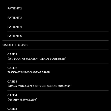
PATIENT 2
PATIENT 3
PATIENT 4
PATIENT 5
SIMULATED CASES
CASE 1
“SIR, YOUR FISTULA ISN’T READY TO BE USED”
CASE 2
THE DIALYSIS MACHINE ALARMS!
CASE 3
“MRS. S, YOU AREN’T GETTING ENOUGH DIALYSIS”
CASE 4
“MY ARM IS SWOLLEN”
CASE 5