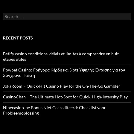
Search
for:
RECENT POSTS
Betify casino conditions, délais et limites à comprendre en huit
étapes utiles
Powbet Casino: Γρήγορα Κέρδη και Slots Υψηλής Έντασης για τον
Σύγχρονο Παίκτη
JokaRoom – Quick‑Hit Casino Play for the On‑The‑Go Gambler
CasinoChan – The Ultimate Hot‑Spot for Quick, High‑Intensity Play
Ninecasino-be Bonus Niet Gecrediteerd: Checklist voor
Probleemoplossing