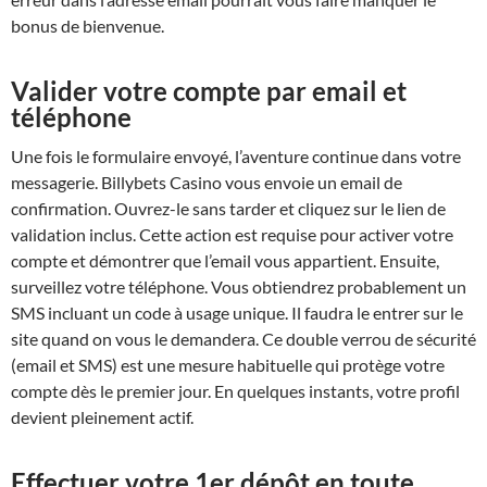
bonus de bienvenue.
Valider votre compte par email et
téléphone
Une fois le formulaire envoyé, l’aventure continue dans votre
messagerie. Billybets Casino vous envoie un email de
confirmation. Ouvrez-le sans tarder et cliquez sur le lien de
validation inclus. Cette action est requise pour activer votre
compte et démontrer que l’email vous appartient. Ensuite,
surveillez votre téléphone. Vous obtiendrez probablement un
SMS incluant un code à usage unique. Il faudra le entrer sur le
site quand on vous le demandera. Ce double verrou de sécurité
(email et SMS) est une mesure habituelle qui protège votre
compte dès le premier jour. En quelques instants, votre profil
devient pleinement actif.
Effectuer votre 1er dépôt en toute