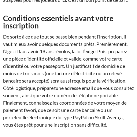
Conditions essentiels avant votre
inscription
De sorte à ce que tout se passe bien pendant l’inscription, il
vaut mieux avoir quelques documents prêts. Premièrement,
l’âge : il faut avoir 18 ans révolus, la loi l’exige. Puis, préparez
une pièce d’identité officielle et valide, comme votre carte
d’identité ou votre passeport. Un justificatif de domicile de
moins de trois mois (une facture d’électricité ou un relevé
bancaire sera accepté) sera aussi requis pour la vérification.
Côté logistique, préparezune adresse email que vous consultez
souvent, ainsi que votre numéro de téléphone portable.
Finalement, connaissez les coordonnées de votre moyen de
paiement favori, que ce soit une carte bancaire ou un
portefeuille électronique du type PayPal ou Skrill. Avec ça,
vous êtes prêt pour une inscription sans difficulté.