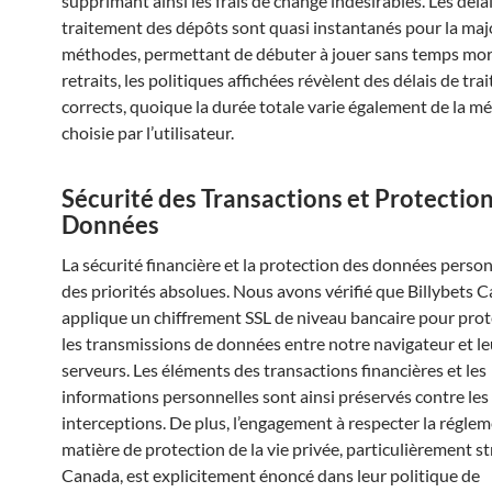
supprimant ainsi les frais de change indésirables. Les déla
traitement des dépôts sont quasi instantanés pour la maj
méthodes, permettant de débuter à jouer sans temps mor
retraits, les politiques affichées révèlent des délais de tr
corrects, quoique la durée totale varie également de la m
choisie par l’utilisateur.
Sécurité des Transactions et Protectio
Données
La sécurité financière et la protection des données perso
des priorités absolues. Nous avons vérifié que Billybets 
applique un chiffrement SSL de niveau bancaire pour prot
les transmissions de données entre notre navigateur et le
serveurs. Les éléments des transactions financières et les
informations personnelles sont ainsi préservés contre les
interceptions. De plus, l’engagement à respecter la régle
matière de protection de la vie privée, particulièrement st
Canada, est explicitement énoncé dans leur politique de