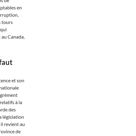
ps de
eptables en
erruption,
s tours
 qui
t au Canada,
faut
icence et son
rnationale
 agrément
elatifs à la
arde des
a législation
il revient au
province de