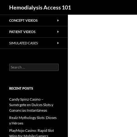
Search
Hemodialysis Access 101
Skip
CONCEPT VIDEOS
to
content
PATIENT VIDEOS
SIMULATED CASES
Search
for:
RECENT POSTS
Candy Spinz Casino –
Sumérgete en Dulces Slots y
Ganancias Instantáneas
Realz Mythology Slots: Dioses
y Héroes
PlayMojo Casino: Rapid Slot
Wins for Mobile Gamers