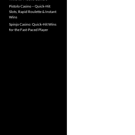
Pistolo Casino – Quick‑Hit
Slots, Rapid Roulette & Instant
Wins
Spinjo Casino: Quick‑Hit Wins
for the Fast‑Paced Player