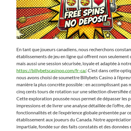
En tant que joueurs canadiens, nous recherchons const
établissements de jeu en ligne qui offrent non seulement du
mais aussi une session sécurisée, loyale et adaptée à notr
https://billybetscasinoo.com/fr-ca/
. C’est dans cette opti
nous avons choisi de soumettre Billybets Casino à l’épreu
manière la plus concrète possible : en accomplissant pas 
cinq cents tours de rotation sur une sélection diversifiée d
Cette exploration poussée nous permet de dépasser les 
impressions et de livrer une analyse détaillée de l’offre, de
fonctionnalités et de l’expérience globale présentée par c
établissement aux joueurs du Canada. Notre appréciation
impartiale, fondée sur des faits constatés et des données