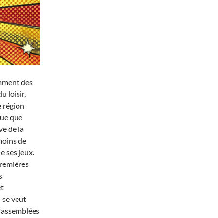
amment des
 loisir,
e région
que que
ve de la
moins de
e ses jeux.
premières
s
et
 se veut
 rassemblées