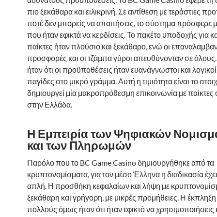
πιο ξεκάθαρα και ειλικρινή. Σε αντίθεση με τεράστιες πρ
ποτέ δεν μπορείς να απαιτήσεις, το σύστημα πρόσφερε
που ήταν εφικτά να κερδίσεις. Το πακέτο υποδοχής για κ
παίκτες ήταν πλούσιο και ξεκάθαρο, ενώ οι επαναλαμβα
προσφορές και οι τζάμπα γύροι απευθύνονταν σε όλους.
ήταν ότι οι προϋποθέσεις ήταν ευανάγνωστοι και λογικοί
παγίδες στο μικρό γράμμα. Αυτή η τιμιότητα είναι το στοι
δημιουργεί μία μακροπρόθεσμη επικοινωνία με παίκτες 
στην Ελλάδα.
Η Εμπειρία των Ψηφιακών Νομισ
και των Πληρωμών
Παρόλο που το BC Game Casino δημιουργήθηκε από τα
κρυπτονομίσματα, για τον μέσο Έλληνα η διαδικασία έχει
απλή. Η προσθήκη κεφαλαίων και λήψη με κρυπτονομίσ
ξεκάθαρη και γρήγορη, με μικρές προμήθειες. Η έκπληξη
πολλούς όμως ήταν ότι ήταν εφικτό να χρησιμοποιήσεις 