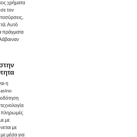
εις χρήματα
ωσε τον
αποσύρσεις,
τά. Αυτό
τα πράγματα
αλάβαιναν
 στην
ότητα
αι η
asino
σιοδότηση
 τεχνολογία
ις πληρωμές
με με
νεται με
με μέσα για