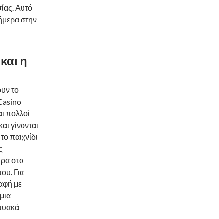
ίας. Αυτό
σήμερα στην
και η
ουν το
Casino
αι πολλοί
και γίνονται
το παιχνίδι
ς
ώρα στο
ου. Για
παφή με
μια
κτυακά