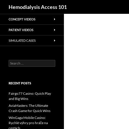
Search
Hemodialysis Access 101
Skip
CONCEPT VIDEOS
to
content
PATIENT VIDEOS
SIMULATED CASES
Search
for:
RECENT POSTS
Fairgo77 Casino: Quick Play
and Big Wins
AviaMasters: The Ultimate
Crash Game for Quick Wins
WinGaga Mobile Casino:
Rychlé výhry pro hráče na
cestách