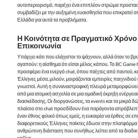
αυτοπεριορισμό, παρέχει ένα επιπλέον στρώμα προστασ
συμβαδίζει με την αυξημένη ευαισθησία που επικρατεί 
Ελλάδα για αυτά τα προβλήματα.
Η Κοινότητα σε Πραγματικό Χρόνο 
Επικοινωνία
Υπάρχει κάτι που ελάχιστοι το ψάχνουν, αλλά όταν το βρ
αγαπούν: η αίσθημα ότι είσαι μέλος κάπου. Το BC Game 
προσφέρει ένα ενεργό chat, όπου παίχτες από παντού, κ
Έλληνες μέσα, μιλούν, μοιράζονται εμπειρίες παιχνιδιού 
γνωστοί. Αυτή η συναναστροφική πλευρά μεταμορφώνει 
από μια ατομική ασχολία σε μια ομαδική έκρηξη ενέργεια
διασκέδασης. Οι διοργανώσεις, τα events και τα μικρά δ
πλαίσιο στο chat προσδίδουν ένα παράγοντα απρόβλεπτ
έναν έθνος φιλικό όπως εμείς, η ευκαιρία να έρθεις σε ε
διαφορετικούς Έλληνες παίκτες έδωσε στην πλατφόρμα 
ανθρώπινη διάσταση που συνήθως λείπει από τα διαδι
καζίνο.