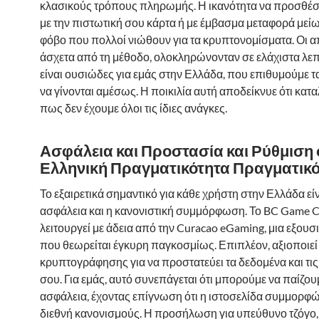
κλασικούς τρόπους πληρωμής. Η ικανότητα να προσθέσ
με την πιστωτική σου κάρτα ή με έμβασμα μεταφορά μεί
φόβο που πολλοί νιώθουν για τα κρυπτονομίσματα. Οι 
άσχετα από τη μέθοδο, ολοκληρώνονταν σε ελάχιστα λεπ
είναι ουσιώδες για εμάς στην Ελλάδα, που επιθυμούμε 
να γίνονται αμέσως. Η ποικιλία αυτή αποδείκνυε ότι κατ
πως δεν έχουμε όλοι τις ίδιες ανάγκες.
Ασφάλεια και Προστασία και Ρύθμιση
Ελληνική Πραγματικότητα Πραγματικ
Το εξαιρετικά σημαντικό για κάθε χρήστη στην Ελλάδα είν
ασφάλεια και η κανονιστική συμμόρφωση. Το BC Game C
λειτουργεί με άδεια από την Curacao eGaming, μια εξου
που θεωρείται έγκυρη παγκοσμίως. Επιπλέον, αξιοποιεί
κρυπτογράφησης για να προστατεύει τα δεδομένα και τ
σου. Για εμάς, αυτό συνεπάγεται ότι μπορούμε να παίζου
ασφάλεια, έχοντας επίγνωση ότι η ιστοσελίδα συμμορφώ
διεθνή κανονισμούς. Η προσήλωση για υπεύθυνο τζόγο, 