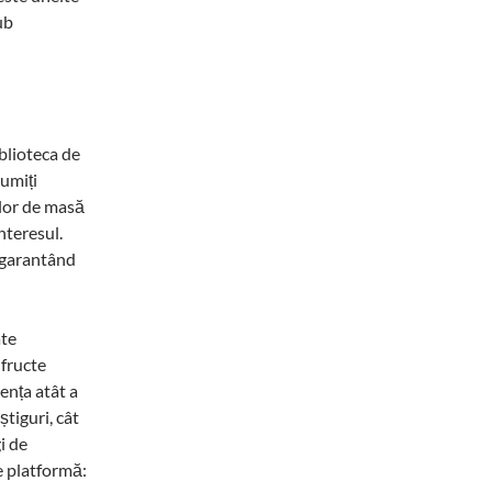
ub
blioteca de
numiți
rilor de masă
interesul.
, garantând
ate
 fructe
ența atât a
știguri, cât
i de
pe platformă: