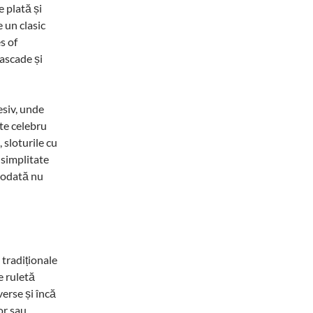
 plată și
 un clasic
s of
ascade și
esiv, unde
te celebru
 sloturile cu
 simplitate
reodată nu
 tradiționale
e ruletă
erse și încă
or sau