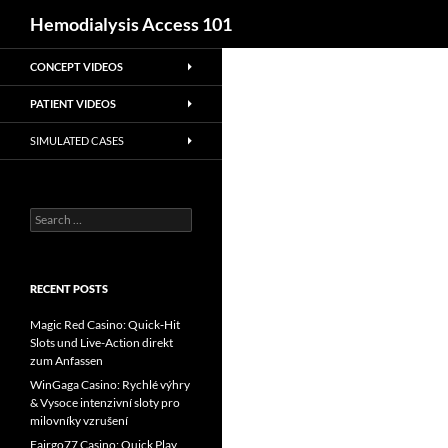
Search
Hemodialysis Access 101
Skip
CONCEPT VIDEOS
to
content
PATIENT VIDEOS
SIMULATED CASES
Search
for:
RECENT POSTS
Magic Red Casino: Quick‑Hit
Slots und Live-Action direkt
zum Anfassen
WinGaga Casino: Rychlé výhry
& Vysoce intenzivní sloty pro
milovníky vzrušení
Fairgo77 Casino: Quick Play