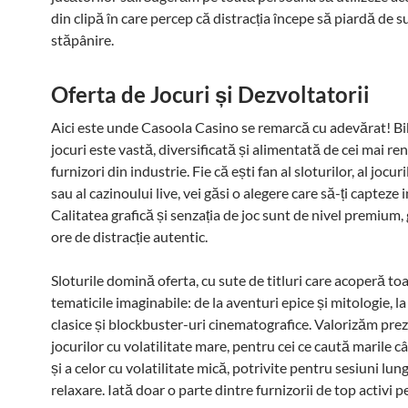
din clipă în care percep că distracția începe să piardă de s
stăpânire.
Oferta de Jocuri și Dezvoltatorii
Aici este unde Casoola Casino se remarcă cu adevărat! Bi
jocuri este vastă, diversificată și alimentată de cei mai re
furnizori din industrie. Fie că ești fan al sloturilor, al jocu
sau al cazinoului live, vei găsi o alegere care să-ți capteze 
Calitatea grafică și senzația de joc sunt de nivel premium
ore de distracție autentic.
Sloturile domină oferta, cu sute de titluri care acoperă to
tematicile imaginabile: de la aventuri epice și mitologie, la
clasice și blockbuster-uri cinematografice. Valorizăm prez
jocurilor cu volatilitate mare, pentru cei ce caută marile câ
și a celor cu volatilitate mică, potrivite pentru sesiuni lung
relaxare. Iată doar o parte dintre furnizorii de top activi 