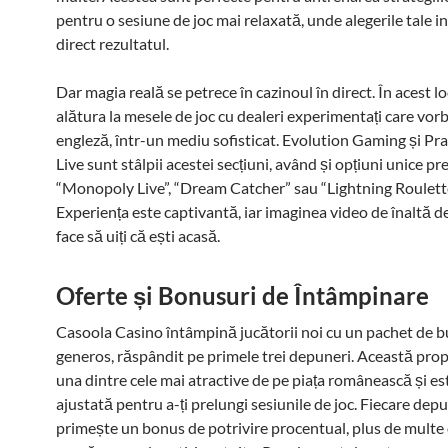
pentru o sesiune de joc mai relaxată, unde alegerile tale i
direct rezultatul.
Dar magia reală se petrece în cazinoul în direct. În acest lo
alătura la mesele de joc cu dealeri experimentați care vor
engleză, într-un mediu sofisticat. Evolution Gaming și Pr
Live sunt stâlpii acestei secțiuni, având și opțiuni unice p
“Monopoly Live”, “Dream Catcher” sau “Lightning Roulette
Experiența este captivantă, iar imaginea video de înaltă def
face să uiți că ești acasă.
Oferte și Bonusuri de Întâmpinare
Casoola Casino întâmpină jucătorii noi cu un pachet de b
generos, răspândit pe primele trei depuneri. Această pro
una dintre cele mai atractive de pe piața românească și e
ajustată pentru a-ți prelungi sesiunile de joc. Fiecare dep
primește un bonus de potrivire procentual, plus de multe 