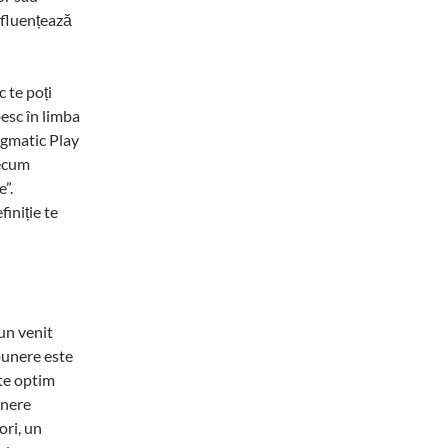
nfluențează
c te poți
besc în limba
agmatic Play
recum
”.
iniție te
un venit
punere este
ste optim
unere
ori, un