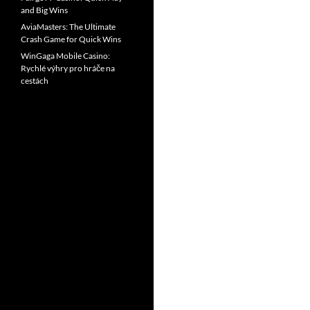
and Big Wins
AviaMasters: The Ultimate
Crash Game for Quick Wins
WinGaga Mobile Casino:
Rychlé výhry pro hráče na
cestách