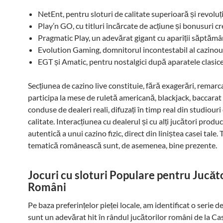
NetEnt, pentru sloturi de calitate superioară și revoluț
Play’n GO, cu titluri încărcate de acțiune și bonusuri cr
Pragmatic Play, un adevărat gigant cu apariții săptămâ
Evolution Gaming, domnitorul incontestabil al cazinoulu
EGT și Amatic, pentru nostalgici după aparatele clasice
Secțiunea de cazino live constituie, fără exagerări, remarca
participa la mese de ruletă americană, blackjack, baccarat
conduse de dealeri reali, difuzați în timp real din studiouri
calitate. Interacțiunea cu dealerul și cu alți jucători produ
autentică a unui cazino fizic, direct din liniștea casei tale. T
tematică românească sunt, de asemenea, bine prezente.
Jocuri cu sloturi Populare pentru Jucăto
Români
Pe baza preferințelor pieței locale, am identificat o serie de
sunt un adevărat hit în rândul jucătorilor români de la Ca