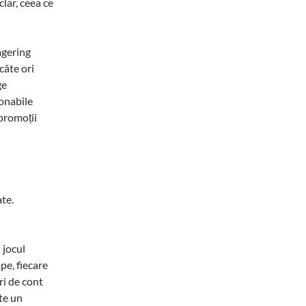
lar, ceea ce
agering
câte ori
ge
zonabile
 promoții
ate.
 jocul
pe, fiecare
ri de cont
ste un