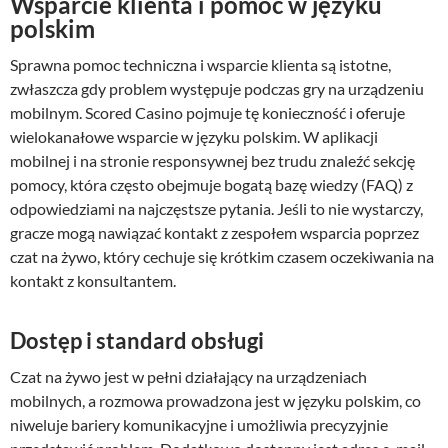
Wsparcie klienta i pomoc w języku
polskim
Sprawna pomoc techniczna i wsparcie klienta są istotne,
zwłaszcza gdy problem występuje podczas gry na urządzeniu
mobilnym. Scored Casino pojmuje tę konieczność i oferuje
wielokanałowe wsparcie w języku polskim. W aplikacji
mobilnej i na stronie responsywnej bez trudu znaleźć sekcję
pomocy, która często obejmuje bogatą bazę wiedzy (FAQ) z
odpowiedziami na najczęstsze pytania. Jeśli to nie wystarczy,
gracze mogą nawiązać kontakt z zespołem wsparcia poprzez
czat na żywo, który cechuje się krótkim czasem oczekiwania na
kontakt z konsultantem.
Dostęp i standard obsługi
Czat na żywo jest w pełni działający na urządzeniach
mobilnych, a rozmowa prowadzona jest w języku polskim, co
niweluje bariery komunikacyjne i umożliwia precyzyjnie