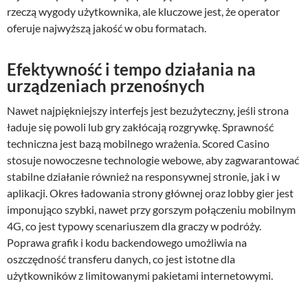
rzeczą wygody użytkownika, ale kluczowe jest, że operator
oferuje najwyższą jakość w obu formatach.
Efektywność i tempo działania na
urządzeniach przenośnych
Nawet najpiękniejszy interfejs jest bezużyteczny, jeśli strona
ładuje się powoli lub gry zakłócają rozgrywkę. Sprawność
techniczna jest bazą mobilnego wrażenia. Scored Casino
stosuje nowoczesne technologie webowe, aby zagwarantować
stabilne działanie również na responsywnej stronie, jak i w
aplikacji. Okres ładowania strony głównej oraz lobby gier jest
imponująco szybki, nawet przy gorszym połączeniu mobilnym
4G, co jest typowy scenariuszem dla graczy w podróży.
Poprawa grafik i kodu backendowego umożliwia na
oszczędność transferu danych, co jest istotne dla
użytkowników z limitowanymi pakietami internetowymi.