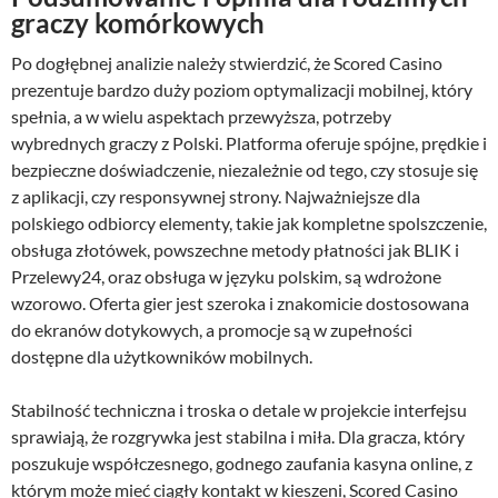
graczy komórkowych
Po dogłębnej analizie należy stwierdzić, że Scored Casino
prezentuje bardzo duży poziom optymalizacji mobilnej, który
spełnia, a w wielu aspektach przewyższa, potrzeby
wybrednych graczy z Polski. Platforma oferuje spójne, prędkie i
bezpieczne doświadczenie, niezależnie od tego, czy stosuje się
z aplikacji, czy responsywnej strony. Najważniejsze dla
polskiego odbiorcy elementy, takie jak kompletne spolszczenie,
obsługa złotówek, powszechne metody płatności jak BLIK i
Przelewy24, oraz obsługa w języku polskim, są wdrożone
wzorowo. Oferta gier jest szeroka i znakomicie dostosowana
do ekranów dotykowych, a promocje są w zupełności
dostępne dla użytkowników mobilnych.
Stabilność techniczna i troska o detale w projekcie interfejsu
sprawiają, że rozgrywka jest stabilna i miła. Dla gracza, który
poszukuje współczesnego, godnego zaufania kasyna online, z
którym może mieć ciągły kontakt w kieszeni, Scored Casino