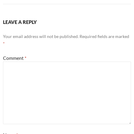
LEAVE A REPLY
Your email address will not be published.
Required fields are marked
*
Comment
*