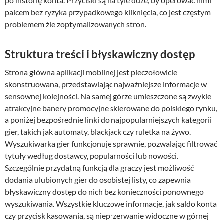
po historię konta. Przyciski są na tyle duże, by operować nimi
palcem bez ryzyka przypadkowego kliknięcia, co jest częstym
problemem źle zoptymalizowanych stron.
Struktura treści i błyskawiczny dostęp
Strona główna aplikacji mobilnej jest pieczołowicie
skonstruowana, przedstawiając najważniejsze informacje w
sensownej kolejności. Na samej górze umieszczone są zwykle
atrakcyjne banery promocyjne skierowane do polskiego rynku,
a poniżej bezpośrednie linki do najpopularniejszych kategorii
gier, takich jak automaty, blackjack czy ruletka na żywo.
Wyszukiwarka gier funkcjonuje sprawnie, pozwalając filtrować
tytuły według dostawcy, popularności lub nowości.
Szczególnie przydatną funkcją dla graczy jest możliwość
dodania ulubionych gier do osobistej listy, co zapewnia
błyskawiczny dostęp do nich bez konieczności ponownego
wyszukiwania. Wszystkie kluczowe informacje, jak saldo konta
czy przycisk kasowania, są nieprzerwanie widoczne w górnej