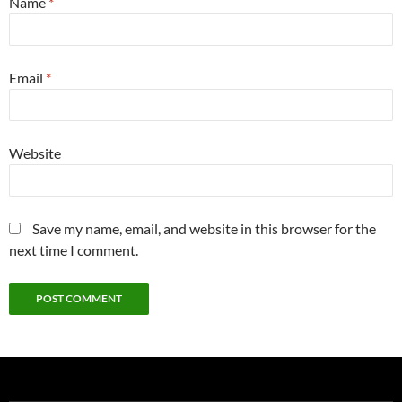
Name
*
Email
*
Website
Save my name, email, and website in this browser for the
next time I comment.