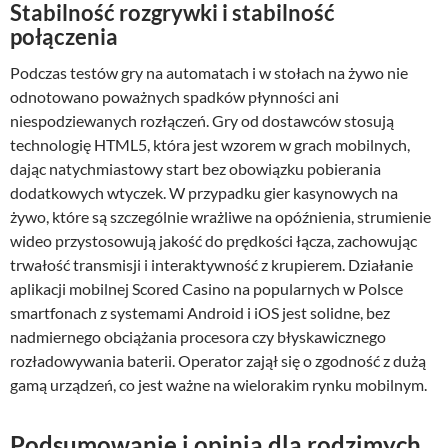
Stabilność rozgrywki i stabilność
połączenia
Podczas testów gry na automatach i w stołach na żywo nie
odnotowano poważnych spadków płynności ani
niespodziewanych rozłączeń. Gry od dostawców stosują
technologię HTML5, która jest wzorem w grach mobilnych,
dając natychmiastowy start bez obowiązku pobierania
dodatkowych wtyczek. W przypadku gier kasynowych na
żywo, które są szczególnie wrażliwe na opóźnienia, strumienie
wideo przystosowują jakość do prędkości łącza, zachowując
trwałość transmisji i interaktywność z krupierem. Działanie
aplikacji mobilnej Scored Casino na popularnych w Polsce
smartfonach z systemami Android i iOS jest solidne, bez
nadmiernego obciążania procesora czy błyskawicznego
rozładowywania baterii. Operator zajął się o zgodność z dużą
gamą urządzeń, co jest ważne na wielorakim rynku mobilnym.
Podsumowanie i opinia dla rodzimych