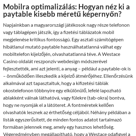
Mobilra optimalizálás: Hogyan néz ki a
paytable kisebb méretű képernyőn?
Napjainkban a magyarországi játékosok nagy része telefonon
vagy táblagépen játszik, így a fizetési táblázatok mobil
megjelenése kritikus fontosságú. Egy asztali számítógépen
hibátlanul mutató paytable használhatatlanná válhat egy
mobiltelefon kijelzőjén, olvashatatlanná téve. A Westace
Casino oldalát reszponzív webdesign módszerével
fejlesztették, ami azt jelenti, a anyag – például a paytable-ok is
– önműködően illeszkedik a kijelző átmérőjéhez. Ellenőrzésünk
alkalmával azt tapasztaltuk, hogy a kifizetési táblák
okostelefonon többnyire egy elkülönülő, lefelé lapozható
ablakként válnak láthatóvá, vagy fülekre (tab-okra) bontva,
hogy ne nyomják el a látóteret. A fontméretek kellően
olvashatók lesznek az érthetőség céljából. Néhány példában a
listák egyszerűsített, de minden fontos adatot tartalmazó
formában jelennek meg, amely egy hasznos lehetőség.
Végeredményben megállapítható, hogy a Westace odafigyel a