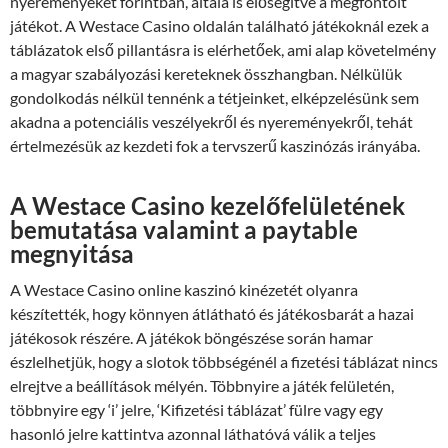
nyereményeket forintban, általa is elősegítve a megfontolt
játékot. A Westace Casino oldalán található játékoknál ezek a
táblázatok első pillantásra is elérhetőek, ami alap követelmény
a magyar szabályozási kereteknek összhangban. Nélkülük
gondolkodás nélkül tennénk a tétjeinket, elképzelésünk sem
akadna a potenciális veszélyekről és nyereményekről, tehát
értelmezésük az kezdeti fok a tervszerű kaszinózás irányába.
A Westace Casino kezelőfelületének
bemutatása valamint a paytable
megnyitása
A Westace Casino online kaszinó kinézetét olyanra
készítették, hogy könnyen átlátható és játékosbarát a hazai
játékosok részére. A játékok böngészése során hamar
észlelhetjük, hogy a slotok többségénél a fizetési táblázat nincs
elrejtve a beállítások mélyén. Többnyire a játék felületén,
többnyire egy ‘i’ jelre, ‘Kifizetési táblázat’ fülre vagy egy
hasonló jelre kattintva azonnal láthatóvá válik a teljes