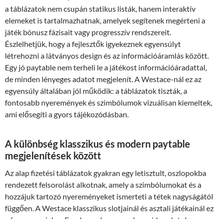
a táblázatok nem csupán statikus listák, hanem interaktív
elemeket is tartalmazhatnak, amelyek segítenek megérteni a
játék bónusz fázisait vagy progresszív rendszereit.
Észlelhetjük, hogy a fejlesztők igyekeznek egyensúlyt
létrehozni a látványos design és az információáramlás között.
Egy jó paytable nem terheli le a játékost információáradattal,
de minden lényeges adatot megjelenít. A Westace-nál ez az
egyensúly általában jól működik: a táblázatok tiszták, a
fontosabb nyeremények és szimbólumok vizuálisan kiemeltek,
ami elősegíti a gyors tájékozódásban.
A különbség klasszikus és modern paytable
megjelenítések között
Az alap fizetési táblázatok gyakran egy letisztult, oszlopokba
rendezett felsorolást alkotnak, amely a szimbólumokat és a
hozzájuk tartozó nyereményeket ismerteti a tétek nagyságától
függően. A Westace klasszikus slotjainál és asztali játékainál ez