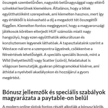
összegek szembetűnően, nagyobb betűnagysággal vagy eltérő
színekkel kerülnek kiemelésre. Általános, hogy a tétek
együtthatóiként szerepelnek, ami kiemelten hasznos, mert így
egy értékből is kiolvasható a díj a megadott tét összegétől
függően. Kiemelten fontos megjegyezni, hogy a magyarországi
játékosok körében elterjedt HUF számolás miatt nagy
hangsúlyú, hogy ezen együtthatók akkurátusan és
konzisztensen legyenek láthatóak. A tapasztalataink szerint a
Westace-nál erre a szempontra ügyelnek, csökkentve a
félreértések lehetőségét. A speciális speciális ikonok, mint a
Wild (helyettesítő) vagy Scatter (szóró), feladatukat is
világosan bemutatják, gyakran piktogramokkal kísérve, ami
áthidal a nyelvbeli akadályokon és hozzájárul a gyors
megértést.
Bónusz jellemzők és speciális szabályok
magyarázata a paytable-on belül
A modern online slotok fontos részét alkotják a bónusz körök,