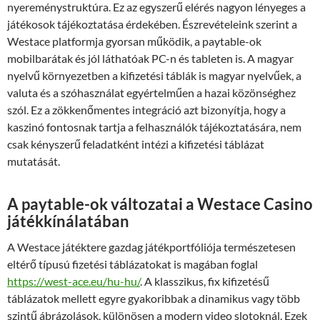
nyereménystruktúra. Ez az egyszerű elérés nagyon lényeges a
játékosok tájékoztatása érdekében. Észrevételeink szerint a
Westace platformja gyorsan működik, a paytable-ok
mobilbarátak és jól láthatóak PC-n és tableten is. A magyar
nyelvű környezetben a kifizetési táblák is magyar nyelvűek, a
valuta és a szóhasználat egyértelműen a hazai közönséghez
szól. Ez a zökkenőmentes integráció azt bizonyítja, hogy a
kaszinó fontosnak tartja a felhasználók tájékoztatására, nem
csak kényszerű feladatként intézi a kifizetési táblázat
mutatását.
A paytable-ok változatai a Westace Casino
játékkínálatában
A Westace játéktere gazdag játékportfóliója természetesen
eltérő típusú fizetési táblázatokat is magában foglal
https://west-ace.eu/hu-hu/
. A klasszikus, fix kifizetésű
táblázatok mellett egyre gyakoribbak a dinamikus vagy több
szintű ábrázolások, különösen a modern video slotoknál. Ezek