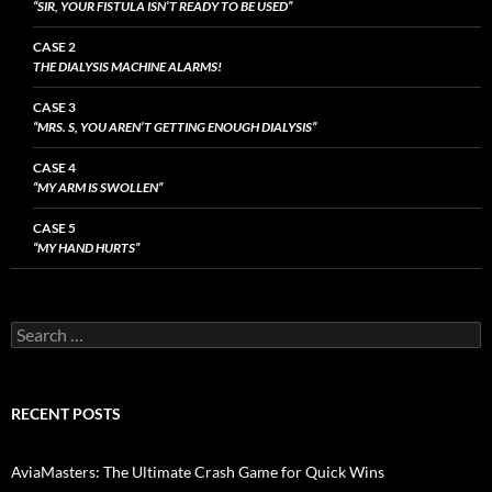
“SIR, YOUR FISTULA ISN’T READY TO BE USED”
CASE 2
THE DIALYSIS MACHINE ALARMS!
CASE 3
“MRS. S, YOU AREN’T GETTING ENOUGH DIALYSIS”
CASE 4
“MY ARM IS SWOLLEN”
CASE 5
“MY HAND HURTS”
Search
for:
RECENT POSTS
AviaMasters: The Ultimate Crash Game for Quick Wins