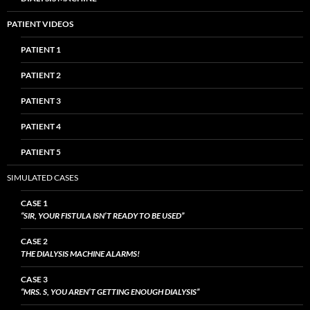
PATIENT VIDEOS
PATIENT 1
PATIENT 2
PATIENT 3
PATIENT 4
PATIENT 5
SIMULATED CASES
CASE 1
“SIR, YOUR FISTULA ISN’T READY TO BE USED”
CASE 2
THE DIALYSIS MACHINE ALARMS!
CASE 3
“MRS. S, YOU AREN’T GETTING ENOUGH DIALYSIS”