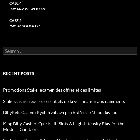
CASE 4
“MY ARM IS SWOLLEN”
CASE 5
“MY HAND HURTS”
Search
for:
RECENT POSTS
Promotions Stake: examen des offres et des limites
Stake Casino repères essentiels de la vérification aux paiements
BillyBets Casino: Rychlá zábava pro hráče s krátkou dávkou
King Billy Casino: Quick‑Hit Slots & High‑Intensity Play for the
Modern Gambler