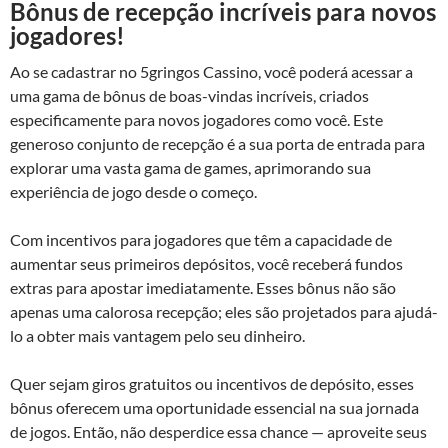
Bônus de recepção incríveis para novos
jogadores!
Ao se cadastrar no 5gringos Cassino, você poderá acessar a
uma gama de bônus de boas-vindas incríveis, criados
especificamente para novos jogadores como você. Este
generoso conjunto de recepção é a sua porta de entrada para
explorar uma vasta gama de games, aprimorando sua
experiência de jogo desde o começo.
Com incentivos para jogadores que têm a capacidade de
aumentar seus primeiros depósitos, você receberá fundos
extras para apostar imediatamente. Esses bônus não são
apenas uma calorosa recepção; eles são projetados para ajudá-
lo a obter mais vantagem pelo seu dinheiro.
Quer sejam giros gratuitos ou incentivos de depósito, esses
bônus oferecem uma oportunidade essencial na sua jornada
de jogos. Então, não desperdice essa chance — aproveite seus