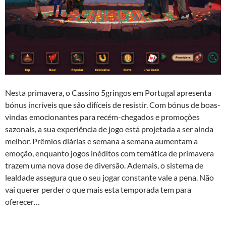
Nesta primavera, o Cassino 5gringos em Portugal apresenta
bónus incríveis que são difíceis de resistir. Com bónus de boas-
vindas emocionantes para recém-chegados e promoções
sazonais, a sua experiência de jogo está projetada a ser ainda
melhor. Prêmios diárias e semana a semana aumentam a
emoção, enquanto jogos inéditos com temática de primavera
trazem uma nova dose de diversão. Ademais, o sistema de
lealdade assegura que o seu jogar constante vale a pena. Não
vai querer perder o que mais esta temporada tem para
oferecer…