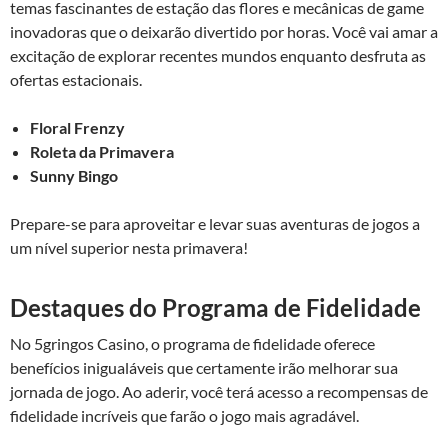
temas fascinantes de estação das flores e mecânicas de game
inovadoras que o deixarão divertido por horas. Você vai amar a
excitação de explorar recentes mundos enquanto desfruta as
ofertas estacionais.
Floral Frenzy
Roleta da Primavera
Sunny Bingo
Prepare-se para aproveitar e levar suas aventuras de jogos a
um nível superior nesta primavera!
Destaques do Programa de Fidelidade
No 5gringos Casino, o programa de fidelidade oferece
benefícios inigualáveis que certamente irão melhorar sua
jornada de jogo. Ao aderir, você terá acesso a recompensas de
fidelidade incríveis que farão o jogo mais agradável.