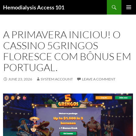
Skip
Search
Hemodialysis Access 101
to
PRIMAR
content
MENU
A PRIMAVERA INICIOU! O
CASSINO 5GRINGOS
FLORESCE COM BÔNUS EM
PORTUGAL.
JUNE 23, 2026
SYSTEM ACCOUNT
LEAVE A COMMENT