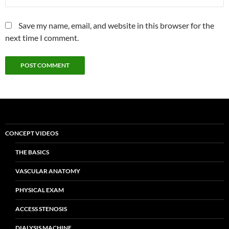
Save my name, email, and website in this browser for the
next time I comment.
CONCEPT VIDEOS
THE BASICS
VASCULAR ANATOMY
PHYSICAL EXAM
ACCESS STENOSIS
DIALYSIS MACHINE