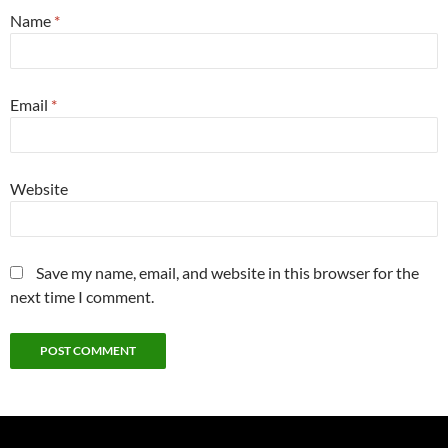
Name
*
Email
*
Website
Save my name, email, and website in this browser for the
next time I comment.