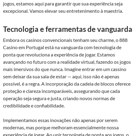
jogos, estamos aqui para garantir que sua experiência seja
excepcional. Vamos elevar seu entretenimento à maestria.
Tecnologia e ferramentas de vanguarda
Embora os casinos convencionais tenham seu charme, o 888
Casino em Portugal está na vanguarda com tecnologia de
ponta que revoluciona a experiência de jogar. Estamos
avançando no futuro com a realidade virtual, fazendo os jogos
mais imersivos do que nunca. Imagine entrar em um cassino
sem deixar da sua sala de estar — aqui, isso não é apenas
possível, é a regra. A incorporação da cadeia de blocos oferece
proteção e clareza incomparáveis, assegurando que cada
operação seja segura e justa, criando novos normas de
credibilidade e confiabilidade.
Implementamos essas inovações não apenas por serem
modernas, mas porque melhoram essencialmente nossa
experiência de jogar. Ao unir tecnologia de ponta aos jogos, o