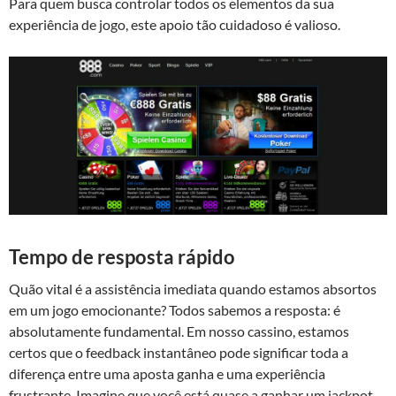
Para quem busca controlar todos os elementos da sua
experiência de jogo, este apoio tão cuidadoso é valioso.
Tempo de resposta rápido
Quão vital é a assistência imediata quando estamos absortos
em um jogo emocionante? Todos sabemos a resposta: é
absolutamente fundamental. Em nosso cassino, estamos
certos que o feedback instantâneo pode significar toda a
diferença entre uma aposta ganha e uma experiência
frustrante. Imagine que você está quase a ganhar um jackpot,