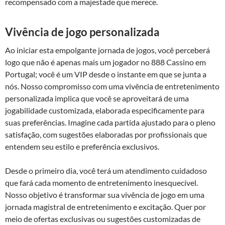
recompensado com a majestade que merece.
Vivência de jogo personalizada
Ao iniciar esta empolgante jornada de jogos, você perceberá
logo que não é apenas mais um jogador no 888 Cassino em
Portugal; você é um VIP desde o instante em que se junta a
nós. Nosso compromisso com uma vivência de entretenimento
personalizada implica que você se aproveitará de uma
jogabilidade customizada, elaborada especificamente para
suas preferências. Imagine cada partida ajustado para o pleno
satisfação, com sugestões elaboradas por profissionais que
entendem seu estilo e preferência exclusivos.
Desde o primeiro dia, você terá um atendimento cuidadoso
que fará cada momento de entretenimento inesquecível.
Nosso objetivo é transformar sua vivência de jogo em uma
jornada magistral de entretenimento e excitação. Quer por
meio de ofertas exclusivas ou sugestões customizadas de