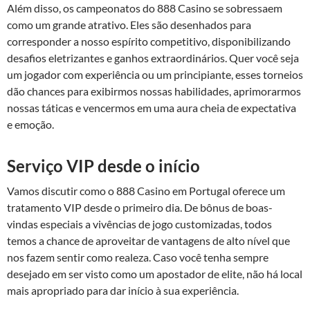
Além disso, os campeonatos do 888 Casino se sobressaem
como um grande atrativo. Eles são desenhados para
corresponder a nosso espírito competitivo, disponibilizando
desafios eletrizantes e ganhos extraordinários. Quer você seja
um jogador com experiência ou um principiante, esses torneios
dão chances para exibirmos nossas habilidades, aprimorarmos
nossas táticas e vencermos em uma aura cheia de expectativa
e emoção.
Serviço VIP desde o início
Vamos discutir como o 888 Casino em Portugal oferece um
tratamento VIP desde o primeiro dia. De bônus de boas-
vindas especiais a vivências de jogo customizadas, todos
temos a chance de aproveitar de vantagens de alto nível que
nos fazem sentir como realeza. Caso você tenha sempre
desejado em ser visto como um apostador de elite, não há local
mais apropriado para dar início à sua experiência.