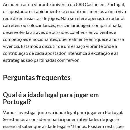
Ao adentrar no vibrante universo do 888 Casino em Portugal,
os apostadores rapidamente se encontram imersos a uma viva
rede de entusiastas de jogos. Não se refere apenas de rodar os
carretéis ou colocar lances; é a camaradagem compartilhada,
desenvolvida através de ocasiões coletivos envolventes e
competições emocionantes, que realmente enriquece a nossa
vivência. Estamos a discutir de um espaço vibrante onde a
contribuição de cada apostador intensifica a excitação e as
estratégias são partilhadas com fervor.
Perguntas frequentes
Qual é a idade legal para jogar em
Portugal?
Vamos investigar juntos a idade legal para jogar em Portugal.
Se estamos a considerar participar em atividades de jogo, é
essencial saber que a idade legal é 18 anos. Existem restrições