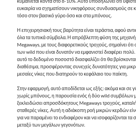
κυμαίνεται κοντά στο 8-10%. Αυτό υποδηλώνει ότι υφίστ
ευκαιρία να σχηματίσουν νικηφόρους συνδυασμούς σε κά
τόσο στον βασικό γύρο όσο και στα μπόνους.
Η επιχειρησιακή τους βαρύτητα είναι τεράστια, αφού αντ
όλα τα τυπικά σύμβολα. Η απρόβλεπτη φύση της μηχανή
Megaways, με τους διαφορετικούς τροχούς, σημαίνει ότι 
των wild που είναι δυνατόν να εμφανιστεί διαφέρει πολύ
αυτό το δεδομένο ποσοστό διασφαλίζει ότι θα βρίσκοντ
διαθέσιμα, προσφέροντας συνεχείς δυνατότητες για μικρ
μεσαίες νίκες που διατηρούν το κεφάλαιο του παίκτη.
Στην εφαρμογή, αυτό αποδίδεται ως εξής: ακόμα και σε 
χωρίς μπόνους, η παρουσία ενός ή δύο wild συμβόλων 
ξεκλειδώσει απροσδόκητους Megaways τροχούς, καταλ
σταθερές νίκες. Αυτή η αδιάκοπη ροή μικρών κερδών είν
για να παραμένει το ενδιαφέρον και να ισοφαρίζονται τα 
μεταξύ των μεγάλων γεγονότων.