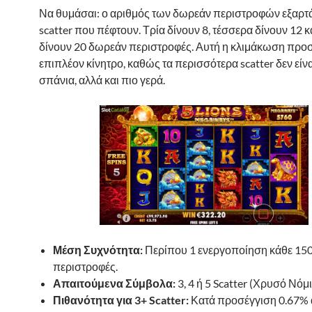
Να θυμάσαι: ο αριθμός των δωρεάν περιστροφών εξαρτά
scatter που πέφτουν. Τρία δίνουν 8, τέσσερα δίνουν 12 κ
δίνουν 20 δωρεάν περιστροφές. Αυτή η κλιμάκωση προσ
επιπλέον κίνητρο, καθώς τα περισσότερα scatter δεν είν
σπάνια, αλλά και πιο γερά.
Μέση Συχνότητα:
Περίπου 1 ενεργοποίηση κάθε 15
περιστροφές.
Απαιτούμενα Σύμβολα:
3, 4 ή 5 Scatter (Χρυσό Νόμ
Πιθανότητα για 3+ Scatter:
Κατά προσέγγιση 0.67% α