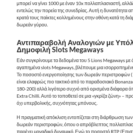
μπορεί να γίνει 1000 με έναν 10x πολλαπλασιαστή, αλλά
εντελώς την πορεία της συνεδρίας. Αυτή η δυνατότητα α
κρατά τους παίκτες κολλημένους στην οθόνη κατά τη διά
δωρεάν γύρου.
Αντιπαραβολή Αναλογιών με Υπό
Δημοφιλή Slots Megaways
Εάν συγκρίνουμε τα δεδομένα του 5 Lions Megaways με 
αγαπημένα slots Megaways, βλέπουμε μια ισορροπημέν
Το ποσοστό ενεργοποίησης των δωρεάν περιστροφών (1
είναι ελαφρώς πιο τακτικό από το παραδοσιακό Bonanza 
180-200) αλλά λιγότερο συχνό από ορισμένα διάφορα ό
Extra Chilli. Αυτό το τοποθετεί σε μια «γκρίζα ζώνη» – πρ
όχι υπερβολικής, συχνότητας μπόνους.
Η πραγματική απόκλιση εντοπίζεται στη διάρθρωση τω
δωρεάν περιστροφών, όπου ο απρόβλεπτος πολλαπλασ
παρέχει μοναδικό δυναμικό. Ενώ το ποσοστό RTP (Επι