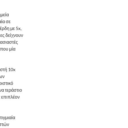
ημεία
ία σε
έρδη με 5x,
ες δείχνουν
λασιαστές
ίπου μία
αστή 10x
των
ιστικό
να τεράστιο
α επιπλέον
τιγμιαία
ιστών