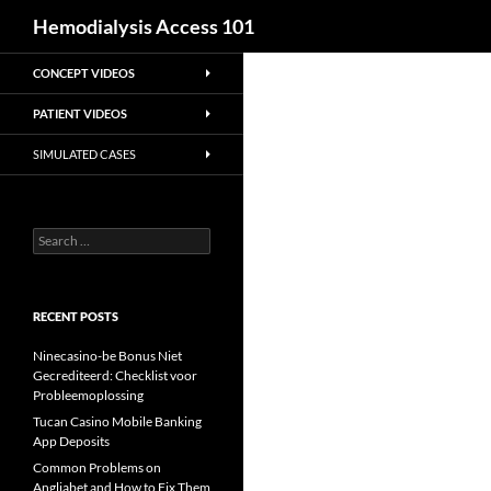
Search
Hemodialysis Access 101
Skip
CONCEPT VIDEOS
to
content
PATIENT VIDEOS
SIMULATED CASES
Search
for:
RECENT POSTS
Ninecasino-be Bonus Niet
Gecrediteerd: Checklist voor
Probleemoplossing
Tucan Casino Mobile Banking
App Deposits
Common Problems on
Angliabet and How to Fix Them