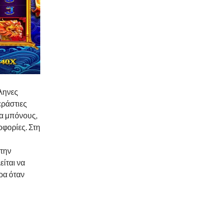
ληνες
εράστιες
μα μπόνους,
φορίες. Στη
 την
ίται να
ρα όταν