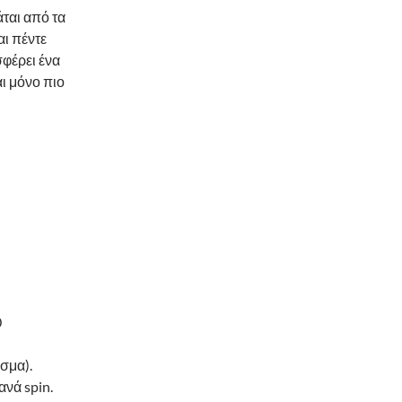
ται από τα
αι πέντε
φέρει ένα
αι μόνο πιο
0
ισμα).
νά spin.