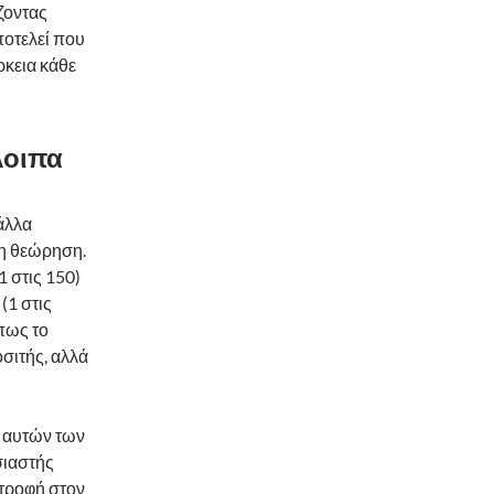
ζοντας
ποτελεί που
ρκεια κάθε
λοιπα
άλλα
η θεώρηση.
 στις 150)
(1 στις
πως το
οσιτής, αλλά
ν αυτών των
ιαστής
στροφή στον