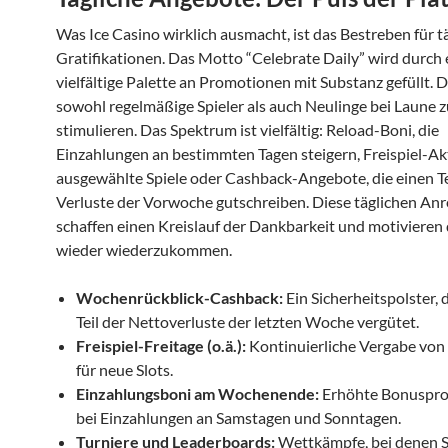
Was Ice Casino wirklich ausmacht, ist das Bestreben für t
Gratifikationen. Das Motto “Celebrate Daily” wird durch 
vielfältige Palette an Promotionen mit Substanz gefüllt. D
sowohl regelmäßige Spieler als auch Neulinge bei Laune z
stimulieren. Das Spektrum ist vielfältig: Reload-Boni, die
Einzahlungen an bestimmten Tagen steigern, Freispiel-Ak
ausgewählte Spiele oder Cashback-Angebote, die einen Te
Verluste der Vorwoche gutschreiben. Diese täglichen Anr
schaffen einen Kreislauf der Dankbarkeit und motivieren
wieder wiederzukommen.
Wochenrückblick-Cashback:
Ein Sicherheitspolster, 
Teil der Nettoverluste der letzten Woche vergütet.
Freispiel-Freitage (o.ä.):
Kontinuierliche Vergabe von 
für neue Slots.
Einzahlungsboni am Wochenende:
Erhöhte Bonuspro
bei Einzahlungen an Samstagen und Sonntagen.
Turniere und Leaderboards:
Wettkämpfe, bei denen S