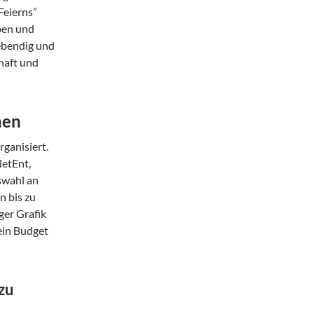
Feierns”
ben und
ebendig und
rhaft und
nen
rganisiert.
etEnt,
swahl an
n bis zu
ger Grafik
 ein Budget
zu