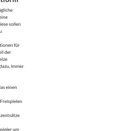
ägliche
eine
iese sollen
u
tionen für
il der
eize
 dazu, immer
das einen
Freispielen
zentsätze
pieler um