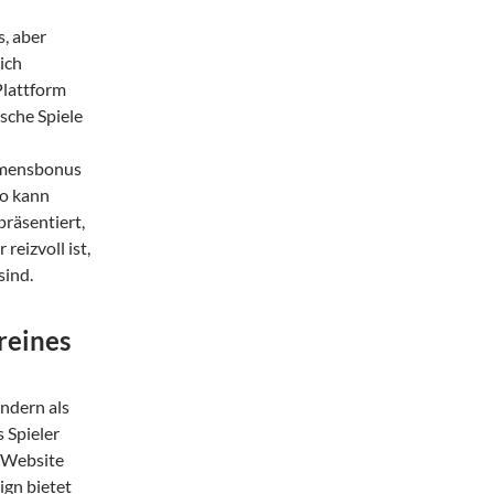
s, aber
ich
 Plattform
asche Spiele
mmensbonus
no kann
präsentiert,
eizvoll ist,
sind.
reines
ondern als
 Spieler
e Website
ign bietet