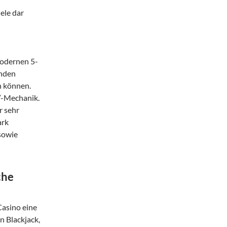
ele dar
modernen 5-
enden
n können.
”-Mechanik.
r sehr
ark
 sowie
che
Casino eine
n Blackjack,