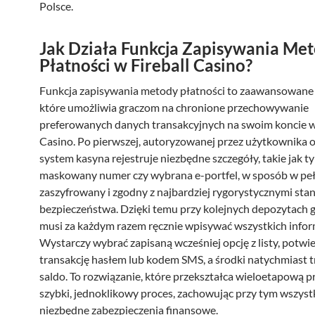
Polsce.
Jak Działa Funkcja Zapisywania Me
Płatności w Fireball Casino?
Funkcja zapisywania metody płatności to zaawansowane 
które umożliwia graczom na chronione przechowywanie
preferowanych danych transakcyjnych na swoim koncie w 
Casino. Po pierwszej, autoryzowanej przez użytkownika o
system kasyna rejestruje niezbędne szczegóły, takie jak typ
maskowany numer czy wybrana e-portfel, w sposób w peł
zaszyfrowany i zgodny z najbardziej rygorystycznymi st
bezpieczeństwa. Dzięki temu przy kolejnych depozytach g
musi za każdym razem ręcznie wpisywać wszystkich inform
Wystarczy wybrać zapisaną wcześniej opcję z listy, potwie
transakcję hasłem lub kodem SMS, a środki natychmiast tr
saldo. To rozwiązanie, które przekształca wieloetapową 
szybki, jednoklikowy proces, zachowując przy tym wszyst
niezbędne zabezpieczenia finansowe.