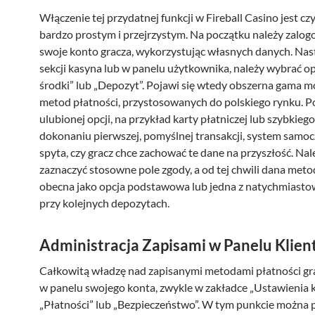
Włączenie tej przydatnej funkcji w Fireball Casino jest cz
bardzo prostym i przejrzystym. Na początku należy zalo
swoje konto gracza, wykorzystując własnych danych. Nas
sekcji kasyna lub w panelu użytkownika, należy wybrać o
środki” lub „Depozyt”. Pojawi się wtedy obszerna gama m
metod płatności, przystosowanych do polskiego rynku. 
ulubionej opcji, na przykład karty płatniczej lub szybkiego
dokonaniu pierwszej, pomyślnej transakcji, system samo
spyta, czy gracz chce zachować te dane na przyszłość. Nal
zaznaczyć stosowne pole zgody, a od tej chwili dana meto
obecna jako opcja podstawowa lub jedna z natychmiasto
przy kolejnych depozytach.
Administracja Zapisami w Panelu Klien
Całkowitą władzę nad zapisanymi metodami płatności gr
w panelu swojego konta, zwykle w zakładce „Ustawienia k
„Płatności” lub „Bezpieczeństwo”. W tym punkcie można 