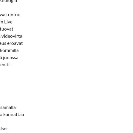
eknologia
ssa tuntuu
en Live
 tuovat
 videovirta
eus eroavat
ikommilla
jä junassa
mentit
 samalla
ino kannattaa
t
iset