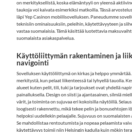
on merkityksellistä, koska elämäntyyli on yleensä aktiivin
taukoja voi kaivata esimerkiksi matkoilla. Tässä arvoste
läpi Yep Casinon mobiilisovelluksen. Paneudumme sovel
teknisiin ominaisuuksiin, peleihin, käytettävyyteen ja siih
vastaa suomalaisia. Tämä käsittää luotettavia maksuvaiht
suomalaista asiakaspalvelua.
Käyttöliittymän rakentaminen ja lii
navigointi
Sovelluksen käyttöliittymä on kirkas ja helppo ymmärtää. 
merkitystä, kun pelaat liikenteessä tai lyhyellä tauolla. Ke
alueet kuten pelit, tili, tuki ja tarjoukset ovat yhdellä napi
painalluksella. Design on siisti ja ajantasainen, silmiä miel
värit, ja toiminta on sujuvaa eri kokoisilla näytöillä. Selau
loogisesti rakennettu, mikä tekee pelin ja bonusehtojen 
helpoksi uudellekin pelaajalle. Sujuvuus on suomalaisten
Se mahdollistaa rentoutumista ja nopeaa pelaamista vaiv
käytettävyys toimii niin Helsingin kadulla kuin mökin tera