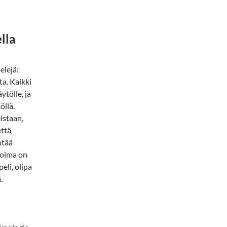
lla
elejä:
ta. Kaikki
ytölle, ja
öllä.
istaan,
että
ntää
koima on
eli, olipa
.