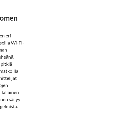
Suomen
en eri
eilla Wi-Fi-
lman
eheänä.
 pitkiä
 matkoilla
ittelijat
ojen
 Tällainen
inen säilyy
ngelmista.