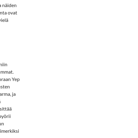
a näiden
anta ovat
vielä
niin
uimmat.
uoraan Yep
usten
arma, ja
ä
sittää
pyörii
uun
imerkiksi