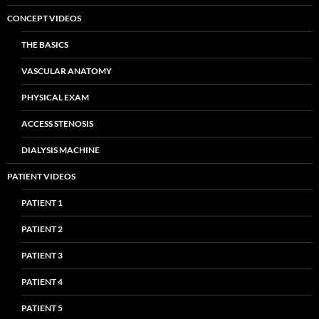
CONCEPT VIDEOS
THE BASICS
VASCULAR ANATOMY
PHYSICAL EXAM
ACCESS STENOSIS
DIALYSIS MACHINE
PATIENT VIDEOS
PATIENT 1
PATIENT 2
PATIENT 3
PATIENT 4
PATIENT 5