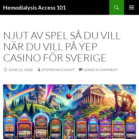
Skip
Search
Hemodialysis Access 101
to
PRIMAR
content
MENU
NJUT AV SPEL SÅ DU VILL
NÄR DU VILL PÅ YEP
CASINO FÖR SVERIGE
JUNE 22, 2026
SYSTEM ACCOUNT
LEAVE A COMMENT