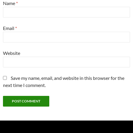
Name
*
Email
*
Website
Save my name, email, and website in this browser for the
next time I comment.