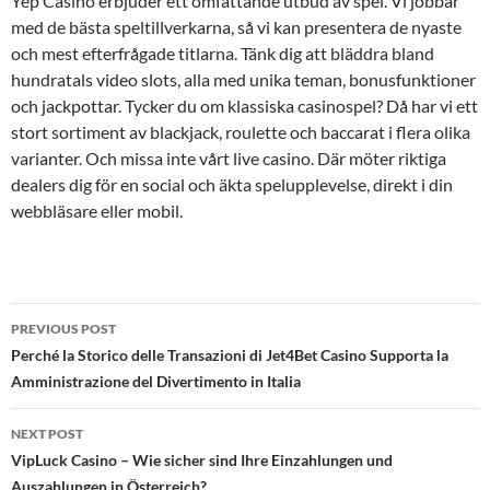
Yep Casino erbjuder ett omfattande utbud av spel. Vi jobbar
med de bästa speltillverkarna, så vi kan presentera de nyaste
och mest efterfrågade titlarna. Tänk dig att bläddra bland
hundratals video slots, alla med unika teman, bonusfunktioner
och jackpottar. Tycker du om klassiska casinospel? Då har vi ett
stort sortiment av blackjack, roulette och baccarat i flera olika
varianter. Och missa inte vårt live casino. Där möter riktiga
dealers dig för en social och äkta spelupplevelse, direkt i din
webbläsare eller mobil.
Post
PREVIOUS POST
navigation
Perché la Storico delle Transazioni di Jet4Bet Casino Supporta la
Amministrazione del Divertimento in Italia
NEXT POST
VipLuck Casino – Wie sicher sind Ihre Einzahlungen und
Auszahlungen in Österreich?