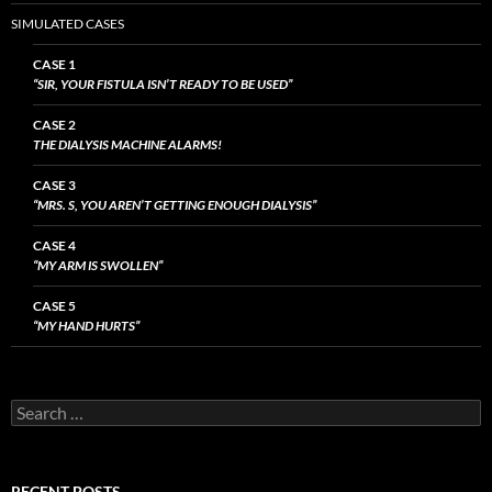
SIMULATED CASES
CASE 1
“SIR, YOUR FISTULA ISN’T READY TO BE USED”
CASE 2
THE DIALYSIS MACHINE ALARMS!
CASE 3
“MRS. S, YOU AREN’T GETTING ENOUGH DIALYSIS”
CASE 4
“MY ARM IS SWOLLEN”
CASE 5
“MY HAND HURTS”
Search
for:
RECENT POSTS