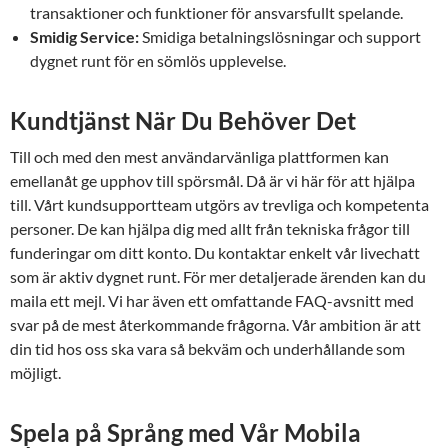
transaktioner och funktioner för ansvarsfullt spelande.
Smidig Service:
Smidiga betalningslösningar och support
dygnet runt för en sömlös upplevelse.
Kundtjänst När Du Behöver Det
Till och med den mest användarvänliga plattformen kan
emellanåt ge upphov till spörsmål. Då är vi här för att hjälpa
till. Vårt kundsupportteam utgörs av trevliga och kompetenta
personer. De kan hjälpa dig med allt från tekniska frågor till
funderingar om ditt konto. Du kontaktar enkelt vår livechatt
som är aktiv dygnet runt. För mer detaljerade ärenden kan du
maila ett mejl. Vi har även ett omfattande FAQ-avsnitt med
svar på de mest återkommande frågorna. Vår ambition är att
din tid hos oss ska vara så bekväm och underhållande som
möjligt.
Spela på Språng med Vår Mobila