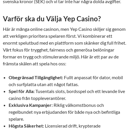
svenska kronor (SEK) och vi tar inte har några dolda avgifter.
Varför ska du Välja Yep Casino?
Här är många online casinon, men Yep Casino skiljer sig genom
att verkligen prioritera spelaren först. Vi kombinerar ett
enormt spelutbud med en plattform som skänker dig full frihet.
Vårt fokus för trygghet, fairness och generösa belöningar
formar en trygg och stimulerande miljö. Här är ett par av de
främsta skälen att spela hos oss:
Obegränsad Tillgänglighet:
Fullt anpassat för dator, mobil
och surfplatta utan att något fattas.
Spel för Alla:
Tusentals slots, bordsspel och ett levande live
casino från toppleverantörer.
Exklusiva Kampanjer:
Riklig välkomstbonus och
regelbundet nya erbjudanden för både nya och befintliga
spelare.
Högsta Säkerhet:
Licensierad drift, krypterade