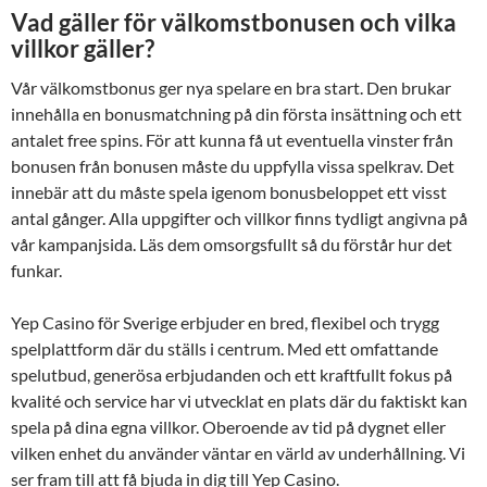
Vad gäller för välkomstbonusen och vilka
villkor gäller?
Vår välkomstbonus ger nya spelare en bra start. Den brukar
innehålla en bonusmatchning på din första insättning och ett
antalet free spins. För att kunna få ut eventuella vinster från
bonusen från bonusen måste du uppfylla vissa spelkrav. Det
innebär att du måste spela igenom bonusbeloppet ett visst
antal gånger. Alla uppgifter och villkor finns tydligt angivna på
vår kampanjsida. Läs dem omsorgsfullt så du förstår hur det
funkar.
Yep Casino för Sverige erbjuder en bred, flexibel och trygg
spelplattform där du ställs i centrum. Med ett omfattande
spelutbud, generösa erbjudanden och ett kraftfullt fokus på
kvalité och service har vi utvecklat en plats där du faktiskt kan
spela på dina egna villkor. Oberoende av tid på dygnet eller
vilken enhet du använder väntar en värld av underhållning. Vi
ser fram till att få bjuda in dig till Yep Casino.