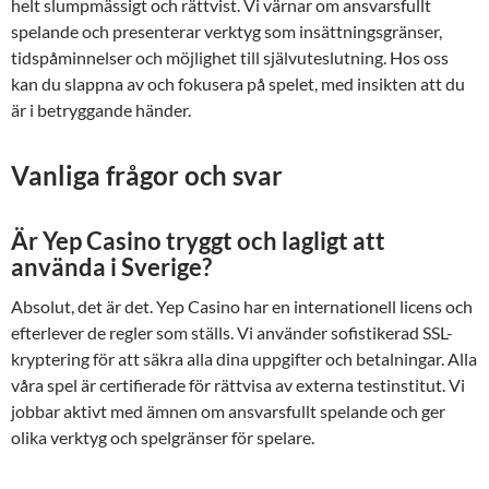
helt slumpmässigt och rättvist. Vi värnar om ansvarsfullt
spelande och presenterar verktyg som insättningsgränser,
tidspåminnelser och möjlighet till självuteslutning. Hos oss
kan du slappna av och fokusera på spelet, med insikten att du
är i betryggande händer.
Vanliga frågor och svar
Är Yep Casino tryggt och lagligt att
använda i Sverige?
Absolut, det är det. Yep Casino har en internationell licens och
efterlever de regler som ställs. Vi använder sofistikerad SSL-
kryptering för att säkra alla dina uppgifter och betalningar. Alla
våra spel är certifierade för rättvisa av externa testinstitut. Vi
jobbar aktivt med ämnen om ansvarsfullt spelande och ger
olika verktyg och spelgränser för spelare.