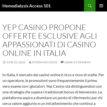
Skip
Search
Hemodialysis Access 101
to
PRIMAR
content
MENU
YEP CASINO PROPONE
OFFERTE ESCLUSIVE AGLI
APPASSIONATI DI CASINO
ONLINE IN ITALIA
JUNE 22, 2026
SYSTEM ACCOUNT
LEAVE A COMMENT
In Italia, il mercato dei casinò online è ricco e ricco di scelte. Per
un operatore, le promozioni sono frequentemente il primo
vero esame con i giocatori. Yep Casino sta distinguendosi con
una strategia che supera i tradizionali bonus di benvenuto. La
piattaforma aspira a diventare un punto di riferimento per chi
cerca valore aggiunto e un intrattenimento che continui a