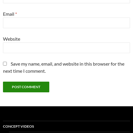
Email
*
Website
Save my name, email, and website in this browser for the
next time I comment.
CONCEPT VIDEOS