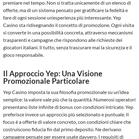
premiare nel tempo. Non si tratta unicamente di un elenco di
offerte, ma di un sistema pensato per gratificare la fedeltà e
fare di ogni sessione un’esperienza più interessante. Yep
Casino sta ridisegnando il concetto di promozione. Ogni visita
si converte in una possibilità concreta, attraverso meccanismi
trasparenti e campagne che rispondono alle richieste dei
giocatori italiani. Il tutto, senza trascurare mai la sicurezza e il
gioco responsabile.
Il Approccio Yep: Una Visione
Promozionale Particolare
Yep Casino imposta la sua filosofia promozionale su un’idea
semplice: la valore vale più che la quantità. Numerosi operatori
presentano liste infinite di bonus con condizioni intricate. Yep
preferisce invece un approccio più selezionato e puntuale. Il
focus è a offerte di valore concreto, con condizioni chiare che
costruiscono fiducia fin dal primo deposito. Ne derivano
campagne pensate per essere usate davvero. I requisiti di