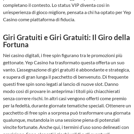
completano il contesto. Lo status VIP diventa così in
un’esperienza di gioco migliore, pensata a chi ha optato per Yep
Casino come piattaforma di fiducia.
Giri Gratuiti e Giri Gratuiti: Il Giro della
Fortuna
Nei casino digitali, i free spin figurano tra le promozioni più
gettonate. Yep Casino ha trasformato questa offerta un suo
vanto. L’assegnazione di giri gratuiti è abbondante e strategica,
e supera di gran lunga il pacchetto di benvenuto. Di frequente
questi free spin sono legati al lancio di nuove slot. Danno
modo così di provare in anteprima i titoli più chiacchierati
senza correre rischi. In altri casi vengono offerti come premio
per la fedeltà, durante giornate tematiche speciali. Ottenere un
pacchetto di free spin a sorpresa può trasformare una giornata
qualunque, mutandola in una sessione piena di potenziali
vincite fortunate. Anche qui, i termini d’uso sono delineati con