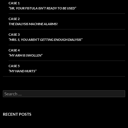
CASE 1
“SIR, YOUR FISTULA ISN’T READY TO BE USED”
CASE 2
THE DIALYSIS MACHINE ALARMS!
CASE 3
“MRS. S, YOU AREN’T GETTING ENOUGH DIALYSIS”
CASE 4
“MY ARM IS SWOLLEN”
CASE 5
“MY HAND HURTS”
Search
for:
RECENT POSTS