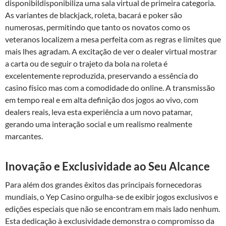
disponibildisponibiliza uma sala virtual de primeira categoria.
As variantes de blackjack, roleta, bacará e poker são
numerosas, permitindo que tanto os novatos como os
veteranos localizem a mesa perfeita com as regras e limites que
mais lhes agradam. A excitação de ver o dealer virtual mostrar
a carta ou de seguir o trajeto da bola na roleta é
excelentemente reproduzida, preservando a essência do
casino físico mas com a comodidade do online. A transmissão
em tempo real e em alta definição dos jogos ao vivo, com
dealers reais, leva esta experiência a um novo patamar,
gerando uma interação social e um realismo realmente
marcantes.
Inovação e Exclusividade ao Seu Alcance
Para além dos grandes êxitos das principais fornecedoras
mundiais, o Yep Casino orgulha-se de exibir jogos exclusivos e
edições especiais que não se encontram em mais lado nenhum.
Esta dedicação à exclusividade demonstra o compromisso da