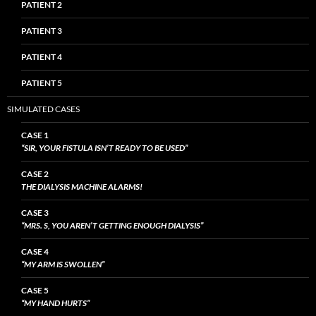
PATIENT 2
PATIENT 3
PATIENT 4
PATIENT 5
SIMULATED CASES
CASE 1
“SIR, YOUR FISTULA ISN’T READY TO BE USED”
CASE 2
THE DIALYSIS MACHINE ALARMS!
CASE 3
“MRS. S, YOU AREN’T GETTING ENOUGH DIALYSIS”
CASE 4
“MY ARM IS SWOLLEN”
CASE 5
“MY HAND HURTS”