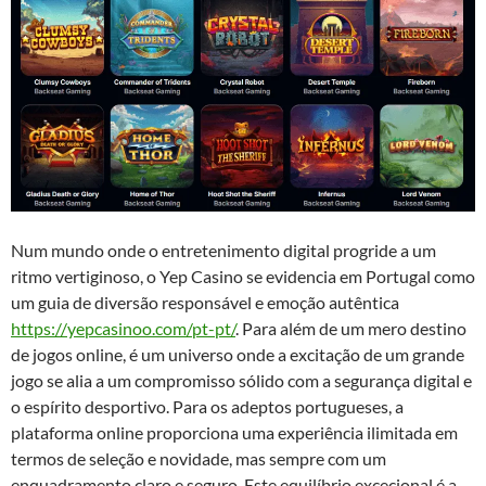
Num mundo onde o entretenimento digital progride a um
ritmo vertiginoso, o Yep Casino se evidencia em Portugal como
um guia de diversão responsável e emoção autêntica
https://yepcasinoo.com/pt-pt/
. Para além de um mero destino
de jogos online, é um universo onde a excitação de um grande
jogo se alia a um compromisso sólido com a segurança digital e
o espírito desportivo. Para os adeptos portugueses, a
plataforma online proporciona uma experiência ilimitada em
termos de seleção e novidade, mas sempre com um
enquadramento claro e seguro. Este equilíbrio excecional é a