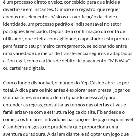
é um processo direto e veloz, concebido para que inicie a
divertir-se em instantes. O início é o registro, que requer
apenas uns elementos básicos e a verificação da idade e
identidade, um processo padrão e indispensável no setor
português licenciado. Depois de a confirmação da conta de
utilizador, que é feita com agilidade, o apostador está pronto
para fazer o seu primeiro carregamento, selecionando entre
uma variedade de meios de transferência seguros e adaptados
a Portugal, como cartões de débito de pagamento, *MB Way*,
ou carteiras digitais.
Com o fundo disponível, o mundo do Yep Casino abre-se por
total. A dica para os iniciantes é explorar sem pressa: jogar os
slot machines em modo demo (quando acessível) para
entender as regras, consultar as termos das ofertas ativas e
familiarizar-se com a estrutura lógica do site. Fixar desde o
começo os limiares individuais nas opções de jogo responsável
é também um gesto de prudência que proporciona uma
aventura duradoura. A daí em diante, é só optar um jogo que