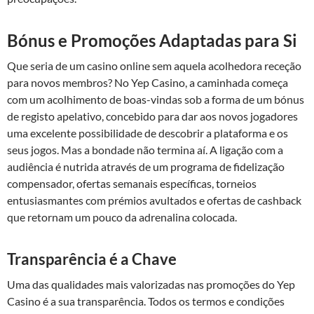
Bónus e Promoções Adaptadas para Si
Que seria de um casino online sem aquela acolhedora receção
para novos membros? No Yep Casino, a caminhada começa
com um acolhimento de boas-vindas sob a forma de um bónus
de registo apelativo, concebido para dar aos novos jogadores
uma excelente possibilidade de descobrir a plataforma e os
seus jogos. Mas a bondade não termina aí. A ligação com a
audiência é nutrida através de um programa de fidelização
compensador, ofertas semanais específicas, torneios
entusiasmantes com prémios avultados e ofertas de cashback
que retornam um pouco da adrenalina colocada.
Transparência é a Chave
Uma das qualidades mais valorizadas nas promoções do Yep
Casino é a sua transparência. Todos os termos e condições