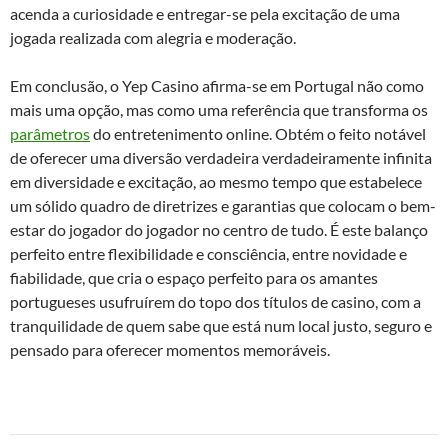
acenda a curiosidade e entregar-se pela excitação de uma
jogada realizada com alegria e moderação.
Em conclusão, o Yep Casino afirma-se em Portugal não como
mais uma opção, mas como uma referência que transforma os
parâmetros
do entretenimento online. Obtém o feito notável
de oferecer uma diversão verdadeira verdadeiramente infinita
em diversidade e excitação, ao mesmo tempo que estabelece
um sólido quadro de diretrizes e garantias que colocam o bem-
estar do jogador do jogador no centro de tudo. É este balanço
perfeito entre flexibilidade e consciência, entre novidade e
fiabilidade, que cria o espaço perfeito para os amantes
portugueses usufruírem do topo dos títulos de casino, com a
tranquilidade de quem sabe que está num local justo, seguro e
pensado para oferecer momentos memoráveis.