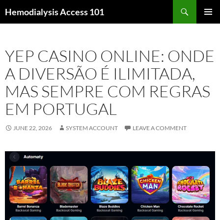
Skip
Search
Hemodialysis Access 101
to
PRIMAR
content
MENU
YEP CASINO ONLINE: ONDE
A DIVERSÃO É ILIMITADA,
MAS SEMPRE COM REGRAS
EM PORTUGAL
JUNE 22, 2026
SYSTEM ACCOUNT
LEAVE A COMMENT