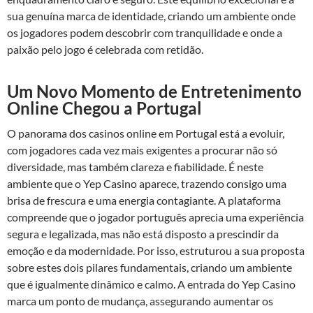
sua genuína marca de identidade, criando um ambiente onde
os jogadores podem descobrir com tranquilidade e onde a
paixão pelo jogo é celebrada com retidão.
Um Novo Momento de Entretenimento
Online Chegou a Portugal
O panorama dos casinos online em Portugal está a evoluir,
com jogadores cada vez mais exigentes a procurar não só
diversidade, mas também clareza e fiabilidade. É neste
ambiente que o Yep Casino aparece, trazendo consigo uma
brisa de frescura e uma energia contagiante. A plataforma
compreende que o jogador português aprecia uma experiência
segura e legalizada, mas não está disposto a prescindir da
emoção e da modernidade. Por isso, estruturou a sua proposta
sobre estes dois pilares fundamentais, criando um ambiente
que é igualmente dinâmico e calmo. A entrada do Yep Casino
marca um ponto de mudança, assegurando aumentar os