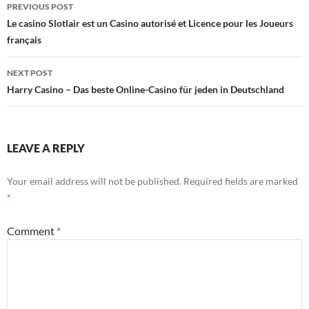
Post
PREVIOUS POST
navigation
Le casino Slotlair est un Casino autorisé et Licence pour les Joueurs
français
NEXT POST
Harry Casino – Das beste Online-Casino für jeden in Deutschland
LEAVE A REPLY
Your email address will not be published.
Required fields are marked
*
Comment
*