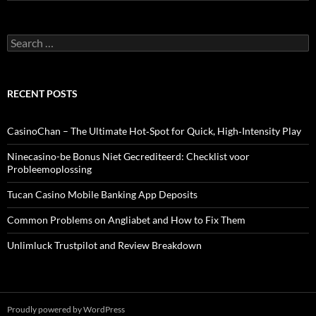
Search
for:
RECENT POSTS
CasinoChan – The Ultimate Hot‑Spot for Quick, High‑Intensity Play
Ninecasino-be Bonus Niet Gecrediteerd: Checklist voor
Probleemoplossing
Tucan Casino Mobile Banking App Deposits
Common Problems on Angliabet and How to Fix Them
Unlimluck Trustpilot and Review Breakdown
Proudly powered by WordPress