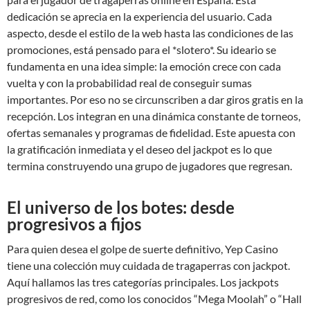
dedicación se aprecia en la experiencia del usuario. Cada
aspecto, desde el estilo de la web hasta las condiciones de las
promociones, está pensado para el *slotero*. Su ideario se
fundamenta en una idea simple: la emoción crece con cada
vuelta y con la probabilidad real de conseguir sumas
importantes. Por eso no se circunscriben a dar giros gratis en la
recepción. Los integran en una dinámica constante de torneos,
ofertas semanales y programas de fidelidad. Este apuesta con
la gratificación inmediata y el deseo del jackpot es lo que
termina construyendo una grupo de jugadores que regresan.
El universo de los botes: desde
progresivos a fijos
Para quien desea el golpe de suerte definitivo, Yep Casino
tiene una colección muy cuidada de tragaperras con jackpot.
Aquí hallamos las tres categorías principales. Los jackpots
progresivos de red, como los conocidos “Mega Moolah” o “Hall