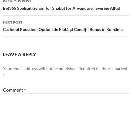
PREVIOUS POST
navigation
Bet365 Spelsajt Genomför Snabbt för Användare i Sverige Alltid
NEXT POST
Cazinoul Roostino: Opțiuni de Plată și Condiții Bonus în România
LEAVE A REPLY
Your email address will not be published.
Required fields are marked
*
Comment
*