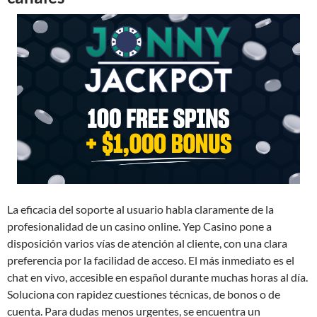
La eficacia del soporte al usuario habla claramente de la
profesionalidad de un casino online. Yep Casino pone a
disposición varios vías de atención al cliente, con una clara
preferencia por la facilidad de acceso. El más inmediato es el
chat en vivo, accesible en español durante muchas horas al día.
Soluciona con rapidez cuestiones técnicas, de bonos o de
cuenta. Para dudas menos urgentes, se encuentra un