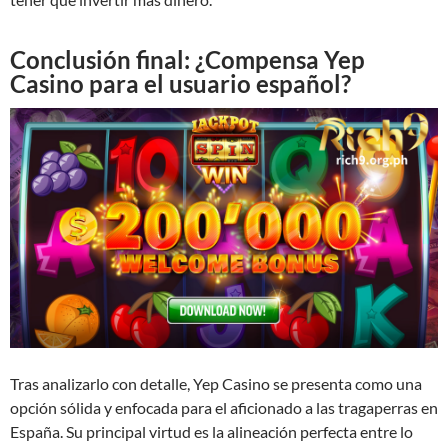
Conclusión final: ¿Compensa Yep
Casino para el usuario español?
Tras analizarlo con detalle, Yep Casino se presenta como una
opción sólida y enfocada para el aficionado a las tragaperras en
España. Su principal virtud es la alineación perfecta entre lo