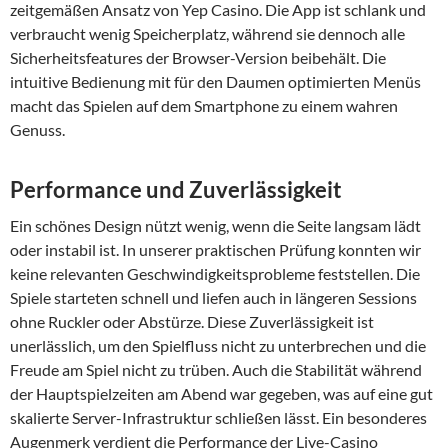
zeitgemäßen Ansatz von Yep Casino. Die App ist schlank und
verbraucht wenig Speicherplatz, während sie dennoch alle
Sicherheitsfeatures der Browser-Version beibehält. Die
intuitive Bedienung mit für den Daumen optimierten Menüs
macht das Spielen auf dem Smartphone zu einem wahren
Genuss.
Performance und Zuverlässigkeit
Ein schönes Design nützt wenig, wenn die Seite langsam lädt
oder instabil ist. In unserer praktischen Prüfung konnten wir
keine relevanten Geschwindigkeitsprobleme feststellen. Die
Spiele starteten schnell und liefen auch in längeren Sessions
ohne Ruckler oder Abstürze. Diese Zuverlässigkeit ist
unerlässlich, um den Spielfluss nicht zu unterbrechen und die
Freude am Spiel nicht zu trüben. Auch die Stabilität während
der Hauptspielzeiten am Abend war gegeben, was auf eine gut
skalierte Server-Infrastruktur schließen lässt. Ein besonderes
Augenmerk verdient die Performance der Live-Casino