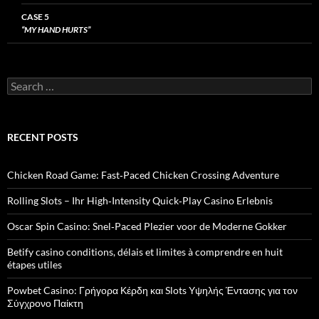
CASE 5
“MY HAND HURTS”
Search
for:
RECENT POSTS
Chicken Road Game: Fast‑Paced Chicken Crossing Adventure
Rolling Slots – Ihr High‑Intensity Quick‑Play Casino Erlebnis
Oscar Spin Casino: Snel‑Paced Plezier voor de Moderne Gokker
Betify casino conditions, délais et limites à comprendre en huit
étapes utiles
Powbet Casino: Γρήγορα Κέρδη και Slots Υψηλής Έντασης για τον
Σύγχρονο Παίκτη