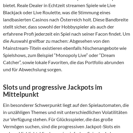
bietet. Reale Dealer in Echtzeit streamen Spiele wie Live
Blackjack oder Live Roulette, was die Stimmung eines
landbasierten Casinos nach Österreich holt. Diese Bandbreite
stellt sicher, dass sowohl der Hobbyspieler als auch der
erfahrene Profi jederzeit ein Spiel nach seiner Facon findet. Um
die Auswahl greifbar zu machen: Abgesehen von den
Mainstream-Titeln existieren ebenfalls Nischenangebote wie
Spielshows, zum Beispiel “Monopoly Live” oder “Dream
Catcher”, sowie lokale Favoriten, die das Portfolio abrunden
und für Abwechslung sorgen.
Slots und progressive Jackpots im
Mittelpunkt
Ein besonderer Schwerpunkt liegt auf den Spielautomaten, die
in unzähligen Themes und mit unterschiedlichen Volatilitäten
zur Verfügung stehen. Für Glücksspieler, die das große
Vermögen suchen, sind die progressiven Jackpot-Slots ein