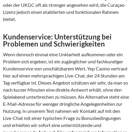
oder der UKGC oft als strenger angesehen wird, die Curaçao-
Lizenz jedoch einen etablierten und funktionalen Rahmen
bietet.
Kundenservice: Unterstützung bei
Problemen und Schwierigkeiten
Wenn dennoch einmal eine Unklarheit aufkommen oder ein
Problem sich ergeben, ist ein zugänglicher und fachkundiger
Kundenservice von unschätzbarem Wert. Yep Casino vertraut
hier auf einen mehrsprachigen Live-Chat, der 24 Stunden am
Tag verfügbar ist. Dieses Angebot schätzen wir sehr, da man so
nach kurzer Minuten eine direkte Antwort erhält, ohne den
Spielabend unterbrechen zu müssen. Als Alternative steht eine
E-Mail-Adresse für weniger dringliche Angelegenheiten zur
Nutzung. In unserem Test nahmen wir Kontakt auf mit den
Live-Chat mit einer typischen Frage zu Bonusbedingungen
und erhielten wir sofort eine unterstützende und