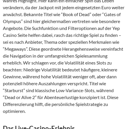
wahres Highlight. Hier kann ein einfacher Spin das Leben
verändern, da der Jackpot mit jedem eingesetzten Euro weiter
anwächst. Bekannte Titel wie “Book of Dead” oder “Gates of
Olympus” sind hier gleichermaßen vertreten wie besondere
Angebote. Die Suchfunktion und Filteroptionen auf der Yep
Casino Seite helfen dabei, rasch das richtige Spiel zu finden –
sei es nach Anbieter, Thema oder speziellen Merkmalen wie
“Megaways”. Diese geordnete Herangehensweise vereinfacht
die Navigation in der umfangreichen Spielesammlung
erheblich. Wir schlagen vor, die Volatilität eines Slots zu
beachten: Niedrige Volatilität bedeutet häufigere, kleinere
Gewinne, während hohe Volatilität weniger oft, aber dann
potenziell höhere Auszahlungen verspricht. Titel wie
“Starburst” sind klassische Low-Variance-Slots, während
“Dead or Alive 2” für Abenteuerlustige konzipiert ist. Diese
Differenzierung hilft, die persönliche Spielstrategie zu
optimieren.
Das Live-Casino-Erlebnis