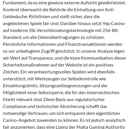
Fundament, da es eine gewisse externe Aufsicht gewährleistet.
Konkret überwacht die Behörde die Einhaltung von Anti-
Geldwäsche-Richtlinien und stellt sicher, dass die
angebotenen Spiele fair sind. Darüber hinaus setzt Yep Casino
auf moderne SSL-Verschlüsselungstechnologie mit 256-Bit-
Standard, um alle Datenübertragungen zu schützen.
Persönliche Informationen und Finanztransaktionen werden
so vor unbefugtem Zugriff geschützt. In unserer Analyse legen
wir Wert auf Transparenz, und die klare Kommunikation dieser
Sicherheitsmaßnahmen auf der Website ist ein positives
Zeichen. Ein verantwortungsvolles Spielen wird ebenfalls
unterstützt, mit Werkzeugen zur Selbstkontrolle wie
Einzahlungslimits, Sitzungszeitbegrenzungen und der
Möglichkeit einer Selbstsperre, die für den österreichischen
Markt relevant sind. Diese Basis aus regulatorischer
Compliance und technischer Absicherung schafft das
notwendige Vertrauen, um sich entspannt dem eigentlichen
Casino-Angebot zuwenden zu können. Es ist jedoch analytisch
fair anzumerken, dass eine Lizenz der Malta Gaming Authority