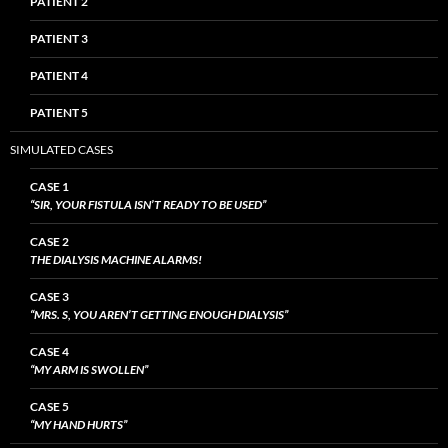
PATIENT 2
PATIENT 3
PATIENT 4
PATIENT 5
SIMULATED CASES
CASE 1
“SIR, YOUR FISTULA ISN’T READY TO BE USED”
CASE 2
THE DIALYSIS MACHINE ALARMS!
CASE 3
“MRS. S, YOU AREN’T GETTING ENOUGH DIALYSIS”
CASE 4
“MY ARM IS SWOLLEN”
CASE 5
“MY HAND HURTS”