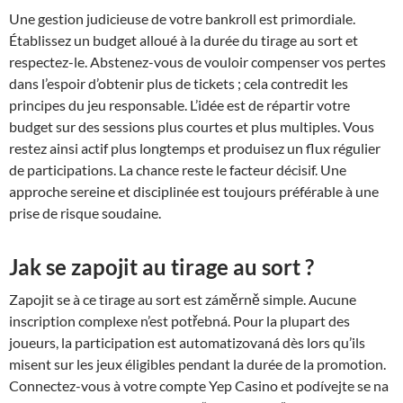
Une gestion judicieuse de votre bankroll est primordiale.
Établissez un budget alloué à la durée du tirage au sort et
respectez-le. Abstenez-vous de vouloir compenser vos pertes
dans l’espoir d’obtenir plus de tickets ; cela contredit les
principes du jeu responsable. L’idée est de répartir votre
budget sur des sessions plus courtes et plus multiples. Vous
restez ainsi actif plus longtemps et produisez un flux régulier
de participations. La chance reste le facteur décisif. Une
approche sereine et disciplinée est toujours préférable à une
prise de risque soudaine.
Jak se zapojit au tirage au sort ?
Zapojit se à ce tirage au sort est záměrně simple. Aucune
inscription complexe n’est potřebná. Pour la plupart des
joueurs, la participation est automatizovaná dès lors qu’ils
misent sur les jeux éligibles pendant la durée de la promotion.
Connectez-vous à votre compte Yep Casino et podívejte se na