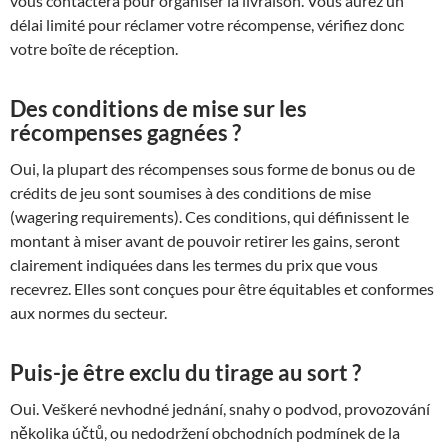
vous contactera pour organiser la livraison. Vous aurez un
délai limité pour réclamer votre récompense, vérifiez donc
votre boîte de réception.
Des conditions de mise sur les
récompenses gagnées ?
Oui, la plupart des récompenses sous forme de bonus ou de
crédits de jeu sont soumises à des conditions de mise
(wagering requirements). Ces conditions, qui définissent le
montant à miser avant de pouvoir retirer les gains, seront
clairement indiquées dans les termes du prix que vous
recevrez. Elles sont conçues pour être équitables et conformes
aux normes du secteur.
Puis-je être exclu du tirage au sort ?
Oui. Veškeré nevhodné jednání, snahy o podvod, provozování
několika účtů, ou nedodržení obchodních podmínek de la