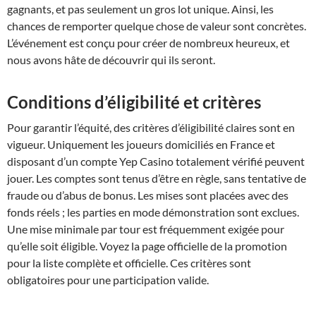
gagnants, et pas seulement un gros lot unique. Ainsi, les
chances de remporter quelque chose de valeur sont concrètes.
L’événement est conçu pour créer de nombreux heureux, et
nous avons hâte de découvrir qui ils seront.
Conditions d’éligibilité et critères
Pour garantir l’équité, des critères d’éligibilité claires sont en
vigueur. Uniquement les joueurs domiciliés en France et
disposant d’un compte Yep Casino totalement vérifié peuvent
jouer. Les comptes sont tenus d’être en règle, sans tentative de
fraude ou d’abus de bonus. Les mises sont placées avec des
fonds réels ; les parties en mode démonstration sont exclues.
Une mise minimale par tour est fréquemment exigée pour
qu’elle soit éligible. Voyez la page officielle de la promotion
pour la liste complète et officielle. Ces critères sont
obligatoires pour une participation valide.