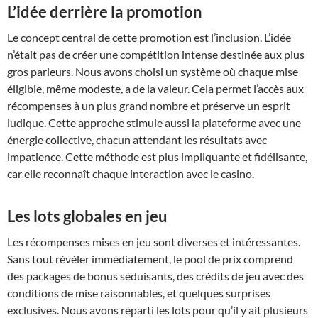
L’idée derrière la promotion
Le concept central de cette promotion est l’inclusion. L’idée
n’était pas de créer une compétition intense destinée aux plus
gros parieurs. Nous avons choisi un système où chaque mise
éligible, même modeste, a de la valeur. Cela permet l’accès aux
récompenses à un plus grand nombre et préserve un esprit
ludique. Cette approche stimule aussi la plateforme avec une
énergie collective, chacun attendant les résultats avec
impatience. Cette méthode est plus impliquante et fidélisante,
car elle reconnaît chaque interaction avec le casino.
Les lots globales en jeu
Les récompenses mises en jeu sont diverses et intéressantes.
Sans tout révéler immédiatement, le pool de prix comprend
des packages de bonus séduisants, des crédits de jeu avec des
conditions de mise raisonnables, et quelques surprises
exclusives. Nous avons réparti les lots pour qu’il y ait plusieurs