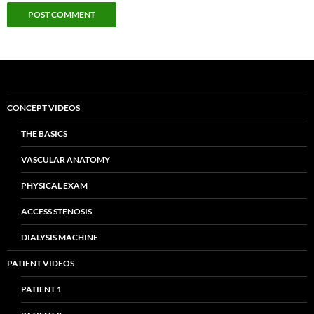
CONCEPT VIDEOS
THE BASICS
VASCULAR ANATOMY
PHYSICAL EXAM
ACCESS STENOSIS
DIALYSIS MACHINE
PATIENT VIDEOS
PATIENT 1