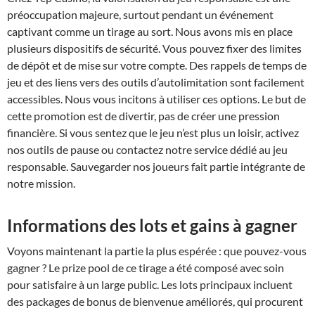
préoccupation majeure, surtout pendant un événement
captivant comme un tirage au sort. Nous avons mis en place
plusieurs dispositifs de sécurité. Vous pouvez fixer des limites
de dépôt et de mise sur votre compte. Des rappels de temps de
jeu et des liens vers des outils d’autolimitation sont facilement
accessibles. Nous vous incitons à utiliser ces options. Le but de
cette promotion est de divertir, pas de créer une pression
financière. Si vous sentez que le jeu n’est plus un loisir, activez
nos outils de pause ou contactez notre service dédié au jeu
responsable. Sauvegarder nos joueurs fait partie intégrante de
notre mission.
Informations des lots et gains à gagner
Voyons maintenant la partie la plus espérée : que pouvez-vous
gagner ? Le prize pool de ce tirage a été composé avec soin
pour satisfaire à un large public. Les lots principaux incluent
des packages de bonus de bienvenue améliorés, qui procurent