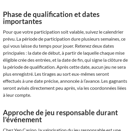
Phase de qualification et dates
importantes
Pour que votre participation soit valable, suivez le calendrier
prévu. La période de participation dure plusieurs semaines, ce
qui vous laisse du temps pour jouer. Retenez deux dates
principales : la date de début, à partir de laquelle chaque mise
éligible crée des entrées, et la date de fin, qui signe la clôture de
la période de qualification. Après cette date, aucun jeu ne sera
plus enregistré. Les tirages au sort eux-mêmes seront
effectués à une date précise, annoncée à l’avance. Les gagnants
seront avisés directement peu après, via les coordonnées liées
à leur compte.
Approche de jeu responsable durant
l’événement
Chez Yep Casino, la valorisation du jeu responsable est une