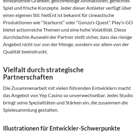
einwandfreie Grafiken, geschmeidige Animationen, gerechtes
Spiel und frische Konzepte. Jeder dieser Anbieter verfügt über
einen eigenen Stil. NetEnt ist bekannt für cineastische
Produktionen wie “Starburst” oder “Gonzo’s Quest”. Play’n GO
bietet actionreiche Themen und eine hohe Volatilität. Diese
durchdachte Auswahl der Partner stellt sicher, dass das riesige
Angebot nicht nur von der Menge, sondern vor allem von der
Qualität beeindruckt.
Vielfalt durch strategische
Partnerschaften
Die Zusammenarbeit mit vielen führenden Entwicklern macht
das Angebot von Yep Casino so unverwechselbar. Jedes Studio
bringt seine Spezialitäten und Stärken ein, die zusammen die
Spielesammlung gestalten.
Illustrationen für Entwickler-Schwerpunkte