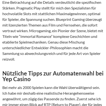
Eine Betrachtung auf die Details verdeutlicht die spezifischen
Stärken. Pragmatic Play stellt für mich den Spezialisten für
hochvolatile Slots mit stattlichen Maximalgewinnen, optimal
für Spieler, die Spannung suchen. Blueprint Gaming überzeugt
mit lizenzierten Themen aus Film und Fernsehen, die sofort
vertraut wirken. Microgaming, ein Pionier der Szene, bietet mit
Titeln wie “Immortal Romance” komplexe Geschichten und
etablierte Spielmechaniken. Genau diese Mischung
unterschiedlicher Entwickler-Philosophien macht die
Sammlung so abwechslungsreich und für jede Art von Spieler
reizvoll.
Nützliche Tipps zur Automatenwahl bei
Yep Casino
Bei mehr als 2000 Spielen kann die Wahl überwältigend sein.
Ich habe mir deshalb eine realistische Herangehensweise
angewöhnt, um zügig das Passende zu finden. Zuerst sehe ich
mir immer einen Blick auf RTP (Return to Player), der für jedes