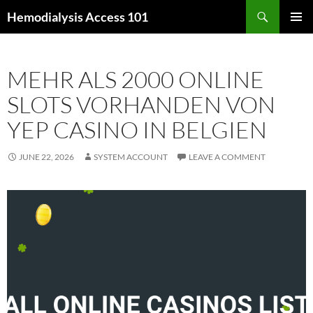
Skip
Search
Hemodialysis Access 101
to
PRIMAR
content
MENU
MEHR ALS 2000 ONLINE
SLOTS VORHANDEN VON
YEP CASINO IN BELGIEN
JUNE 22, 2026
SYSTEM ACCOUNT
LEAVE A COMMENT