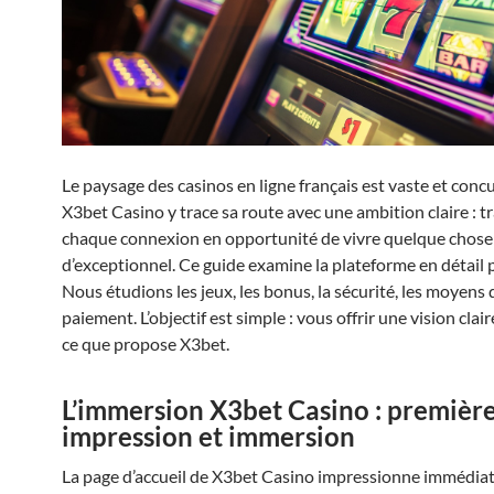
Le paysage des casinos en ligne français est vaste et concu
X3bet Casino y trace sa route avec une ambition claire : 
chaque connexion en opportunité de vivre quelque chose
d’exceptionnel. Ce guide examine la plateforme en détail 
Nous étudions les jeux, les bonus, la sécurité, les moyens 
paiement. L’objectif est simple : vous offrir une vision clair
ce que propose X3bet.
L’immersion X3bet Casino : premièr
impression et immersion
La page d’accueil de X3bet Casino impressionne immédia