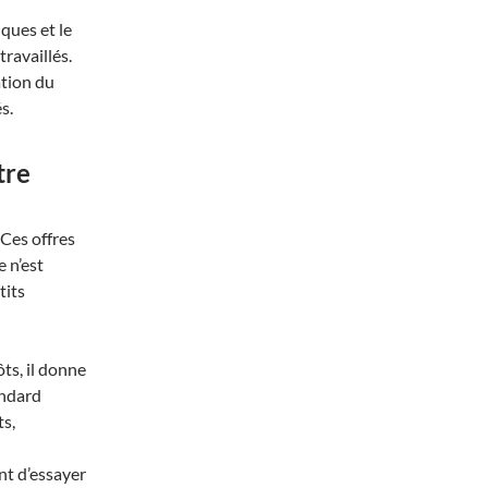
iques et le
travaillés.
ation du
s.
tre
 Ces offres
 n’est
tits
ts, il donne
andard
ts,
nt d’essayer