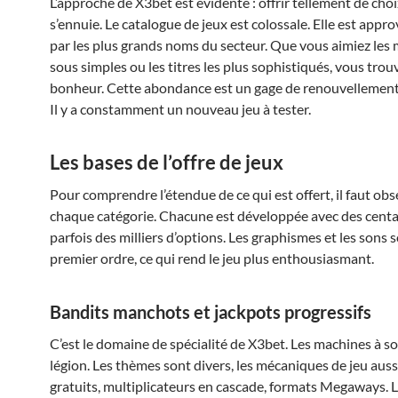
L’approche de X3bet est évidente : offrir tellement de cho
s’ennuie. Le catalogue de jeux est colossale. Elle est appr
par les plus grands noms du secteur. Que vous aimiez les
sous simples ou les titres les plus sophistiqués, vous trou
bonheur. Cette abondance est un gage de renouvellement
Il y a constamment un nouveau jeu à tester.
Les bases de l’offre de jeux
Pour comprendre l’étendue de ce qui est offert, il faut obs
chaque catégorie. Chacune est développée avec des centa
parfois des milliers d’options. Les graphismes et les sons 
premier ordre, ce qui rend le jeu plus enthousiasmant.
Bandits manchots et jackpots progressifs
C’est le domaine de spécialité de X3bet. Les machines à s
légion. Les thèmes sont divers, les mécaniques de jeu aussi
gratuits, multiplicateurs en cascade, formats Megaways. L