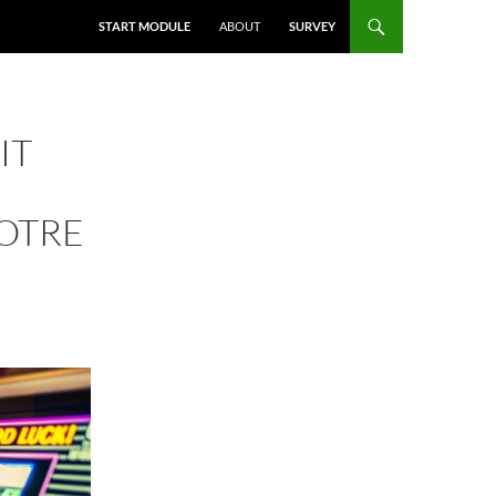
START MODULE
ABOUT
SURVEY
IT
OTRE