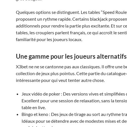
Quelques options se distinguent. Les tables “Speed Roule
proposent un rythme rapide. Certains blackjack proposen
additionnels pour rendre la partie plus excitante. Et sur c
tables, les croupiers parlent français, ce qui accroît le sen
familiarité pour les joueurs locaux.
Une gamme pour les joueurs alternatifs
X3bet ne ne se cantonne pas aux classiques. Il offre une b
collection de jeux plus pointus. Cette partie du catalogue 
intéressante pour qui veut tenter autre chose.
Jeux vidéo de poker : Des versions vives et simplifiées 
Excellent pour une session de relaxation, sans la tensi
table en live.
Bingo et keno : Des jeux de tirage au sort au rythme tra
Idéaux pour se détendre avec de modestes mises et de