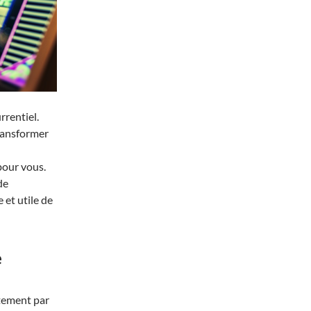
rrentiel.
transformer
pour vous.
de
e et utile de
e
tement par