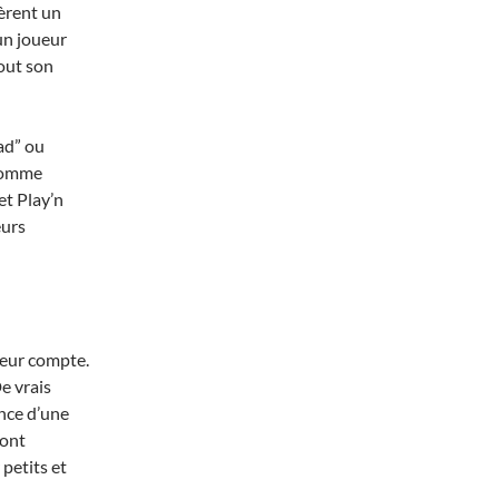
ièrent un
’un joueur
tout son
ad” ou
 comme
et Play’n
eurs
leur compte.
De vrais
ance d’une
sont
 petits et