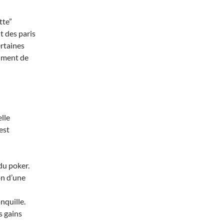
tte”
t des paris
ertaines
timent de
elle
est
du poker.
on d’une
nquille.
s gains