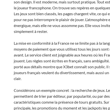
son design. Il est moderne, mais surtout pratique. Tout es
le joueur francophone. On trouve ses repères en quelque
Les jeux sont bien classés, les pages chargent vite, ce qui e
pour ne pas interrompre le plaisir de jouer. L’atmosphère 
énergique, mais elle ne vous assomme pas. Elle vous invit
simplement à rester.
La mise en conformité à la France ne se limite pas à la lang
moyens de paiement que vous utilisez tous les jours sont
avant. Le service client est joignable aux heures où les Fr
jouent. Les règles sont écrites en français, sans ambiguïté
porté aux détails montre que X3bet connaît son public. Il s
joueurs français veulent du divertissement, mais aussi un 
clair.
Considérons un exemple concret : la recherche de jeux. Les
permettent de trier par éditeur, par popularité, ou par des
caractéristiques comme la présence de tours gratuits. Sur
principale, les promotions du moment et les jackpots les p