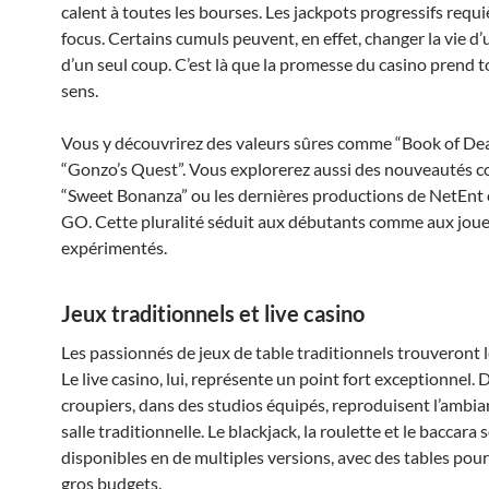
calent à toutes les bourses. Les jackpots progressifs requ
focus. Certains cumuls peuvent, en effet, changer la vie d
d’un seul coup. C’est là que la promesse du casino prend 
sens.
Vous y découvrirez des valeurs sûres comme “Book of De
“Gonzo’s Quest”. Vous explorerez aussi des nouveautés
“Sweet Bonanza” ou les dernières productions de NetEnt 
GO. Cette pluralité séduit aux débutants comme aux jou
expérimentés.
Jeux traditionnels et live casino
Les passionnés de jeux de table traditionnels trouveront 
Le live casino, lui, représente un point fort exceptionnel. 
croupiers, dans des studios équipés, reproduisent l’ambi
salle traditionnelle. Le blackjack, la roulette et le baccara 
disponibles en de multiples versions, avec des tables pour
gros budgets.