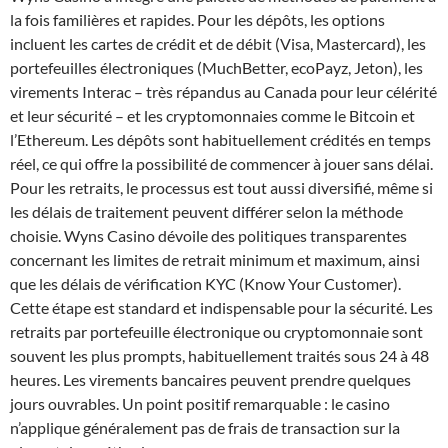
la fois familières et rapides. Pour les dépôts, les options
incluent les cartes de crédit et de débit (Visa, Mastercard), les
portefeuilles électroniques (MuchBetter, ecoPayz, Jeton), les
virements Interac – très répandus au Canada pour leur célérité
et leur sécurité – et les cryptomonnaies comme le Bitcoin et
l’Ethereum. Les dépôts sont habituellement crédités en temps
réel, ce qui offre la possibilité de commencer à jouer sans délai.
Pour les retraits, le processus est tout aussi diversifié, même si
les délais de traitement peuvent différer selon la méthode
choisie. Wyns Casino dévoile des politiques transparentes
concernant les limites de retrait minimum et maximum, ainsi
que les délais de vérification KYC (Know Your Customer).
Cette étape est standard et indispensable pour la sécurité. Les
retraits par portefeuille électronique ou cryptomonnaie sont
souvent les plus prompts, habituellement traités sous 24 à 48
heures. Les virements bancaires peuvent prendre quelques
jours ouvrables. Un point positif remarquable : le casino
n’applique généralement pas de frais de transaction sur la