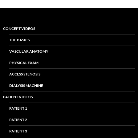
CONCEPT VIDEOS
THE BASICS
VASCULAR ANATOMY
PHYSICAL EXAM
ACCESS STENOSIS
DIALYSIS MACHINE
PATIENT VIDEOS
PATIENT 1
PATIENT 2
PATIENT 3