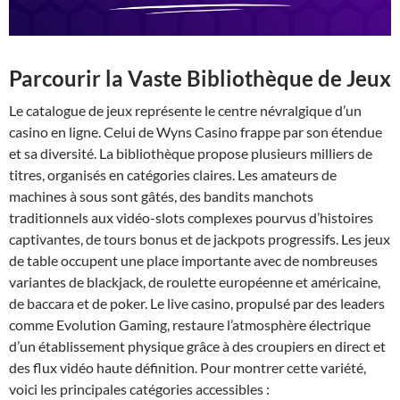
Parcourir la Vaste Bibliothèque de Jeux
Le catalogue de jeux représente le centre névralgique d’un
casino en ligne. Celui de Wyns Casino frappe par son étendue
et sa diversité. La bibliothèque propose plusieurs milliers de
titres, organisés en catégories claires. Les amateurs de
machines à sous sont gâtés, des bandits manchots
traditionnels aux vidéo-slots complexes pourvus d’histoires
captivantes, de tours bonus et de jackpots progressifs. Les jeux
de table occupent une place importante avec de nombreuses
variantes de blackjack, de roulette européenne et américaine,
de baccara et de poker. Le live casino, propulsé par des leaders
comme Evolution Gaming, restaure l’atmosphère électrique
d’un établissement physique grâce à des croupiers en direct et
des flux vidéo haute définition. Pour montrer cette variété,
voici les principales catégories accessibles :