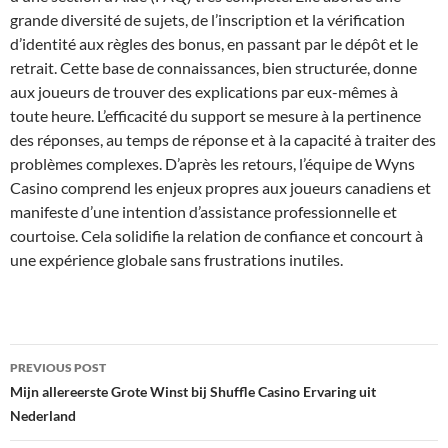
grande diversité de sujets, de l’inscription et la vérification
d’identité aux règles des bonus, en passant par le dépôt et le
retrait. Cette base de connaissances, bien structurée, donne
aux joueurs de trouver des explications par eux-mêmes à
toute heure. L’efficacité du support se mesure à la pertinence
des réponses, au temps de réponse et à la capacité à traiter des
problèmes complexes. D’après les retours, l’équipe de Wyns
Casino comprend les enjeux propres aux joueurs canadiens et
manifeste d’une intention d’assistance professionnelle et
courtoise. Cela solidifie la relation de confiance et concourt à
une expérience globale sans frustrations inutiles.
Post
PREVIOUS POST
navigation
Mijn allereerste Grote Winst bij Shuffle Casino Ervaring uit
Nederland