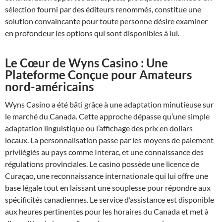
sélection fourni par des éditeurs renommés, constitue une
solution convaincante pour toute personne désire examiner
en profondeur les options qui sont disponibles à lui.
Le Cœur de Wyns Casino : Une
Plateforme Conçue pour Amateurs
nord-américains
Wyns Casino a été bâti grâce à une adaptation minutieuse sur
le marché du Canada. Cette approche dépasse qu’une simple
adaptation linguistique ou l’affichage des prix en dollars
locaux. La personnalisation passe par les moyens de paiement
privilégiés au pays comme Interac, et une connaissance des
régulations provinciales. Le casino possède une licence de
Curaçao, une reconnaissance internationale qui lui offre une
base légale tout en laissant une souplesse pour répondre aux
spécificités canadiennes. Le service d’assistance est disponible
aux heures pertinentes pour les horaires du Canada et met à