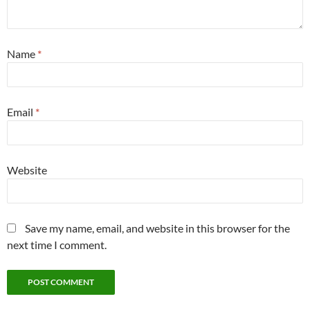
Name
*
Email
*
Website
Save my name, email, and website in this browser for the
next time I comment.