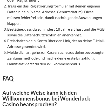
oder “Registrieren”.
Trage ein das Registrierungsformular mit deinen eigenen
Daten hinein (Name, Adresse, Geburtsdatum). Diese
müssen fehlerfrei sein, damit nachfolgende Auszahlungen
klappen.
Bestätige, dass du zumindest 18 Jahre alt hast und die AGB
sowie die Datenschutzrichtlinien anerkennst.
Freischalten dein Konto über den Link, der an deine E-Mail-
Adresse gesendet wird.
Melde dich an, gehe zur Kasse, suche aus deine bevorzugte
Zahlungsmethode und mache deine erste Einzahlung.
Damit aktivierst du den Willkommensbonus.
FAQ
Auf welche Weise kann ich den
Willkommensbonus bei Wonderluck
Casino beanspruchen?