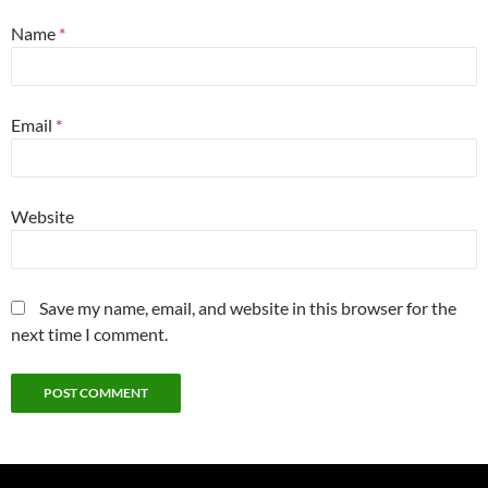
Name
*
Email
*
Website
Save my name, email, and website in this browser for the
next time I comment.