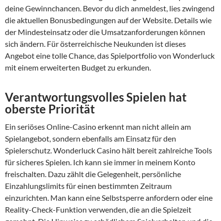
deine Gewinnchancen. Bevor du dich anmeldest, lies zwingend
die aktuellen Bonusbedingungen auf der Website. Details wie
der Mindesteinsatz oder die Umsatzanforderungen können
sich ändern. Für österreichische Neukunden ist dieses
Angebot eine tolle Chance, das Spielportfolio von Wonderluck
mit einem erweiterten Budget zu erkunden.
Verantwortungsvolles Spielen hat
oberste Priorität
Ein seriöses Online-Casino erkennt man nicht allein am
Spielangebot, sondern ebenfalls am Einsatz für den
Spielerschutz. Wonderluck Casino hält bereit zahlreiche Tools
für sicheres Spielen. Ich kann sie immer in meinem Konto
freischalten. Dazu zählt die Gelegenheit, persönliche
Einzahlungslimits für einen bestimmten Zeitraum
einzurichten. Man kann eine Selbstsperre anfordern oder eine
Reality-Check-Funktion verwenden, die an die Spielzeit