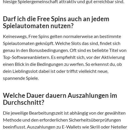
hiesige Spielergemeinschaft attraktiv und gut erreichbar sind.
Darf ich die Free Spins auch an jedem
Spielautomaten nutzen?
Keineswegs, Free Spins gelten normalerweise an bestimmte
Spielautomaten geknüpft. Welche Slots das sind, findet sich
genau in den Bonusbedingungen. Oft sind es beliebte Titel von
Top-Softwareanbietern. Es empfiehlt sich, vor der Aktivierung
einen Blick in die Bedingungen zu werfen. So erkennst du, ob
dein Lieblingsslot dabei ist oder triffst vielleicht neue,
spannende Spiele.
Welche Dauer dauern Auszahlungen im
Durchschnitt?
Die jeweilige Bearbeitungszeit ist abhängig von der gewählten
Methode und den erforderlichen Sicherheitsüberprüfungen
beeinflusst. Auszahlungen zu E-Wallets wie Skrill oder Neteller