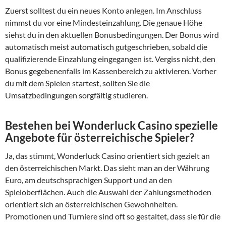
Zuerst solltest du ein neues Konto anlegen. Im Anschluss
nimmst du vor eine Mindesteinzahlung. Die genaue Höhe
siehst du in den aktuellen Bonusbedingungen. Der Bonus wird
automatisch meist automatisch gutgeschrieben, sobald die
qualifizierende Einzahlung eingegangen ist. Vergiss nicht, den
Bonus gegebenenfalls im Kassenbereich zu aktivieren. Vorher
du mit dem Spielen startest, sollten Sie die
Umsatzbedingungen sorgfältig studieren.
Bestehen bei Wonderluck Casino spezielle
Angebote für österreichische Spieler?
Ja, das stimmt, Wonderluck Casino orientiert sich gezielt an
den österreichischen Markt. Das sieht man an der Währung
Euro, am deutschsprachigen Support und an den
Spieloberflächen. Auch die Auswahl der Zahlungsmethoden
orientiert sich an österreichischen Gewohnheiten.
Promotionen und Turniere sind oft so gestaltet, dass sie für die