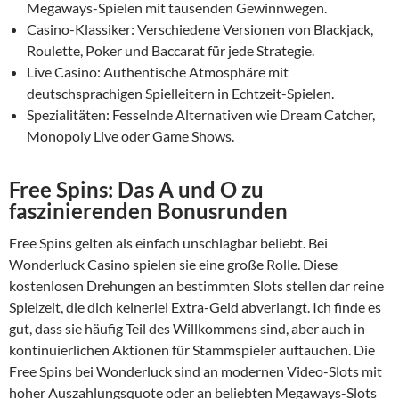
Megaways-Spielen mit tausenden Gewinnwegen.
Casino-Klassiker: Verschiedene Versionen von Blackjack,
Roulette, Poker und Baccarat für jede Strategie.
Live Casino: Authentische Atmosphäre mit
deutschsprachigen Spielleitern in Echtzeit-Spielen.
Spezialitäten: Fesselnde Alternativen wie Dream Catcher,
Monopoly Live oder Game Shows.
Free Spins: Das A und O zu
faszinierenden Bonusrunden
Free Spins gelten als einfach unschlagbar beliebt. Bei
Wonderluck Casino spielen sie eine große Rolle. Diese
kostenlosen Drehungen an bestimmten Slots stellen dar reine
Spielzeit, die dich keinerlei Extra-Geld abverlangt. Ich finde es
gut, dass sie häufig Teil des Willkommens sind, aber auch in
kontinuierlichen Aktionen für Stammspieler auftauchen. Die
Free Spins bei Wonderluck sind an modernen Video-Slots mit
hoher Auszahlungsquote oder an beliebten Megaways-Slots