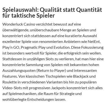
Spielauswahl: Qualität statt Quantität
für taktische Spieler
Wonderluck Casino verzichtet bewusst auf eine
überwältigende, unüberschaubare Menge an Spielen und
konzentriert sich stattdessen auf eine kuratierte Auswahl
exzellenter Spiele von renommierten Anbietern wie NetEnt,
Play’n GO, Pragmatic Play und Evolution. Diese Fokussierung
ist besonders wertvoll für Spieler, die erfolgreich sein wollen.
Stattdessen in unzähligen Slots zu verlieren, hat man hier eine
konzentrierte Sammlung von Spielen mit bekannten hohen
Auszahlungsquoten (Return to Player) und interessanten
Features. Von klassischen Tischspielen wie Blackjack und
Roulette in verschiedenen Varianten bis hin zu populären
Video-Slots mit progressiven Jackpots konzentriert sich alles
auf Spielmechaniken, die Raum für Strategie und
wohlüberlegte Entscheidungen lassen.