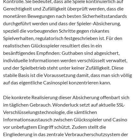
Kontrolle. Sie bedeutet, dass alle Spiele kontinuierlich auf
Gerechtigkeit und Zufälligkeit überprüft werden, dass die
monetären Bewegungen nach besten Sicherheitsstandards
durchgeführt werden und dass der Spieler-Absicherung,
speziell die vorbeugenden Schritte gegen riskantes
Spielverhalten, regulatorisch festgeschrieben ist. Für den
realistischen Glücksspieler resultiert dies in ein
besänftigendes Empfinden: Guthaben sind abgesichert,
individuelle Informationen werden verschlüsselt verwaltet,
und der Spielbetrieb steht unter keiner Zufälligkeit. Diese
stabile Basis ist die Voraussetzung damit, dass man sich völlig
auf das eigentliche Casinospiel konzentrieren kann.
Die konkrete Realisierung dieser Absicherung offenbart sich
im täglichen Gebrauch. Wonderluck setzt auf aktuelle SSL-
Verschlüsselungstechnologie, die sämtlichen
Informationsaustausch zwischen Glücksspieler und Casino
vor unbefugtem Eingriff schützt. Zudem stellt die
Eingliederung in das zentrale Verbraucherschutzsystem der