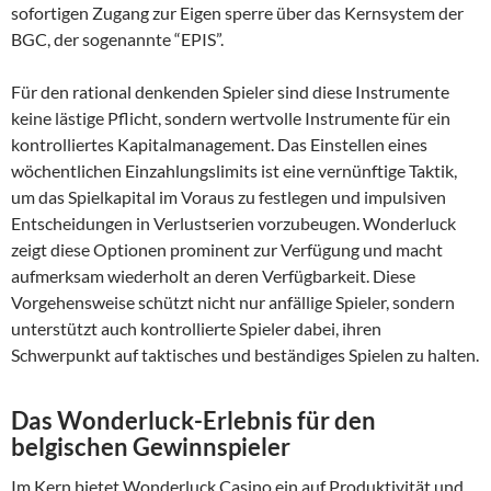
sofortigen Zugang zur Eigen sperre über das Kernsystem der
BGC, der sogenannte “EPIS”.
Für den rational denkenden Spieler sind diese Instrumente
keine lästige Pflicht, sondern wertvolle Instrumente für ein
kontrolliertes Kapitalmanagement. Das Einstellen eines
wöchentlichen Einzahlungslimits ist eine vernünftige Taktik,
um das Spielkapital im Voraus zu festlegen und impulsiven
Entscheidungen in Verlustserien vorzubeugen. Wonderluck
zeigt diese Optionen prominent zur Verfügung und macht
aufmerksam wiederholt an deren Verfügbarkeit. Diese
Vorgehensweise schützt nicht nur anfällige Spieler, sondern
unterstützt auch kontrollierte Spieler dabei, ihren
Schwerpunkt auf taktisches und beständiges Spielen zu halten.
Das Wonderluck-Erlebnis für den
belgischen Gewinnspieler
Im Kern bietet Wonderluck Casino ein auf Produktivität und