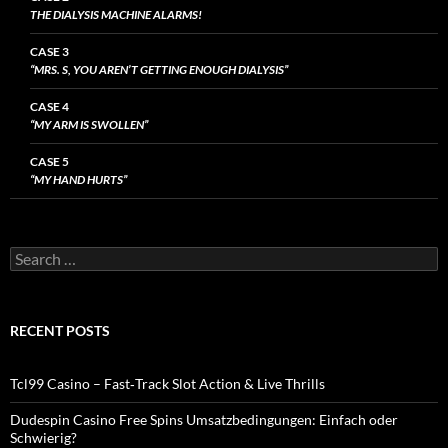
THE DIALYSIS MACHINE ALARMS!
CASE 3
“MRS. S, YOU AREN’T GETTING ENOUGH DIALYSIS”
CASE 4
“MY ARM IS SWOLLEN”
CASE 5
“MY HAND HURTS”
Search
for:
RECENT POSTS
Tcl99 Casino – Fast‑Track Slot Action & Live Thrills
Dudespin Casino Free Spins Umsatzbedingungen: Einfach oder
Schwierig?