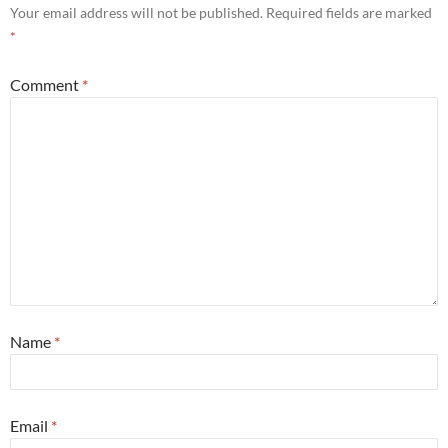
Your email address will not be published.
Required fields are marked
*
Comment
*
Name
*
Email
*