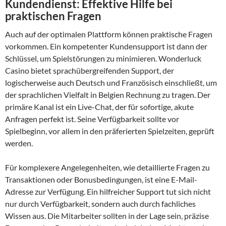
Kundendienst: Effektive Hilfe bei
praktischen Fragen
Auch auf der optimalen Plattform können praktische Fragen
vorkommen. Ein kompetenter Kundensupport ist dann der
Schlüssel, um Spielstörungen zu minimieren. Wonderluck
Casino bietet sprachübergreifenden Support, der
logischerweise auch Deutsch und Französisch einschließt, um
der sprachlichen Vielfalt in Belgien Rechnung zu tragen. Der
primäre Kanal ist ein Live-Chat, der für sofortige, akute
Anfragen perfekt ist. Seine Verfügbarkeit sollte vor
Spielbeginn, vor allem in den präferierten Spielzeiten, geprüft
werden.
Für komplexere Angelegenheiten, wie detaillierte Fragen zu
Transaktionen oder Bonusbedingungen, ist eine E-Mail-
Adresse zur Verfügung. Ein hilfreicher Support tut sich nicht
nur durch Verfügbarkeit, sondern auch durch fachliches
Wissen aus. Die Mitarbeiter sollten in der Lage sein, präzise