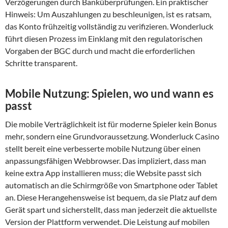
Verzögerungen durch Banküberprüfungen. Ein praktischer
Hinweis: Um Auszahlungen zu beschleunigen, ist es ratsam,
das Konto frühzeitig vollständig zu verifizieren. Wonderluck
führt diesen Prozess im Einklang mit den regulatorischen
Vorgaben der BGC durch und macht die erforderlichen
Schritte transparent.
Mobile Nutzung: Spielen, wo und wann es
passt
Die mobile Verträglichkeit ist für moderne Spieler kein Bonus
mehr, sondern eine Grundvoraussetzung. Wonderluck Casino
stellt bereit eine verbesserte mobile Nutzung über einen
anpassungsfähigen Webbrowser. Das impliziert, dass man
keine extra App installieren muss; die Website passt sich
automatisch an die Schirmgröße von Smartphone oder Tablet
an. Diese Herangehensweise ist bequem, da sie Platz auf dem
Gerät spart und sicherstellt, dass man jederzeit die aktuellste
Version der Plattform verwendet. Die Leistung auf mobilen