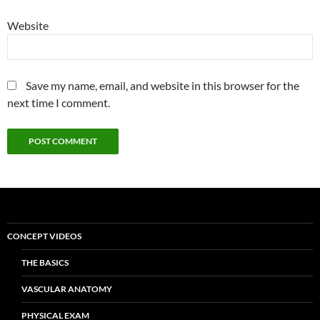
Website
Save my name, email, and website in this browser for the
next time I comment.
CONCEPT VIDEOS
THE BASICS
VASCULAR ANATOMY
PHYSICAL EXAM