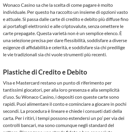
Wonaco Casino sa che la scelta di come pagare è molto
individuale. Per questo ha raccolto un insieme di opzioni vasto
e attuale. Si passa dalle carte di credito e debito più diffuse fino
ai portafogli elettronici e alle criptovalute, senza omettere le
carte prepagate. Questa varietà non è un semplice elenco. È
una selezione precisa per dare flessibilità, soddisfare a diverse
esigenze di affidabilità e celerità, e soddisfare sia chi predilige
le vie tradizionali sia chi vuole strumenti più recenti.
Plastiche di Credito e Debito
Visa e Mastercard restano un punto di riferimento per
tantissimi giocatori, per alla loro presenza e alla semplicità
d’uso. Su Wonaco Casino, i depositi con queste carte sono
rapidi. Puoi alimentare il conto e cominciare a giocare in pochi
secondi. La procedura è lineare e chiede i consueti dati della
carta. Per i ritiri, i tempi possono estendersi un po’ per via dei
controlli bancari, ma sono comunque negli standard del