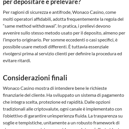
per depositare e prelevare?
Per ragioni di sicurezza e antifrode, Wonaco Casino, come
molti operatori affidabili, adotta frequentemente la regola del
“same method withdrawal”. In pratica, i prelievi devono
avvenire sullo stesso metodo usato per il deposito, almeno per
l’importo originario. Per somme eccedenti o casi specifici, è
possibile usare metodi differenti. È tuttavia essenziale
rivolgersi prima al servizio clienti per definire la procedura ed
evitare ritardi.
Considerazioni finali
Wonaco Casino mostra di intendere bene le richieste
finanziarie del cliente. Ha sviluppato un sistema di pagamento
che integra scelta, protezione ed rapidità. Dalle opzioni
tradizionali alle criptovalute, ogni canale è implementato con
l’obiettivo di garantire un’esperienza fluida. La trasparenza su
soglie e tempistiche, unitamente a un robusto framework di