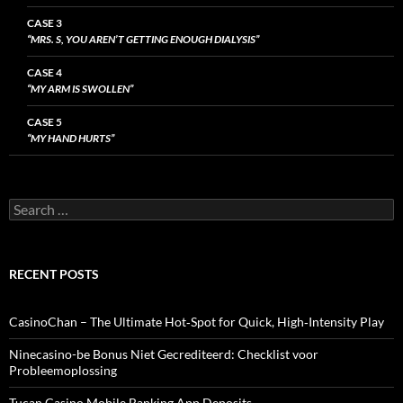
CASE 3
“MRS. S, YOU AREN’T GETTING ENOUGH DIALYSIS”
CASE 4
“MY ARM IS SWOLLEN”
CASE 5
“MY HAND HURTS”
Search
for:
RECENT POSTS
CasinoChan – The Ultimate Hot‑Spot for Quick, High‑Intensity Play
Ninecasino-be Bonus Niet Gecrediteerd: Checklist voor
Probleemoplossing
Tucan Casino Mobile Banking App Deposits