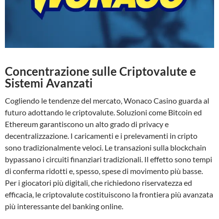
Concentrazione sulle Criptovalute e
Sistemi Avanzati
Cogliendo le tendenze del mercato, Wonaco Casino guarda al
futuro adottando le criptovalute. Soluzioni come Bitcoin ed
Ethereum garantiscono un alto grado di privacy e
decentralizzazione. I caricamenti e i prelevamenti in cripto
sono tradizionalmente veloci. Le transazioni sulla blockchain
bypassano i circuiti finanziari tradizionali. Il effetto sono tempi
di conferma ridotti e, spesso, spese di movimento più basse.
Per i giocatori più digitali, che richiedono riservatezza ed
efficacia, le criptovalute costituiscono la frontiera più avanzata
più interessante del banking online.