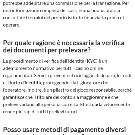
potrebbe addebitare una commissione per la transazione. Per
una informazione completa dei costi, è una buona pratica
consultare i termini del proprio istituto finanziario prima di
operare.
Per quale ragione è necessaria la verifica
dei documenti per prelevare?
La procedimento di verifica dell’identità (KYC) è un
adempimento normativo per tutti i casino online
regolamentati. Serve a prevenire il riciclaggio di denaro, le frodi
e il furto d’identità, proteggendo sia il giocatore che
l’operatore. Inoltre, è un pilastro del gioco responsabile, perché
garantisce che il titolare del conto sia maggiorenne e che i
prelievi vadano alla persona corretta. Effettuarla velocemente
rende più rapidi tutti i prelievi futuri.
Posso usare metodi di pagamento diversi