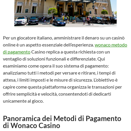
Per un giocatore italiano, amministrare il denaro su un casinò
online è un aspetto essenziale dell’esperienza.
wonaco metodo
di pagamento
Casino replica a questa richiesta con un
ventaglio di soluzioni funzionali e differenziate. Qui
esaminiamo come opera il suo sistema di pagamento:
analizziamo tutti i metodi per versare e ritirare, i tempi di
attesa, i limiti imposti e le misure di sicurezza. L’obiettivo è
capire come questa piattaforma organizza le transazioni per
offrire semplicità e velocità, consentendoti di dedicarti
unicamente al gioco.
Panoramica dei Metodi di Pagamento
di Wonaco Casino