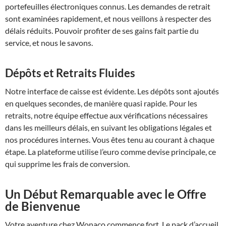
portefeuilles électroniques connus. Les demandes de retrait
sont examinées rapidement, et nous veillons à respecter des
délais réduits. Pouvoir profiter de ses gains fait partie du
service, et nous le savons.
Dépôts et Retraits Fluides
Notre interface de caisse est évidente. Les dépôts sont ajoutés
en quelques secondes, de manière quasi rapide. Pour les
retraits, notre équipe effectue aux vérifications nécessaires
dans les meilleurs délais, en suivant les obligations légales et
nos procédures internes. Vous êtes tenu au courant à chaque
étape. La plateforme utilise l’euro comme devise principale, ce
qui supprime les frais de conversion.
Un Début Remarquable avec le Offre
de Bienvenue
Votre aventure chez Wonaco commence fort. Le pack d’accueil