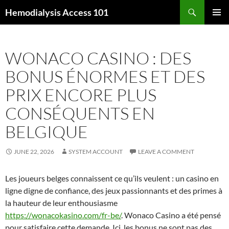
Skip
Search
Hemodialysis Access 101
to
PRIMAR
content
MENU
WONACO CASINO : DES
BONUS ÉNORMES ET DES
PRIX ENCORE PLUS
CONSÉQUENTS EN
BELGIQUE
JUNE 22, 2026
SYSTEM ACCOUNT
LEAVE A COMMENT
Les joueurs belges connaissent ce qu’ils veulent : un casino en
ligne digne de confiance, des jeux passionnants et des primes à
la hauteur de leur enthousiasme
https://wonacokasino.com/fr-be/
. Wonaco Casino a été pensé
pour satisfaire cette demande. Ici, les bonus ne sont pas des