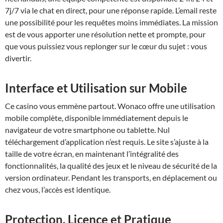
7j/7 via le chat en direct, pour une réponse rapide. L’email reste
une possibilité pour les requêtes moins immédiates. La mission
est de vous apporter une résolution nette et prompte, pour
que vous puissiez vous replonger sur le cœur du sujet : vous
divertir.
Interface et Utilisation sur Mobile
Ce casino vous emmène partout. Wonaco offre une utilisation
mobile complète, disponible immédiatement depuis le
navigateur de votre smartphone ou tablette. Nul
téléchargement d’application n’est requis. Le site s’ajuste à la
taille de votre écran, en maintenant l’intégralité des
fonctionnalités, la qualité des jeux et le niveau de sécurité de la
version ordinateur. Pendant les transports, en déplacement ou
chez vous, l’accès est identique.
Protection, Licence et Pratique