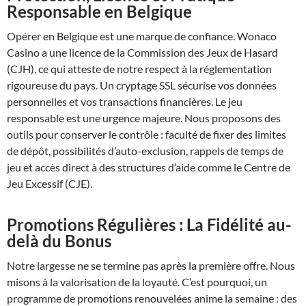
Responsable en Belgique
Opérer en Belgique est une marque de confiance. Wonaco
Casino a une licence de la Commission des Jeux de Hasard
(CJH), ce qui atteste de notre respect à la réglementation
rigoureuse du pays. Un cryptage SSL sécurise vos données
personnelles et vos transactions financières. Le jeu
responsable est une urgence majeure. Nous proposons des
outils pour conserver le contrôle : faculté de fixer des limites
de dépôt, possibilités d’auto-exclusion, rappels de temps de
jeu et accès direct à des structures d’aide comme le Centre de
Jeu Excessif (CJE).
Promotions Régulières : La Fidélité au-
delà du Bonus
Notre largesse ne se termine pas après la première offre. Nous
misons à la valorisation de la loyauté. C’est pourquoi, un
programme de promotions renouvelées anime la semaine : des