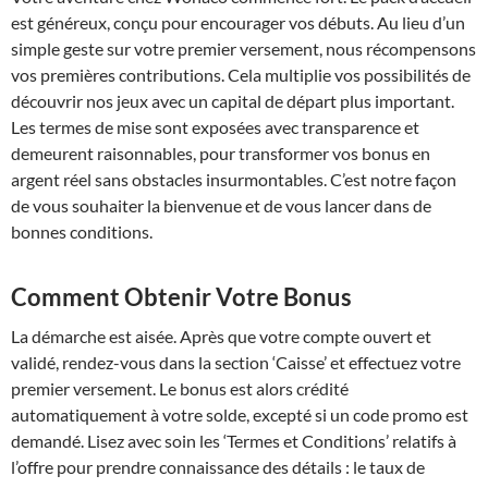
est généreux, conçu pour encourager vos débuts. Au lieu d’un
simple geste sur votre premier versement, nous récompensons
vos premières contributions. Cela multiplie vos possibilités de
découvrir nos jeux avec un capital de départ plus important.
Les termes de mise sont exposées avec transparence et
demeurent raisonnables, pour transformer vos bonus en
argent réel sans obstacles insurmontables. C’est notre façon
de vous souhaiter la bienvenue et de vous lancer dans de
bonnes conditions.
Comment Obtenir Votre Bonus
La démarche est aisée. Après que votre compte ouvert et
validé, rendez-vous dans la section ‘Caisse’ et effectuez votre
premier versement. Le bonus est alors crédité
automatiquement à votre solde, excepté si un code promo est
demandé. Lisez avec soin les ‘Termes et Conditions’ relatifs à
l’offre pour prendre connaissance des détails : le taux de