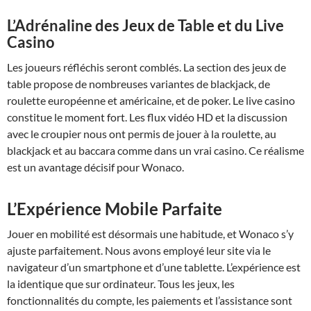
L’Adrénaline des Jeux de Table et du Live
Casino
Les joueurs réfléchis seront comblés. La section des jeux de
table propose de nombreuses variantes de blackjack, de
roulette européenne et américaine, et de poker. Le live casino
constitue le moment fort. Les flux vidéo HD et la discussion
avec le croupier nous ont permis de jouer à la roulette, au
blackjack et au baccara comme dans un vrai casino. Ce réalisme
est un avantage décisif pour Wonaco.
L’Expérience Mobile Parfaite
Jouer en mobilité est désormais une habitude, et Wonaco s’y
ajuste parfaitement. Nous avons employé leur site via le
navigateur d’un smartphone et d’une tablette. L’expérience est
la identique que sur ordinateur. Tous les jeux, les
fonctionnalités du compte, les paiements et l’assistance sont