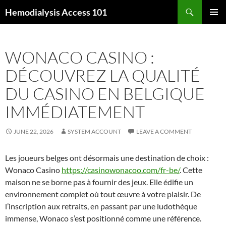
Skip
Search
Hemodialysis Access 101
to
PRIMAR
content
MENU
WONACO CASINO :
DÉCOUVREZ LA QUALITÉ
DU CASINO EN BELGIQUE
IMMÉDIATEMENT
JUNE 22, 2026
SYSTEM ACCOUNT
LEAVE A COMMENT
Les joueurs belges ont désormais une destination de choix :
Wonaco Casino
https://casinowonacoo.com/fr-be/
. Cette
maison ne se borne pas à fournir des jeux. Elle édifie un
environnement complet où tout œuvre à votre plaisir. De
l’inscription aux retraits, en passant par une ludothèque
immense, Wonaco s’est positionné comme une référence.