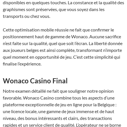
disponibles en quelques touches. La constance et la qualité des
graphismes sont préservées, que vous soyez dans les
transports ou chez vous.
Cette optimisation mobile réussie ne fait que confirmer le
positionnement haut de gamme de Wonaco. Aucune sacrifice
n’est faite sur la qualité, quel que soit l’écran. La liberté donnée
aux joueurs belges est ainsi complète, transformant n’importe
quel moment en opportunité de jeu. C’est cette simplicité qui
finalise l’expérience.
Wonaco Casino Final
Notre examen détaillé ne fait que souligner notre opinion
favorable. Wonaco Casino combine tous les aspects d’une
plateforme exceptionnelle de jeu en ligne pour la Belgique :
une licence locale, une gamme de jeux immense et de haut
niveau, des bonus intéressants et clairs, des transactions
rapides et un service client de qualité. L’opérateur ne se borne