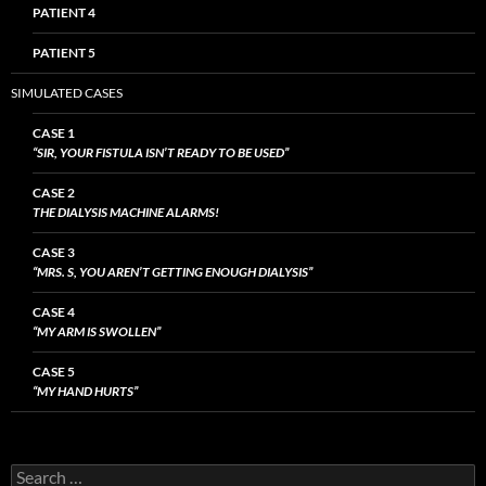
PATIENT 4
PATIENT 5
SIMULATED CASES
CASE 1
“SIR, YOUR FISTULA ISN’T READY TO BE USED”
CASE 2
THE DIALYSIS MACHINE ALARMS!
CASE 3
“MRS. S, YOU AREN’T GETTING ENOUGH DIALYSIS”
CASE 4
“MY ARM IS SWOLLEN”
CASE 5
“MY HAND HURTS”
Search