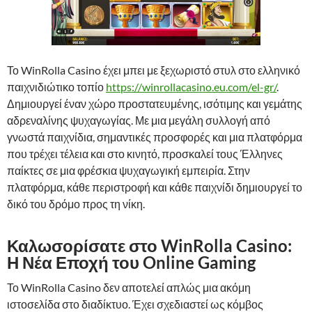
Το WinRolla Casino έχει μπει με ξεχωριστό στυλ στο ελληνικό
παιχνιδιώτικο τοπίο
https://winrollacasino.eu.com/el-gr/
.
Δημιουργεί έναν χώρο προστατευμένης, ισότιμης και γεμάτης
αδρεναλίνης ψυχαγωγίας. Με μια μεγάλη συλλογή από
γνωστά παιχνίδια, σημαντικές προσφορές και μια πλατφόρμα
που τρέχει τέλεια και στο κινητό, προσκαλεί τους Έλληνες
παίκτες σε μια φρέσκια ψυχαγωγική εμπειρία. Στην
πλατφόρμα, κάθε περιστροφή και κάθε παιχνίδι δημιουργεί το
δικό του δρόμο προς τη νίκη.
Καλωσορίσατε στο WinRolla Casino:
Η Νέα Εποχή του Online Gaming
Το WinRolla Casino δεν αποτελεί απλώς μια ακόμη
ιστοσελίδα στο διαδίκτυο. Έχει σχεδιαστεί ως κόμβος