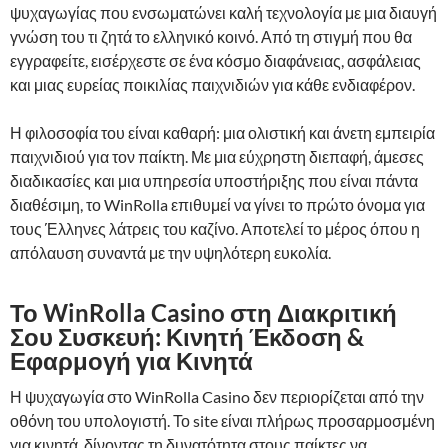
ψυχαγωγίας που ενσωματώνει καλή τεχνολογία με μια διαυγή
γνώση του τι ζητά το ελληνικό κοινό. Από τη στιγμή που θα
εγγραφείτε, εισέρχεστε σε ένα κόσμο διαφάνειας, ασφάλειας
και μιας ευρείας ποικιλίας παιχνιδιών για κάθε ενδιαφέρον.
Η φιλοσοφία του είναι καθαρή: μια ολιστική και άνετη εμπειρία
παιχνιδιού για τον παίκτη. Με μια εύχρηστη διεπαφή, άμεσες
διαδικασίες και μια υπηρεσία υποστήριξης που είναι πάντα
διαθέσιμη, το WinRolla επιθυμεί να γίνει το πρώτο όνομα για
τους Έλληνες λάτρεις του καζίνο. Αποτελεί το μέρος όπου η
απόλαυση συναντά με την υψηλότερη ευκολία.
Το WinRolla Casino στη Διακριτική
Σου Συσκευή: Κινητή Έκδοση &
Εφαρμογή για Κινητά
Η ψυχαγωγία στο WinRolla Casino δεν περιορίζεται από την
οθόνη του υπολογιστή. Το site είναι πλήρως προσαρμοσμένη
για κινητά, δίνοντας τη δυνατότητα στους παίκτες να