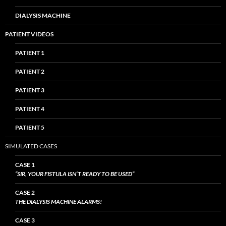
DIALYSIS MACHINE
PATIENT VIDEOS
PATIENT 1
PATIENT 2
PATIENT 3
PATIENT 4
PATIENT 5
SIMULATED CASES
CASE 1
“SIR, YOUR FISTULA ISN’T READY TO BE USED”
CASE 2
THE DIALYSIS MACHINE ALARMS!
CASE 3