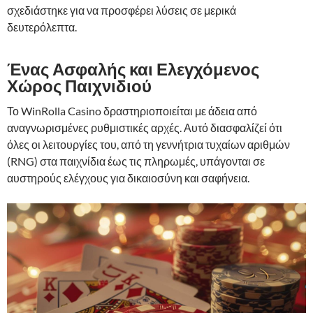
σχεδιάστηκε για να προσφέρει λύσεις σε μερικά
δευτερόλεπτα.
Ένας Ασφαλής και Ελεγχόμενος
Χώρος Παιχνιδιού
Το WinRolla Casino δραστηριοποιείται με άδεια από
αναγνωρισμένες ρυθμιστικές αρχές. Αυτό διασφαλίζεί ότι
όλες οι λειτουργίες του, από τη γεννήτρια τυχαίων αριθμών
(RNG) στα παιχνίδια έως τις πληρωμές, υπάγονται σε
αυστηρούς ελέγχους για δικαιοσύνη και σαφήνεια.