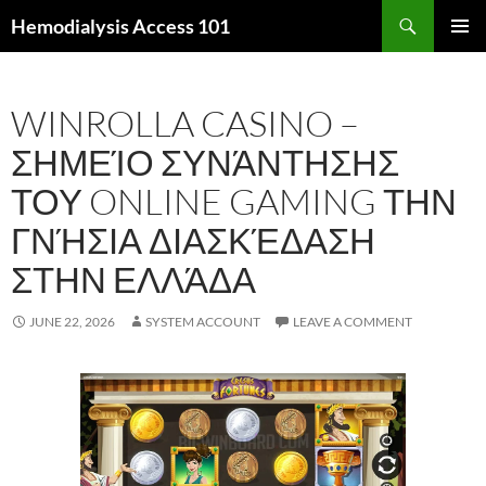
Skip
Search
Hemodialysis Access 101
to
PRIMAR
content
MENU
WINROLLA CASINO –
ΣΗΜΕΊΟ ΣΥΝΆΝΤΗΣΗΣ
ΤΟΥ ONLINE GAMING ΤΗΝ
ΓΝΉΣΙΑ ΔΙΑΣΚΈΔΑΣΗ
ΣΤΗΝ ΕΛΛΆΔΑ
JUNE 22, 2026
SYSTEM ACCOUNT
LEAVE A COMMENT